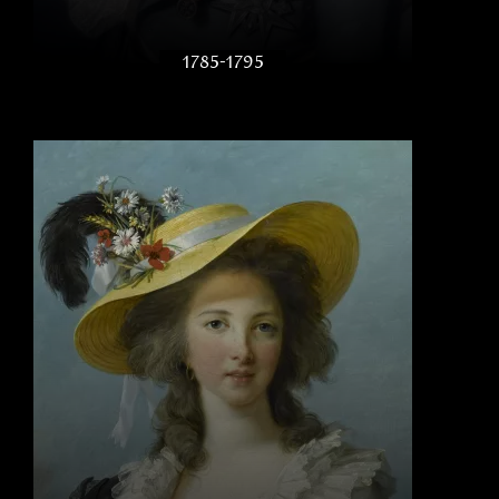
1785-1795