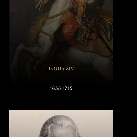
louis xiv
1638-1715