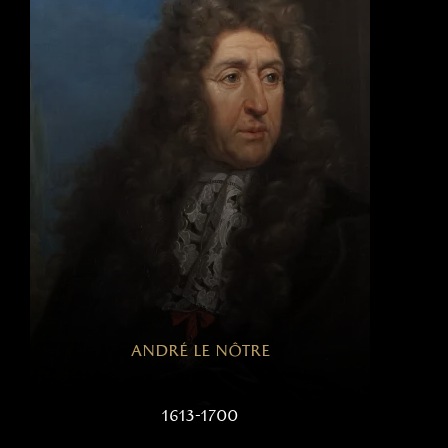
andré le nôtre
1613-1700