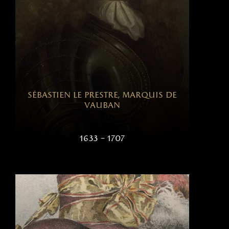
sébastien le prestre, marquis de
vauban
1633 – 1707