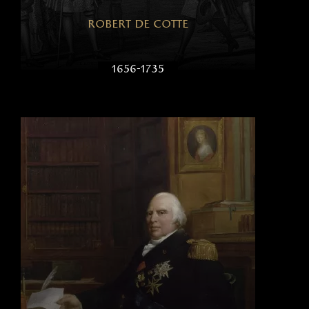
robert de cotte
1656-1735