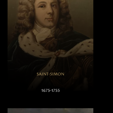
saint-simon
1675-1755