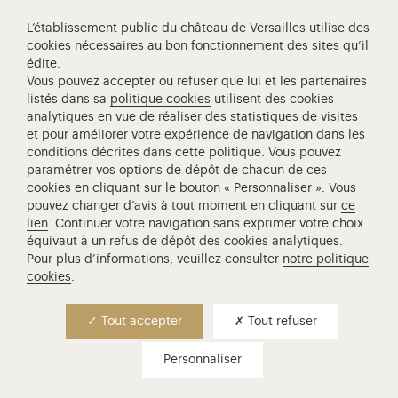
L’établissement public du château de Versailles utilise des
cookies nécessaires au bon fonctionnement des sites qu’il
édite.
Vous pouvez accepter ou refuser que lui et les partenaires
listés dans sa
politique cookies
utilisent des cookies
analytiques en vue de réaliser des statistiques de visites
et pour améliorer votre expérience de navigation dans les
conditions décrites dans cette politique. Vous pouvez
paramétrer vos options de dépôt de chacun de ces
cookies en cliquant sur le bouton « Personnaliser ». Vous
pouvez changer d’avis à tout moment en cliquant sur
ce
lien
. Continuer votre navigation sans exprimer votre choix
équivaut à un refus de dépôt des cookies analytiques.
Pour plus d’informations, veuillez consulter
notre politique
cookies
.
Tout accepter
Tout refuser
Personnaliser
madame élisabeth