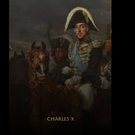
charles x