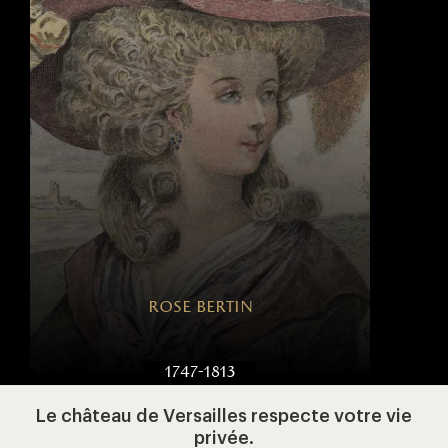
rose bertin
1747-1813
Le château de Versailles respecte votre vie
privée.