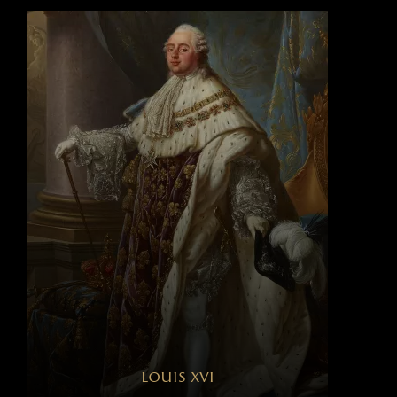
louis xvi