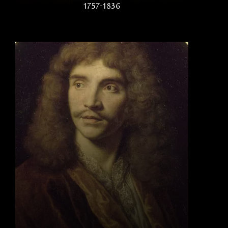
1757-1836