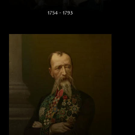
1754 - 1793