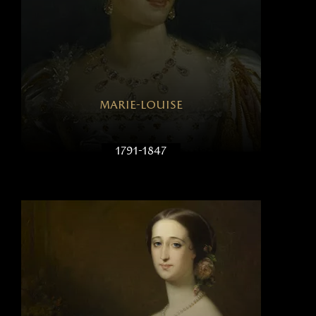
marie-louise
1791-1847