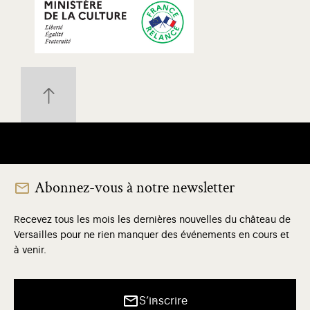
Abonnez-vous à notre newsletter
Recevez tous les mois les dernières nouvelles du château de
Versailles pour ne rien manquer des événements en cours et
à venir.
S’inscrire