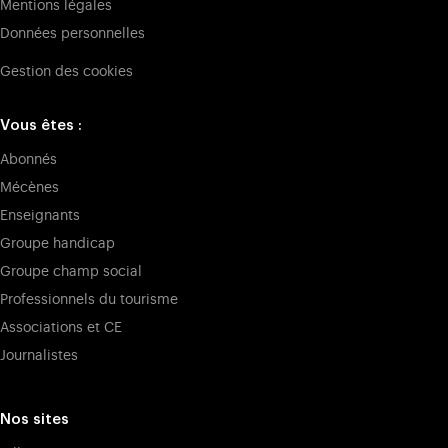
Mentions légales
Données personnelles
Gestion des cookies
Vous êtes :
Abonnés
Mécènes
Enseignants
Groupe handicap
Groupe champ social
Professionnels du tourisme
Associations et CE
Journalistes
Nos sites