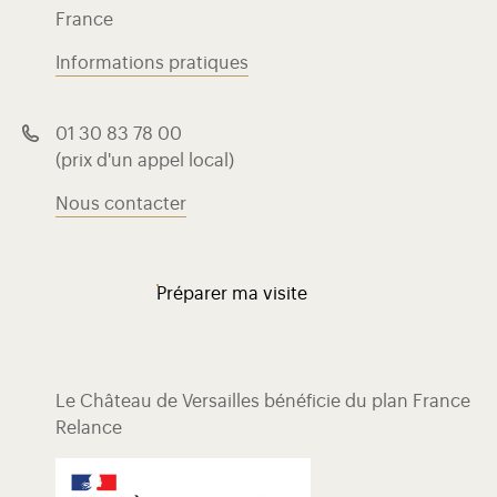
France
Informations pratiques
01 30 83 78 00
(prix d'un appel local)
Nous contacter
Préparer ma visite
Le Château de Versailles bénéficie du plan France
Relance