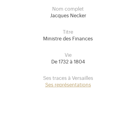
Nom complet
Jacques Necker
Titre
Ministre des Finances
Vie
De 1732 à 1804
Ses traces à Versailles
Ses représentations