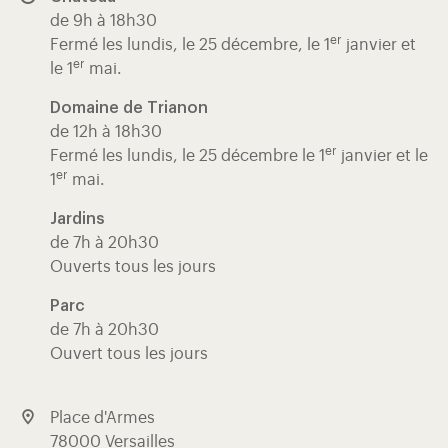
de 9h à 18h30
er
Fermé les lundis, le 25 décembre, le 1
janvier et
er
le 1
mai.
Domaine de Trianon
de 12h à 18h30
er
Fermé les lundis, le 25 décembre le 1
janvier et le
er
1
mai.
Jardins
de 7h à 20h30
Ouverts tous les jours
Parc
de 7h à 20h30
Ouvert tous les jours
Place d'Armes
78000 Versailles