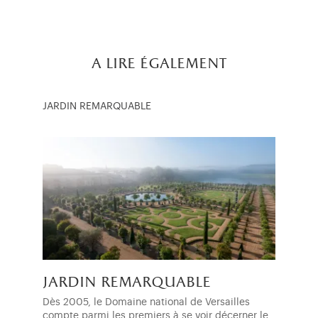
a lire également
JARDIN REMARQUABLE
jardin remarquable
Dès 2005, le Domaine national de Versailles
compte parmi les premiers à se voir décerner le