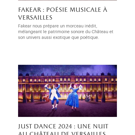
fakear : poésie musicale à
versailles
Fakear nous prépare un morceau inédit,
mélangeant le patrimoine sonore du Château et
son univers aussi exotique que poétique.
just dance 2024 : une nuit
au château de versailles