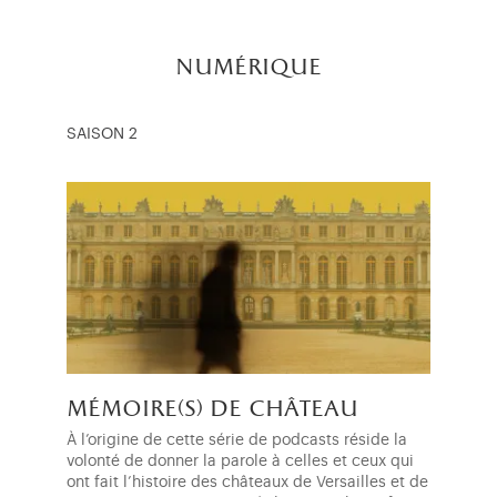
numérique
SAISON 2
mémoire(s) de château
À l’origine de cette série de podcasts réside la
volonté de donner la parole à celles et ceux qui
ont fait l’histoire des châteaux de Versailles et de