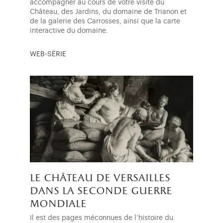
accompagner au cours de votre visite du
Château, des Jardins, du domaine de Trianon et
de la galerie des Carrosses, ainsi que la carte
interactive du domaine.
WEB-SÉRIE
le château de versailles
dans la seconde guerre
mondiale
Il est des pages méconnues de l’histoire du