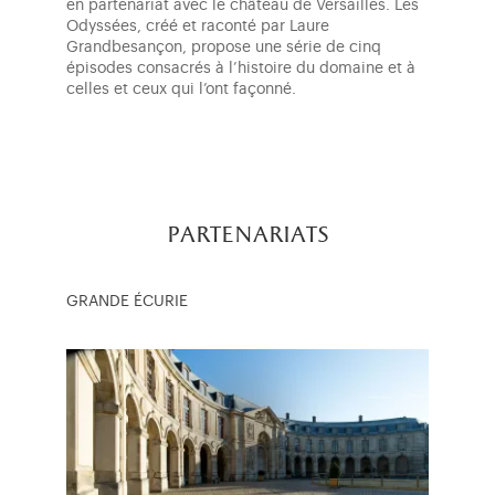
en partenariat avec le château de Versailles. Les
Odyssées, créé et raconté par Laure
Grandbesançon, propose une série de cinq
épisodes consacrés à l’histoire du domaine et à
celles et ceux qui l’ont façonné.
partenariats
GRANDE ÉCURIE