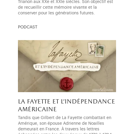
Trianon aux XXe et XXIe siècles. Son objectif est
de recueillir cette mémoire vivante et la
conserver pour les générations futures.
PODCAST
la fayette et l'indépendance
américaine
Tandis que Gilbert de La Fayette combattait en
Amérique, son épouse Adrienne de Noailles
demeurait en France. À travers les lettres