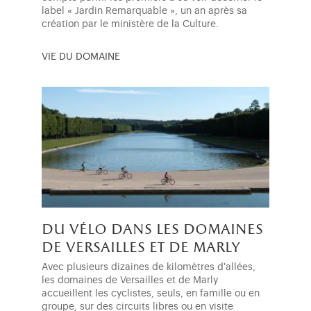
label « Jardin Remarquable », un an après sa
création par le ministère de la Culture.
VIE DU DOMAINE
du vélo dans les domaines
de versailles et de marly
Avec plusieurs dizaines de kilomètres d'allées,
les domaines de Versailles et de Marly
accueillent les cyclistes, seuls, en famille ou en
groupe, sur des circuits libres ou en visite