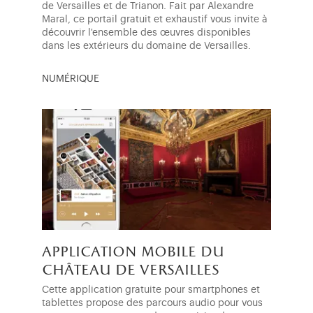
de Versailles et de Trianon. Fait par Alexandre
Maral, ce portail gratuit et exhaustif vous invite à
découvrir l'ensemble des œuvres disponibles
dans les extérieurs du domaine de Versailles.
NUMÉRIQUE
application mobile du
château de versailles
Cette application gratuite pour smartphones et
tablettes propose des parcours audio pour vous