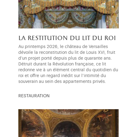
la restitution du lit du roi
Au printemps 2026, le château de Versailles
dévoile la reconstitution du lit de Louis XVI, fruit
d’un projet porté depuis plus de quarante ans.
Détruit durant la Révolution française, ce lit
redonne vie à un élément central du quotidien du
roi et offre un regard inédit sur l’intimité du
souverain au sein des appartements privés.
RESTAURATION