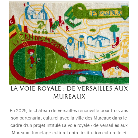
la voie royale : de versailles aux
mureaux
En 2025, le château de Versailles renouvelle pour trois ans
son partenariat culturel avec la ville des Mureaux dans le
cadre d'un projet intitulé La voie royale : de Versailles aux
Mureaux. Jumelage culturel entre institution culturelle et