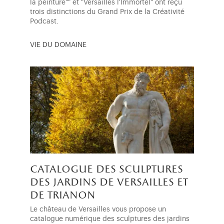
la peinture"" et "Versailles l'Immortel" ont reçu
trois distinctions du Grand Prix de la Créativité
Podcast.
VIE DU DOMAINE
catalogue des sculptures
des jardins de versailles et
de trianon
Le château de Versailles vous propose un
catalogue numérique des sculptures des jardins