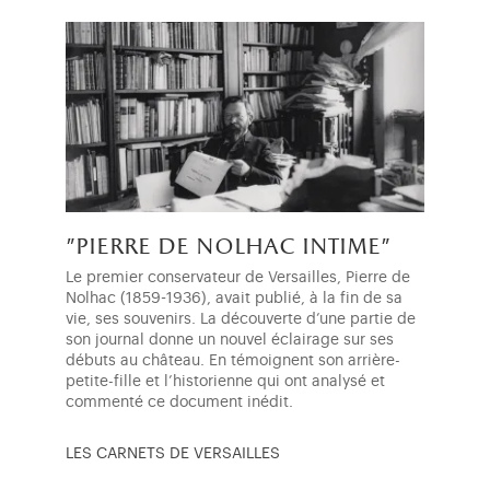
"pierre de nolhac intime"
Le premier conservateur de Versailles, Pierre de
Nolhac (1859-1936), avait publié, à la fin de sa
vie, ses souvenirs. La découverte d’une partie de
son journal donne un nouvel éclairage sur ses
débuts au château. En témoignent son arrière-
petite-fille et l’historienne qui ont analysé et
commenté ce document inédit.
LES CARNETS DE VERSAILLES