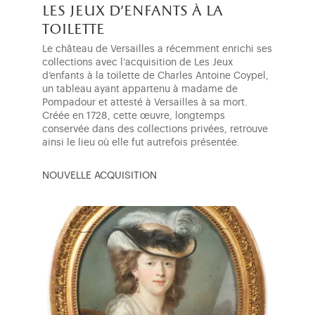
les jeux d'enfants à la
toilette
Le château de Versailles a récemment enrichi ses
collections avec l’acquisition de Les Jeux
d’enfants à la toilette de Charles Antoine Coypel,
un tableau ayant appartenu à madame de
Pompadour et attesté à Versailles à sa mort.
Créée en 1728, cette œuvre, longtemps
conservée dans des collections privées, retrouve
ainsi le lieu où elle fut autrefois présentée.
NOUVELLE ACQUISITION