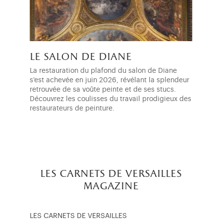
le salon de diane
La restauration du plafond du salon de Diane
s'est achevée en juin 2026, révélant la splendeur
retrouvée de sa voûte peinte et de ses stucs.
Découvrez les coulisses du travail prodigieux des
restaurateurs de peinture.
les carnets de versailles
magazine
LES CARNETS DE VERSAILLES