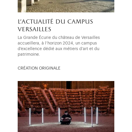
l'actualité du campus
versailles
La Grande Écurie du château de Versailles
accueillera, à l’horizon 2024, un campus
d’excellence dédié aux métiers d’art et du
patrimoine.
CRÉATION ORIGINALE