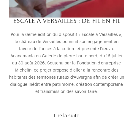
escale à versailles : de fil en fil
Pour la 6ème édition du dispositif « Escale à Versailles »,
le château de Versailles poursuit son engagement en
faveur de l'accès à la culture et présente l'œuvre
Ananamania en Galerie de pierre haute nord, du 16 juillet
au 30 août 2026. Soutenu par la Fondation d’entreprise
Michelin, ce projet propose d'aller à la rencontre des
habitants des territoires ruraux d'Auvergne afin de créer un
dialogue inédit entre patrimoine, création contemporaine
et transmission des savoir-faire.
Lire la suite