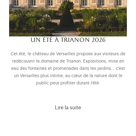
un été à trianon 2026
Cet été, le château de Versailles propose aux visiteurs de
redécouvrir le domaine de Trianon. Expositions, mise en
eau des fontaines et promenades dans les jardins... c'est
un Versailles plus intime, au cœur de la nature dont le
public peut profiter durant l'été.
Lire la suite