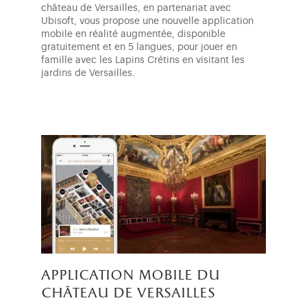
château de Versailles, en partenariat avec
Ubisoft, vous propose une nouvelle application
mobile en réalité augmentée, disponible
gratuitement et en 5 langues, pour jouer en
famille avec les Lapins Crétins en visitant les
jardins de Versailles.
application mobile du
château de versailles