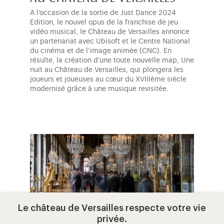
A l’occasion de la sortie de Just Dance 2024
Edition, le nouvel opus de la franchise de jeu
vidéo musical, le Château de Versailles annonce
un partenariat avec Ubisoft et le Centre National
du cinéma et de l’image animée (CNC). En
résulte, la création d’une toute nouvelle map, Une
nuit au Château de Versailles, qui plongera les
joueurs et joueuses au cœur du XVIIIème siècle
modernisé grâce à une musique revisitée.
Le château de Versailles respecte votre vie
privée.