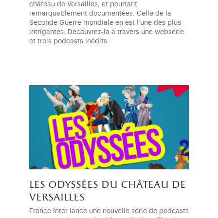
château de Versailles, et pourtant
remarquablement documentées. Celle de la
Seconde Guerre mondiale en est l’une des plus
intrigantes. Découvrez-la à travers une websérie
et trois podcasts inédits.
les odyssées du château de
versailles
France inter lance une nouvelle série de podcasts