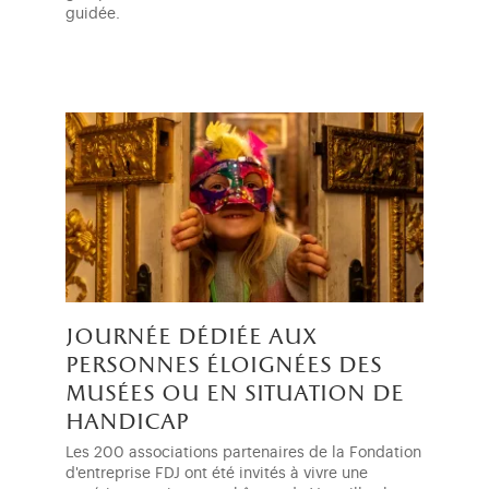
guidée.
journée dédiée aux
personnes éloignées des
musées ou en situation de
handicap
Les 200 associations partenaires de la Fondation
d'entreprise FDJ ont été invités à vivre une