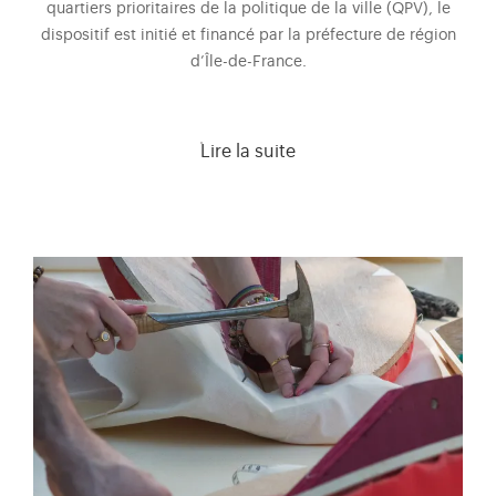
quartiers prioritaires de la politique de la ville (QPV), le
dispositif est initié et financé par la préfecture de région
d’Île-de-France.
Lire la suite