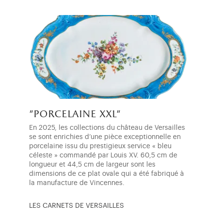
"porcelaine xxl"
En 2025, les collections du château de Versailles
se sont enrichies d’une pièce exceptionnelle en
porcelaine issu du prestigieux service « bleu
céleste » commandé par Louis XV. 60,5 cm de
longueur et 44,5 cm de largeur sont les
dimensions de ce plat ovale qui a été fabriqué à
la manufacture de Vincennes.
LES CARNETS DE VERSAILLES