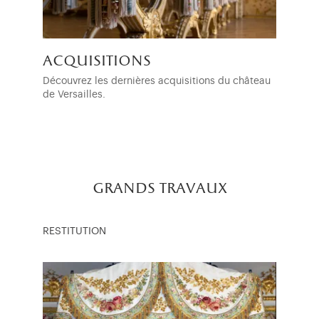
acquisitions
Découvrez les dernières acquisitions du château
de Versailles.
grands travaux
RESTITUTION