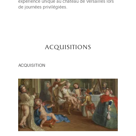
expérience unique au château de Versailles lors
de journées privilégiées.
acquisitions
ACQUISITION