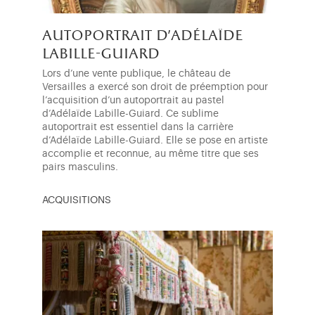
autoportrait d'adélaïde
labille-guiard
Lors d’une vente publique, le château de
Versailles a exercé son droit de préemption pour
l’acquisition d’un autoportrait au pastel
d’Adélaïde Labille-Guiard. Ce sublime
autoportrait est essentiel dans la carrière
d’Adélaïde Labille-Guiard. Elle se pose en artiste
accomplie et reconnue, au même titre que ses
pairs masculins.
ACQUISITIONS