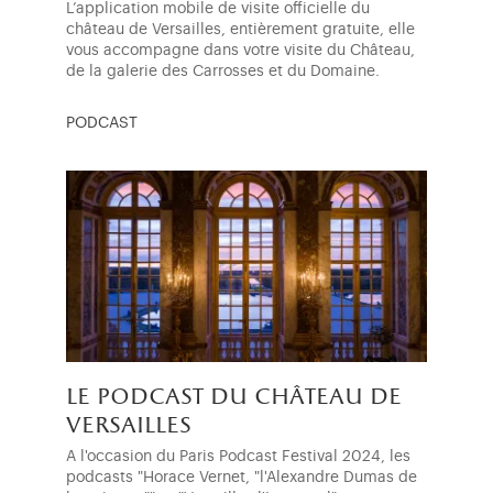
L’application mobile de visite officielle du
château de Versailles, entièrement gratuite, elle
vous accompagne dans votre visite du Château,
de la galerie des Carrosses et du Domaine.
PODCAST
le podcast du château de
versailles
A l'occasion du Paris Podcast Festival 2024, les
podcasts "Horace Vernet, "l'Alexandre Dumas de