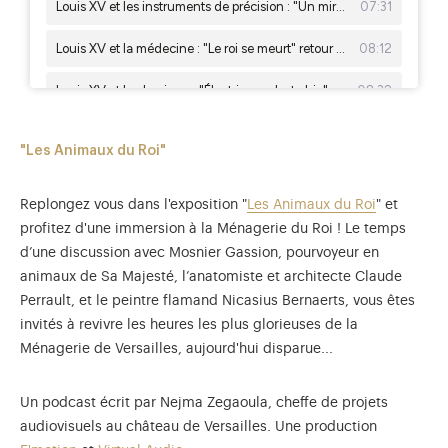
"Les Animaux du Roi"
Replongez vous dans l'exposition "
Les Animaux du Roi
" et
profitez d'une immersion à la Ménagerie du Roi ! Le temps
d’une discussion avec Mosnier Gassion, pourvoyeur en
animaux de Sa Majesté, l’anatomiste et architecte Claude
Perrault, et le peintre flamand Nicasius Bernaerts, vous êtes
invités à revivre les heures les plus glorieuses de la
Ménagerie de Versailles, aujourd'hui disparue...
Un podcast écrit par Nejma Zegaoula, cheffe de projets
audiovisuels au château de Versailles. Une production