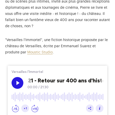
ou de scènes plus intimes, invité aux plus grandes réceptions
diplomatiques et aux tournages de cinéma, Pierre se livre et
vous offre une visite inédite - et historique ! - du château. Il
fallait bien un fantôme vieux de 400 ans pour raconter autant
de choses, non ?
"Versailles l'Immortel", une fiction historique proposée par le
château de Versailles, écrite par Emmanuel Suarez et
produite par
Moustic Studio
.