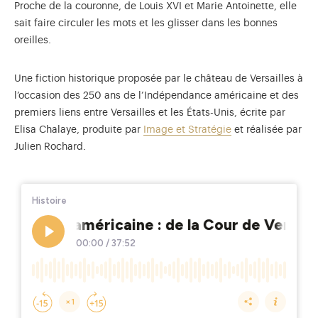
Proche de la couronne, de Louis XVI et Marie Antoinette, elle
sait faire circuler les mots et les glisser dans les bonnes
oreilles.
Une fiction historique proposée par le château de Versailles à
l’occasion des 250 ans de l’Indépendance américaine et des
premiers liens entre Versailles et les États-Unis, écrite par
Elisa Chalaye, produite par
Image et Stratégie
et réalisée par
Julien Rochard.