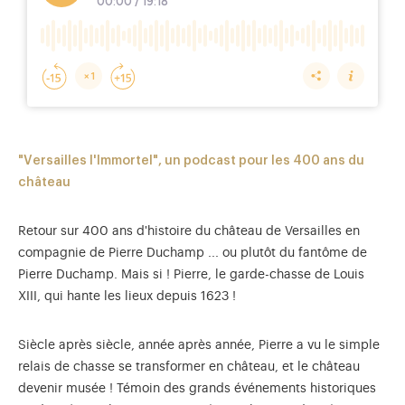
"Versailles l'Immortel", un podcast pour les 400 ans du
château
Retour sur 400 ans d'histoire du château de Versailles en
compagnie de Pierre Duchamp ... ou plutôt du fantôme de
Pierre Duchamp. Mais si ! Pierre, le garde-chasse de Louis
XIII, qui hante les lieux depuis 1623 !
Siècle après siècle, année après année, Pierre a vu le simple
relais de chasse se transformer en château, et le château
devenir musée ! Témoin des grands événements historiques