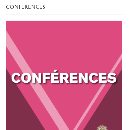
conférences