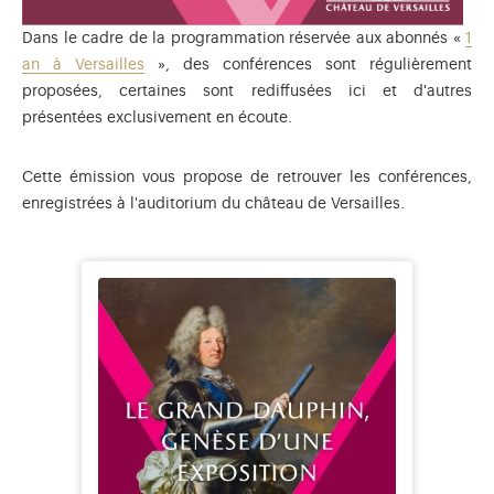
Dans le cadre de la programmation réservée aux abonnés «
1
an à Versailles
», des conférences sont régulièrement
proposées, certaines sont rediffusées ici et d'autres
présentées exclusivement en écoute.
Cette émission vous propose de retrouver les conférences,
enregistrées à l'auditorium du château de Versailles.