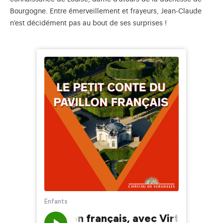
Bourgogne. Entre émerveillement et frayeurs, Jean-Claude
n'est décidément pas au bout de ses surprises !