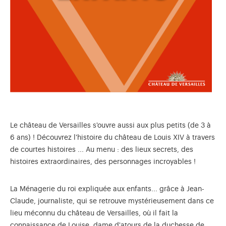
Le château de Versailles s'ouvre aussi aux plus petits (de 3 à
6 ans) ! Découvrez l'histoire du château de Louis XIV à travers
de courtes histoires ... Au menu : des lieux secrets, des
histoires extraordinaires, des personnages incroyables !
La Ménagerie du roi expliquée aux enfants... grâce à Jean-
Claude, journaliste, qui se retrouve mystérieusement dans ce
lieu méconnu du château de Versailles, où il fait la
connaissance de Louise, dame d'atours de la duchesse de