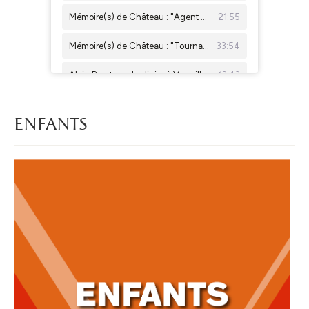
enfants