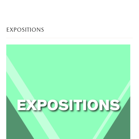
expositions