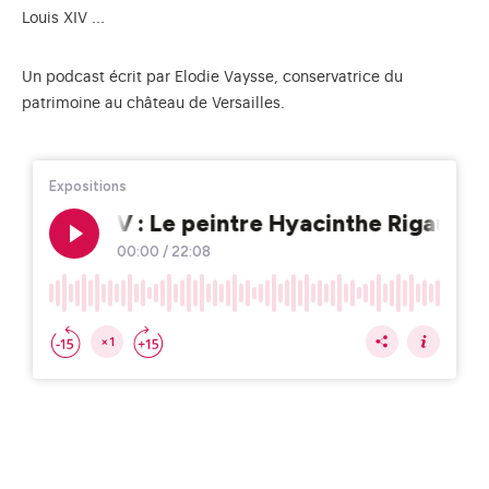
Louis XIV ...
Un podcast écrit par Elodie Vaysse, conservatrice du
patrimoine au château de Versailles.