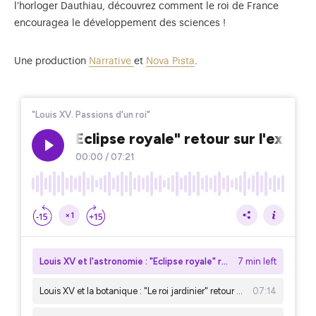
l'horloger Dauthiau, découvrez comment le roi de France
encouragea le développement des sciences !
Une production
Narrative
et
Nova Pista
.