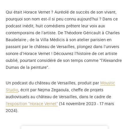
Qui était Horace Vernet ? Auréolé de succès de son vivant,
pourquoi son nom est-il si peu connu aujourd'hui ? Dans ce
podcast inédit, huit comédiens prêtent leur voix aux
contemporains de l’artiste. De Théodore Géricault à Charles
Baudelaire ; de la Villa Médicis à son atelier parisien en
passant par le château de Versailles, plongez dans l’univers
sonore d’Horace Vernet ! Découvrez l'histoire de cet artiste
oublié, pourtant considéré de son temps comme "l'Alexandre
Dumas de la peinture".
Un podcast du château de Versailles, produit par
Moustic
Studio
, écrit par Nejma Zegaoula, cheffe de projets
audiovisuels au château de Versailles, dans le cadre de
l'exposition "Horace Vernet"
(14 novembre 2023 - 17 mars
2024).