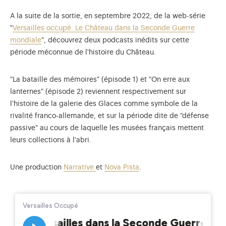
A la suite de la sortie, en septembre 2022, de la web-série
"
Versailles occupé. Le Château dans la Seconde Guerre
mondiale
", découvrez deux podcasts inédits sur cette
période méconnue de l'histoire du Château.
"La bataille des mémoires" (épisode 1) et "On erre aux
lanternes" (épisode 2) reviennent respectivement sur
l'histoire de la galerie des Glaces comme symbole de la
rivalité franco-allemande, et sur la période dite de "défense
passive" au cours de laquelle les musées français mettent
leurs collections à l'abri.
Une production
Narrative
et
Nova Pista
.