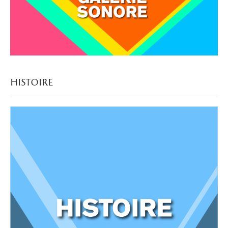
histoire