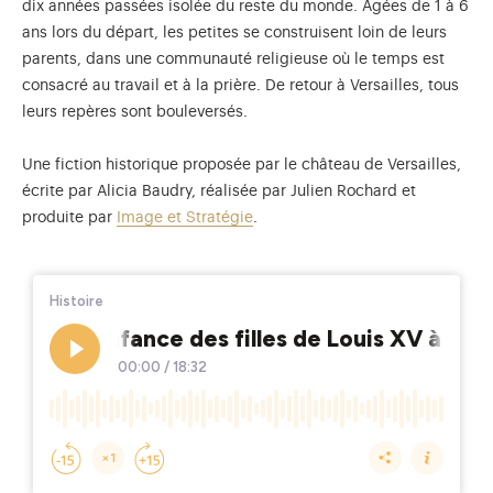
dix années passées isolée du reste du monde. Âgées de 1 à 6
ans lors du départ, les petites se construisent loin de leurs
parents, dans une communauté religieuse où le temps est
consacré au travail et à la prière. De retour à Versailles, tous
leurs repères sont bouleversés.
Une fiction historique proposée par le château de Versailles,
écrite par Alicia Baudry, réalisée par Julien Rochard et
produite par
Image et Stratégie
.