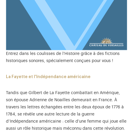
Entrez dans les coulisses de l'Histoire grâce à des fictions
historiques sonores, spécialement conçues pour vous !
La Fayette et l'Indépendance américaine
Tandis que Gilbert de La Fayette combattait en Amérique,
son épouse Adrienne de Noailles demeurait en France. À
travers les lettres échangées entre les deux époux de 1776 à
1784, se révèle une autre lecture de la guerre
d’Indépendance américaine : celle d’une femme qui joue elle
aussi un rôle historique mais méconnu dans cette révolution.