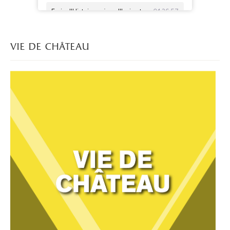
vie de château