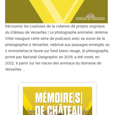
Découvrez les coulisses de la création de projets originaux
du château de Versailles ! Le photographe animalier Jérémie
Villet inaugure cette série de podcasts avec sa vision de la
photographie à Versailles. Habitué aux paysages enneigés où
il immortalise la faune sur fond blanc neuge, le photographe,
primé par National Geographic en 2019, a été invité, en
2022, à partir sur les traces des animaux du domaine de
Versailles ...