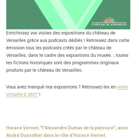
Enrichissez vos visites des expositions du château de
Versailles grâce aux podcasts dédiés ! Retrouvez dans cette
émission tous les podcasts créés par le château de
Versailles, dans le cadre des expositions du musée. ; toutes
les fictions historiques sont des programmes originaux
produits par le château de Versailles.
Vous avez manqué nos expositions ? Retrouvez-les en
visite
virtuelle à 360°
!
Horace Vernet, "l'Alexandre Dumas de la peinture", avec
André Dussollier dans le rôle d'Horace Vernet