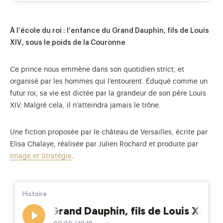
À l’école du roi : l’enfance du Grand Dauphin, fils de Louis
XIV, sous le poids de la Couronne
Ce prince nous emmène dans son quotidien strict, et
organisé par les hommes qui l’entourent. Éduqué comme un
futur roi, sa vie est dictée par la grandeur de son père Louis
XIV. Malgré cela, il n’atteindra jamais le trône.
Une fiction proposée par le château de Versailles, écrite par
Elisa Chalaye, réalisée par Julien Rochard et produite par
Image et Stratégie
.