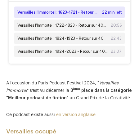
A l'occasion du Paris Podcast Festival 2024, "
Versailles
ème
l'Immortel
" s'est vu décerner la
3
place dans la catégorie
"Meilleur podcast de fiction"
au Grand Prix de la Créativité.
Ce podcast existe aussi
en version anglaise
.
Versailles occupé