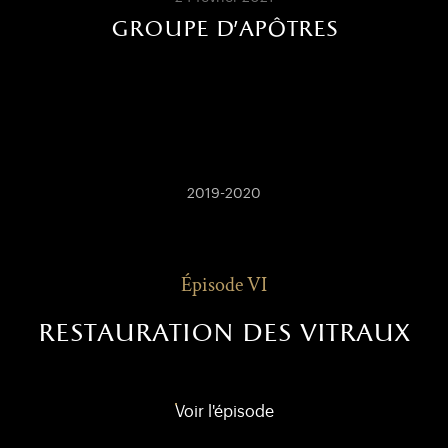
groupe d'apôtres
2019-2020
Épisode VI
restauration des vitraux
Voir l'épisode