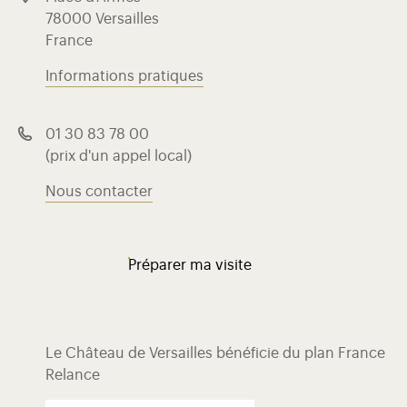
78000 Versailles
France
Informations pratiques
01 30 83 78 00
(prix d'un appel local)
Nous contacter
Préparer ma visite
Le Château de Versailles bénéficie du plan France
Relance