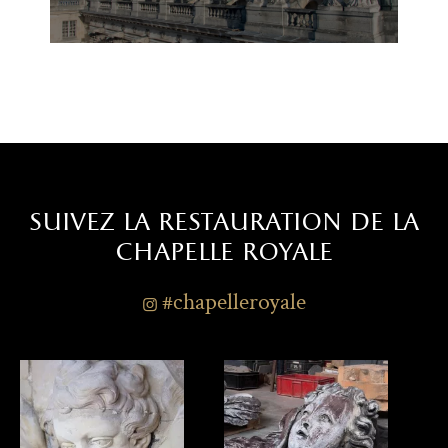
suivez la restauration de la
chapelle royale
#chapelleroyale