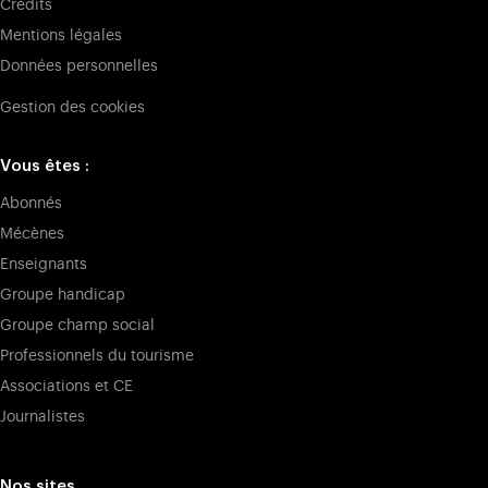
Crédits
Mentions légales
Données personnelles
Gestion des cookies
Vous êtes :
Abonnés
Mécènes
Enseignants
Groupe handicap
Groupe champ social
Professionnels du tourisme
Associations et CE
Journalistes
Nos sites