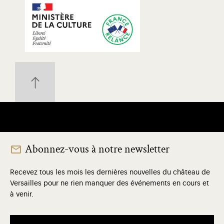
Abonnez-vous à notre newsletter
Recevez tous les mois les dernières nouvelles du château de
Versailles pour ne rien manquer des événements en cours et
à venir.