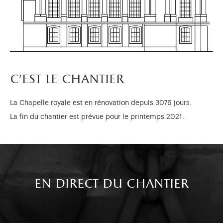
c'est le chantier
La Chapelle royale est en rénovation depuis 3076 jours.
La fin du chantier est prévue pour le printemps 2021.
en direct du chantier