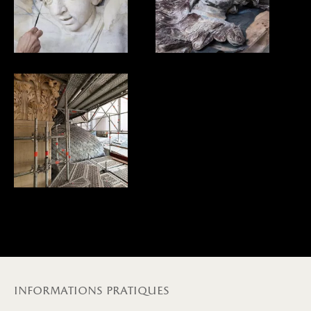
informations pratiques