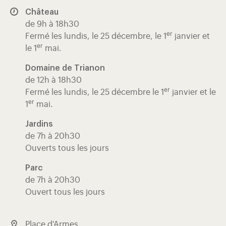
Château
de 9h à 18h30
er
Fermé les lundis, le 25 décembre, le 1
janvier et
er
le 1
mai.
Domaine de Trianon
de 12h à 18h30
er
Fermé les lundis, le 25 décembre le 1
janvier et le
er
1
mai.
Jardins
de 7h à 20h30
Ouverts tous les jours
Parc
de 7h à 20h30
Ouvert tous les jours
Place d'Armes