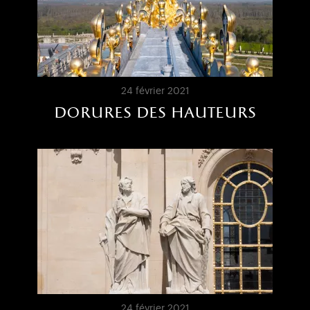
24 février 2021
dorures des hauteurs
24 février 2021