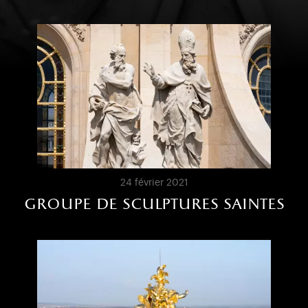
24 février 2021
groupe de sculptures saintes