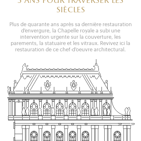
3 ans pour traverser les
siècles
Plus de quarante ans après sa dernière restauration
d'envergure, la Chapelle royale a subi une
intervention urgente sur la couverture, les
parements, la statuaire et les vitraux. Revivez ici la
restauration de ce chef-d'oeuvre architectural.