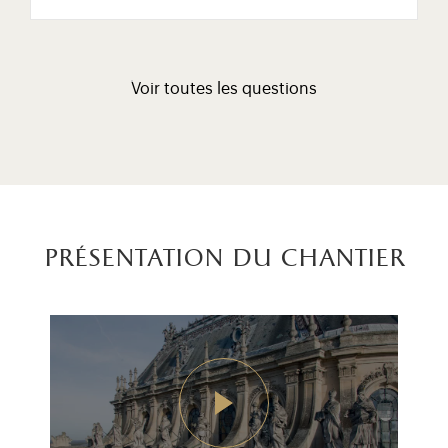
Voir toutes les questions
présentation du chantier