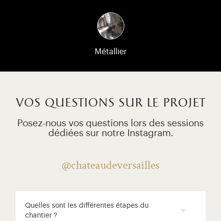
Métallier
vos questions sur le projet
Posez-nous vos questions lors des sessions
dédiées sur notre Instagram.
@chateaudeversailles
Quelles sont les différentes étapes du
chantier ?