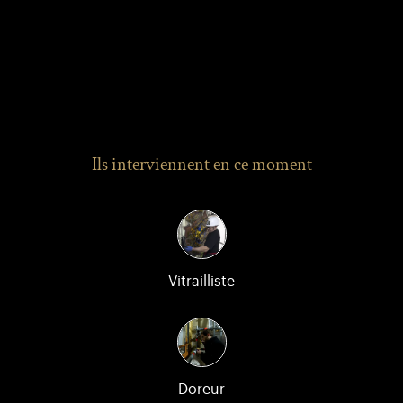
Ils interviennent en ce moment
Vitrailliste
Doreur