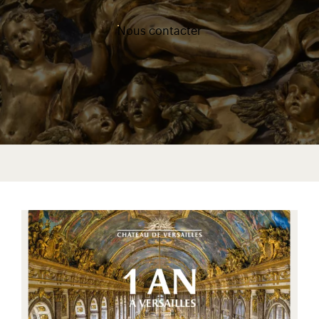
Nous contacter