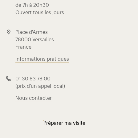
de 7h à 20h30
Ouvert tous les jours
Place d'Armes
78000 Versailles
France
Informations pratiques
01 30 83 78 00
(prix d'un appel local)
Nous contacter
Préparer ma visite