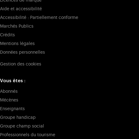
Licences de marque
Aide et accessibilité
Accessibilité : Partiellement conforme
Marchés Publics
Crédits
Mentions légales
Données personnelles
Gestion des cookies
Vous êtes :
Abonnés
Mécènes
Enseignants
Groupe handicap
Groupe champ social
Professionnels du tourisme