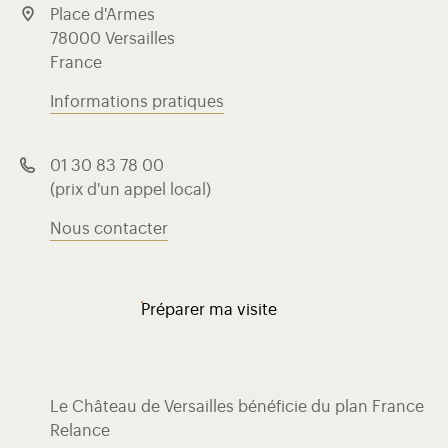
Place d'Armes
78000 Versailles
France
Informations pratiques
01 30 83 78 00
(prix d'un appel local)
Nous contacter
Préparer ma visite
Le Château de Versailles bénéficie du plan France
Relance