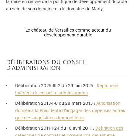
la mise en œuvre de la politique de développement durable
au sein de son domaine et du domaine de Marly.
Le château de Versailles comme acteur du
développement durable
délibérations du conseil
d'administration
Délibération 2025-III-2 du 26 juin 2025 :
Règlement
intérieur du conseil d'administration
Délibération 2013-I-8 du 28 mars 2013 :
Autorisation
donnée à la Présidente d'engager des dépenses autres
que des acquisitions immobilières
Délibération 2011-I-24 du 18 avril 2011 :
Définition des
catégories de contrats et conventions devant être