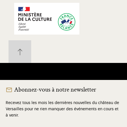
Abonnez-vous à notre newsletter
Recevez tous les mois les dernières nouvelles du château de
Versailles pour ne rien manquer des événements en cours et
à venir.