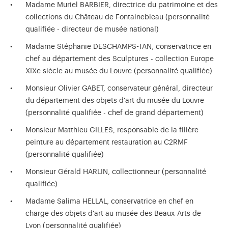
Madame Muriel BARBIER, directrice du patrimoine et des
collections du Château de Fontainebleau (personnalité
qualifiée - directeur de musée national)
Madame Stéphanie DESCHAMPS-TAN, conservatrice en
chef au département des Sculptures - collection Europe
XIXe siècle au musée du Louvre (personnalité qualifiée)
Monsieur Olivier GABET, conservateur général, directeur
du département des objets d'art du musée du Louvre
(personnalité qualifiée - chef de grand département)
Monsieur Matthieu GILLES, responsable de la filière
peinture au département restauration au C2RMF
(personnalité qualifiée)
Monsieur Gérald HARLIN, collectionneur (personnalité
qualifiée)
Madame Salima HELLAL, conservatrice en chef en
charge des objets d'art au musée des Beaux-Arts de
Lyon (personnalité qualifiée)