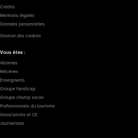
Crédits
Mentions légales
Données personnelles
Gestion des cookies
Vous êtes :
Abonnés
Mécènes
Enseignants
Groupe handicap
Groupe champ social
Professionnels du tourisme
Associations et CE
Journalistes