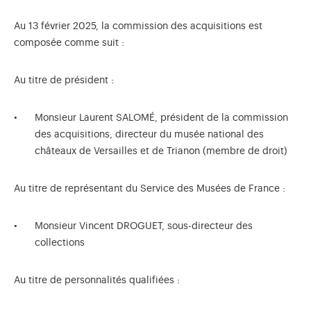
Au 13 février 2025, la commission des acquisitions est
composée comme suit :
Au titre de président :
Monsieur Laurent SALOMÉ, président de la commission
des acquisitions, directeur du musée national des
châteaux de Versailles et de Trianon (membre de droit)
Au titre de représentant du Service des Musées de France :
Monsieur Vincent DROGUET, sous-directeur des
collections
Au titre de personnalités qualifiées :