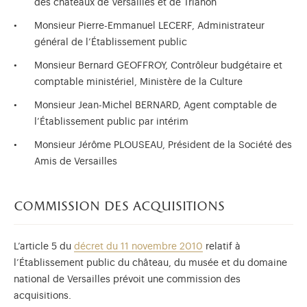
des châteaux de Versailles et de Trianon
Monsieur Pierre-Emmanuel LECERF, Administrateur
général de l’Établissement public
Monsieur Bernard GEOFFROY, Contrôleur budgétaire et
comptable ministériel, Ministère de la Culture
Monsieur Jean-Michel BERNARD, Agent comptable de
l’Établissement public par intérim
Monsieur Jérôme PLOUSEAU, Président de la Société des
Amis de Versailles
commission des acquisitions
L’article 5 du
décret du 11 novembre 2010
relatif à
l’Établissement public du château, du musée et du domaine
national de Versailles prévoit une commission des
acquisitions.