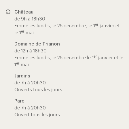
Château
de 9h à 18h30
er
Fermé les lundis, le 25 décembre, le 1
janvier et
er
le 1
mai.
Domaine de Trianon
de 12h à 18h30
er
Fermé les lundis, le 25 décembre le 1
janvier et le
er
1
mai.
Jardins
de 7h à 20h30
Ouverts tous les jours
Parc
de 7h à 20h30
Ouvert tous les jours