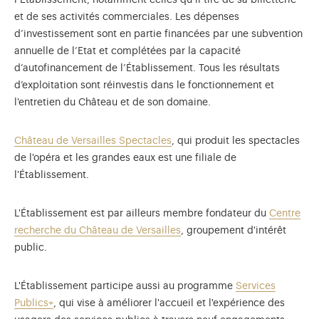
l’Établissement, notamment celles qu’il tire de sa billetterie
et de ses activités commerciales. Les dépenses
d’investissement sont en partie financées par une subvention
annuelle de l’Etat et complétées par la capacité
d’autofinancement de l’Établissement. Tous les résultats
d’exploitation sont réinvestis dans le fonctionnement et
l'entretien du Château et de son domaine.
Château de Versailles Spectacles
, qui produit les spectacles
de l'opéra et les grandes eaux est une filiale de
l'Établissement.
L'Établissement est par ailleurs membre fondateur du
Centre
recherche du Château de Versailles
, groupement d'intérêt
public.
L'Établissement participe aussi au programme
Services
Publics+
, qui vise à améliorer l'accueil et l'expérience des