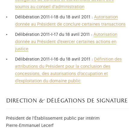
soumis au conseil d'administration
Délibération 2011-I-18 du 18 avril 2011 :
Autorisation
donnée au Président de conclure certaines transactions
Délibération 2011-I-17 du 18 avril 2011 :
Autorisation
donnée au Président d'exercer certaines actions en
justice
Délibération 2011-I-16 du 18 avril 2011 :
Définition des
attributions du Président pour la conclusion des
concessions, des autorisations d'occupation et
d'exploitation du domaine public
direction & délégations de signature
Président de l'Établissement public par intérim
Pierre-Emmanuel Lecerf