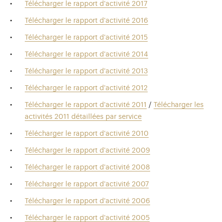
Télécharger le rapport d'activité 2017
Télécharger le rapport d'activité 2016
Télécharger le rapport d'activité 2015
Télécharger le rapport d'activité 2014
Télécharger le rapport d'activité 2013
Télécharger le rapport d'activité 2012
Télécharger le rapport d'activité 2011
/
Télécharger les
activités 2011 détaillées par service
Télécharger le rapport d'activité 2010
Télécharger le rapport d'activité 2009
Télécharger le rapport d'activité 2008
Télécharger le rapport d'activité 2007
Télécharger le rapport d'activité 2006
Télécharger le rapport d'activité 2005