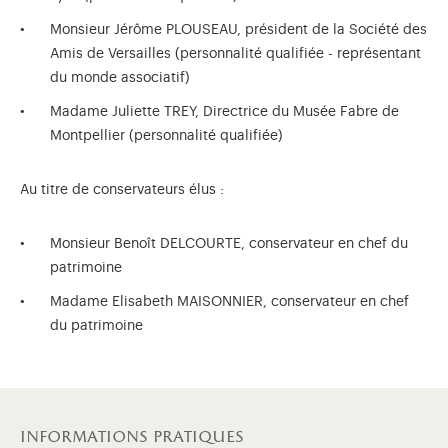
Monsieur Jérôme PLOUSEAU, président de la Société des
Amis de Versailles (personnalité qualifiée - représentant
du monde associatif)
Madame Juliette TREY, Directrice du Musée Fabre de
Montpellier (personnalité qualifiée)
Au titre de conservateurs élus :
Monsieur Benoît DELCOURTE, conservateur en chef du
patrimoine
Madame Elisabeth MAISONNIER, conservateur en chef
du patrimoine
informations pratiques