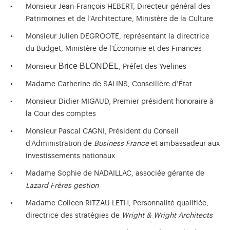
Monsieur Jean-François HEBERT, Directeur général des
Patrimoines et de l'Architecture, Ministère de la Culture
Monsieur Julien DEGROOTE, représentant la directrice
du Budget, Ministère de l'Économie et des Finances
Brice BLONDEL
Monsieur
, Préfet des Yvelines
Madame Catherine de SALINS, Conseillère d’État
Monsieur Didier MIGAUD, Premier président honoraire à
la Cour des comptes
Monsieur Pascal CAGNI, Président du Conseil
d'Administration de
Business France
et ambassadeur aux
investissements nationaux
Madame Sophie de NADAILLAC, associée gérante de
Lazard Frères gestion
Madame Colleen RITZAU LETH, Personnalité qualifiée,
directrice des stratégies de
Wright & Wright Architects