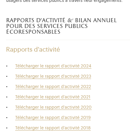
usagers des services publics à travers neuf engagements.
rapports d'activité & bilan annuel
pour des services publics
écoresponsables
Rapports d'activité
Télécharger le rapport d'activité 2024
Télécharger le rapport d'activité 2023
Télécharger le rapport d'activité 2022
Télécharger le rapport d'activité 2021
Télécharger le rapport d'activité 2020
Télécharger le rapport d'activité 2019
Télécharger le rapport d'activité 2018