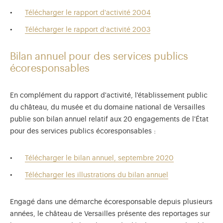
Télécharger le rapport d'activité 2004
Télécharger le rapport d'activité 2003
Bilan annuel pour des services publics
écoresponsables
En complément du rapport d'activité, l'établissement public
du château, du musée et du domaine national de Versailles
publie son bilan annuel relatif aux 20 engagements de l'État
pour des services publics écoresponsables :
Télécharger le bilan annuel, septembre 2020
Télécharger les illustrations du bilan annuel
Engagé dans une démarche écoresponsable depuis plusieurs
années, le château de Versailles présente des reportages sur