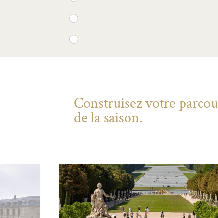
Construisez votre parcour
de la saison.