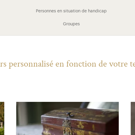
Personnes en situation de handicap
Groupes
s personnalisé en fonction de votre te