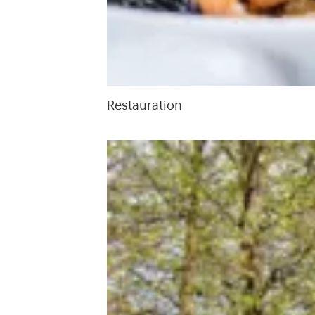
Restauration