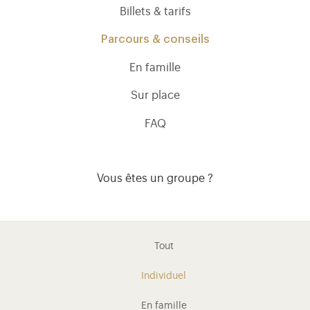
Billets & tarifs
Parcours & conseils
En famille
Sur place
FAQ
Vous êtes un groupe ?
Tout
Individuel
En famille