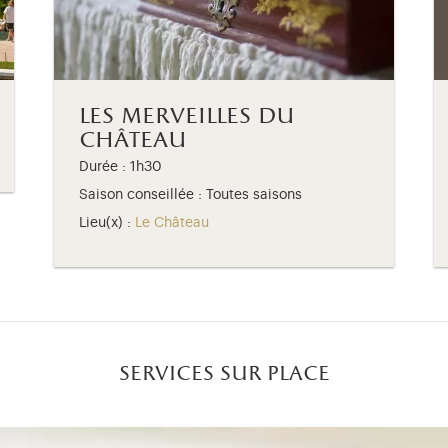
les merveilles du
château
Durée : 1h30
Saison conseillée : Toutes saisons
Lieu(x) :
Le Château
services sur place