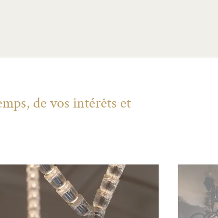
mps, de vos intérêts et