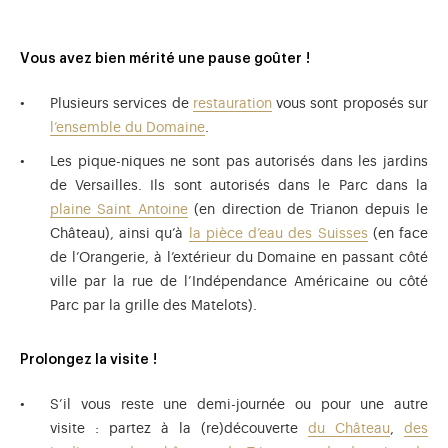
Vous avez bien mérité une pause goûter !
Plusieurs services de
restauration
vous sont proposés sur
l’ensemble du Domaine
.
Les pique-niques ne sont pas autorisés dans les jardins
de Versailles. Ils sont autorisés dans le Parc dans la
plaine Saint Antoine
(en direction de Trianon depuis le
Château), ainsi qu’à
la pièce d’eau des Suisses
(en face
de l’Orangerie, à l’extérieur du Domaine en passant côté
ville par la rue de l’Indépendance Américaine ou côté
Parc par la grille des Matelots).
Prolongez la visite !
S’il vous reste une demi-journée ou pour une autre
visite : partez à la (re)découverte
du Château
,
des