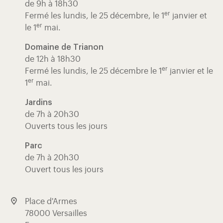
de 9h à 18h30
er
Fermé les lundis, le 25 décembre, le 1
janvier et
er
le 1
mai.
Domaine de Trianon
de 12h à 18h30
er
Fermé les lundis, le 25 décembre le 1
janvier et le
er
1
mai.
Jardins
de 7h à 20h30
Ouverts tous les jours
Parc
de 7h à 20h30
Ouvert tous les jours
Place d'Armes
78000 Versailles