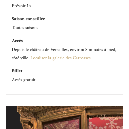
Prévoir 1h
Saison conseillée
Toutes saisons
Accès
Depuis le château de Versailles, environ 8 minutes à pied,
côté ville.
Localiser la galerie des Carrosses
Billet
Accès gratuit