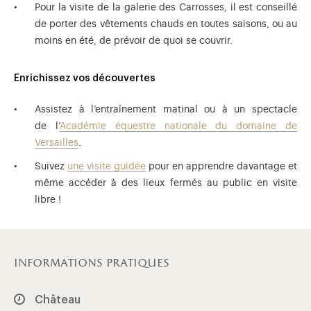
Pour la visite de la galerie des Carrosses, il est conseillé
de porter des vêtements chauds en toutes saisons, ou au
moins en été, de prévoir de quoi se couvrir.
Enrichissez vos découvertes
Assistez à l’entraînement matinal ou à un spectacle
de l’
Académie équestre nationale du domaine de
Versailles
.
Suivez
une visite guidée
pour en apprendre davantage et
même accéder à des lieux fermés au public en visite
libre !
informations pratiques
Château