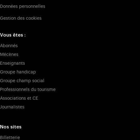
Données personnelles
Gestion des cookies
Vous êtes :
Abonnés
Mécènes
Enseignants
Groupe handicap
Groupe champ social
Professionnels du tourisme
Associations et CE
Journalistes
Nos sites
Billetterie