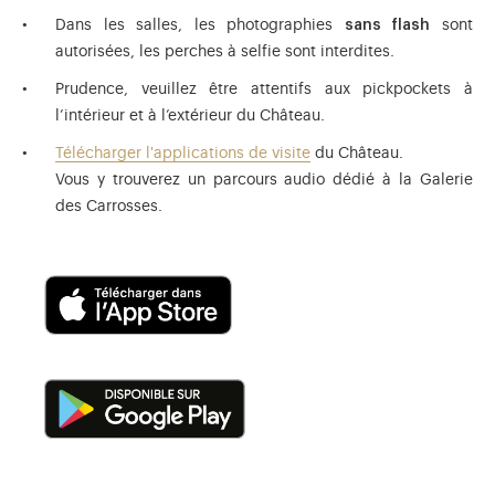
Dans les salles, les photographies
sans flash
sont
autorisées, les perches à selfie sont interdites.
Prudence, veuillez être attentifs aux pickpockets à
l’intérieur et à l’extérieur du Château.
Télécharger l'applications de visite
du Château.
Vous y trouverez un parcours audio dédié à la Galerie
des Carrosses.