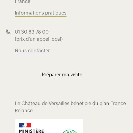
France
Informations pratiques
01 30 83 78 00
(prix d'un appel local)
Nous contacter
Préparer ma visite
Le Château de Versailles bénéficie du plan France
Relance