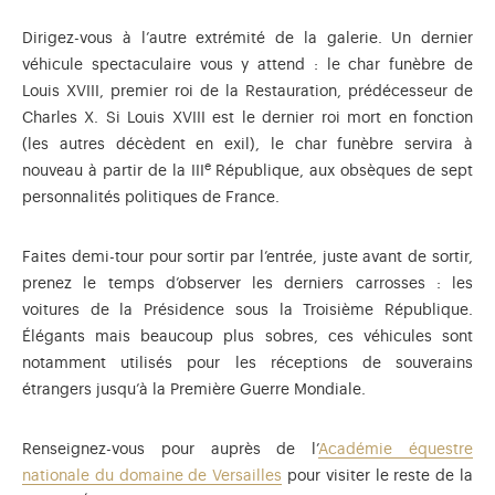
Dirigez-vous à l’autre extrémité de la galerie. Un dernier
véhicule spectaculaire vous y attend : le char funèbre de
Louis XVIII, premier roi de la Restauration, prédécesseur de
Charles X. Si Louis XVIII est le dernier roi mort en fonction
(les autres décèdent en exil), le char funèbre servira à
e
nouveau à partir de la III
République, aux obsèques de sept
personnalités politiques de France.
Faites demi-tour pour sortir par l’entrée, juste avant de sortir,
prenez le temps d’observer les derniers carrosses : les
voitures de la Présidence sous la Troisième République.
Élégants mais beaucoup plus sobres, ces véhicules sont
notamment utilisés pour les réceptions de souverains
étrangers jusqu’à la Première Guerre Mondiale.
Renseignez-vous pour auprès de l’
Académie équestre
nationale du domaine de Versailles
pour visiter le reste de la