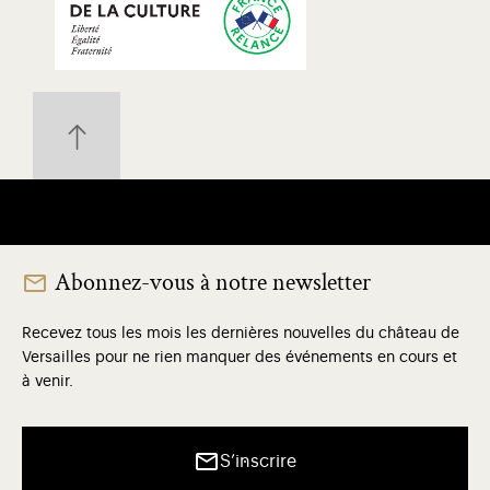
Abonnez-vous à notre newsletter
Recevez tous les mois les dernières nouvelles du château de
Versailles pour ne rien manquer des événements en cours et
à venir.
S’inscrire