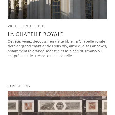
VISITE LIBRE DE L'ÉTÉ
la chapelle royale
Cet été, venez découvrir en visite libre, la Chapelle royale,
dernier grand chantier de Louis XIV, ainsi que ses annexes,
notamment la grande sacristie et la pièce du lavabo où
est présenté le "trésor" de la Chapelle.
EXPOSITIONS