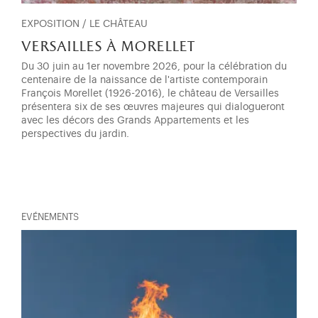
EXPOSITION / LE CHÂTEAU
versailles à morellet
Du 30 juin au 1er novembre 2026, pour la célébration du
centenaire de la naissance de l'artiste contemporain
François Morellet (1926-2016), le château de Versailles
présentera six de ses œuvres majeures qui dialogueront
avec les décors des Grands Appartements et les
perspectives du jardin.
EVÉNEMENTS