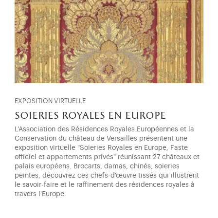
EXPOSITION VIRTUELLE
soieries royales en europe
L'Association des Résidences Royales Européennes et la
Conservation du château de Versailles présentent une
exposition virtuelle "Soieries Royales en Europe, Faste
officiel et appartements privés" réunissant 27 châteaux et
palais européens. Brocarts, damas, chinés, soieries
peintes, découvrez ces chefs-d'œuvre tissés qui illustrent
le savoir-faire et le raffinement des résidences royales à
travers l'Europe.