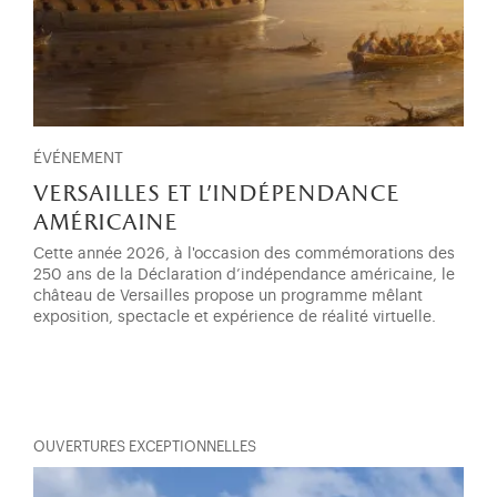
ÉVÉNEMENT
versailles et l'indépendance
américaine
Cette année 2026, à l'occasion des commémorations des
250 ans de la Déclaration d’indépendance américaine, le
château de Versailles propose un programme mêlant
exposition, spectacle et expérience de réalité virtuelle.
OUVERTURES EXCEPTIONNELLES