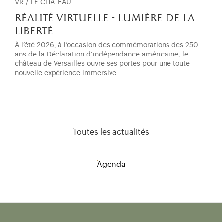
VR / LE CHÂTEAU
réalité virtuelle - lumière de la
liberté
À l’été 2026, à l’occasion des commémorations des 250
ans de la Déclaration d’indépendance américaine, le
château de Versailles ouvre ses portes pour une toute
nouvelle expérience immersive.
Toutes les actualités
Agenda