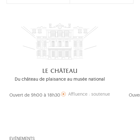
le château
Du château de plaisance au musée national
Affluence : soutenue
Ouvert de 9h00 à 18h30
Ouve
EVÉNEMENTS