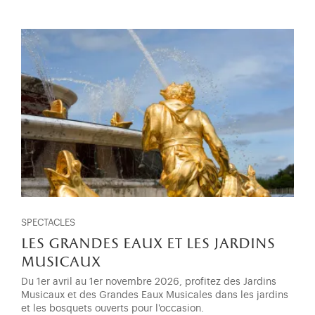
SPECTACLES
les grandes eaux et les jardins
musicaux
Du 1er avril au 1er novembre 2026, profitez des Jardins
Musicaux et des Grandes Eaux Musicales dans les jardins
et les bosquets ouverts pour l'occasion.