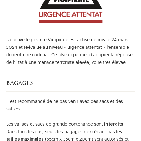
La nouvelle posture Vigipirate est active depuis le 24 mars
2024 et réévalue au niveau « urgence attentat » l’ensemble
du territoire national. Ce niveau permet d’adapter la réponse
de l’État à une menace terroriste élevée, voire très élevée.
bagages
Il est recommandé de ne pas venir avec des sacs et des
valises.
Les valises et sacs de grande contenance sont
interdits
.
Dans tous les cas, seuls les bagages n’excédant pas les
tailles maximales
(55cm x 35cm x 20cm) sont autorisés et