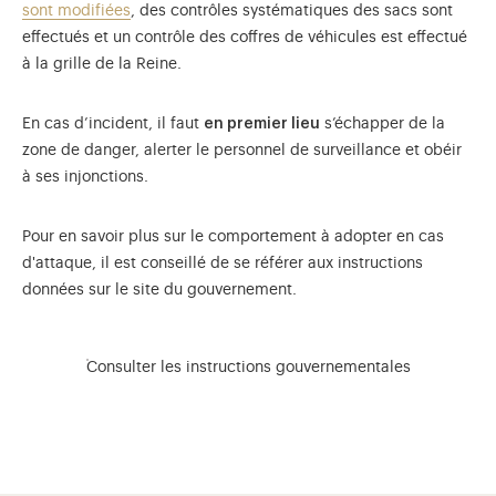
sont modifiées
, des contrôles systématiques des sacs sont
effectués et un contrôle des coffres de véhicules est effectué
à la grille de la Reine.
En cas d’incident, il faut
en premier lieu
s’échapper de la
zone de danger, alerter le personnel de surveillance et obéir
à ses injonctions.
Pour en savoir plus sur le comportement à adopter en cas
d'attaque, il est conseillé de se référer aux instructions
données sur le site du gouvernement.
Consulter les instructions gouvernementales