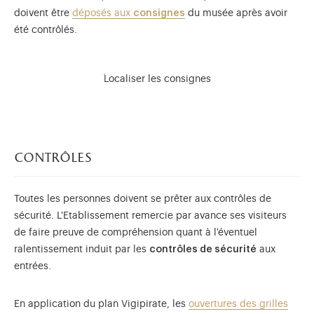
doivent être
déposés aux
consignes
du musée après avoir
été contrôlés.
Localiser les consignes
contrôles
Toutes les personnes doivent se prêter aux contrôles de
sécurité. L'Etablissement remercie par avance ses visiteurs
de faire preuve de compréhension quant à l'éventuel
ralentissement induit par les
contrôles de sécurité
aux
entrées.
En application du plan Vigipirate, les
ouvertures des grilles