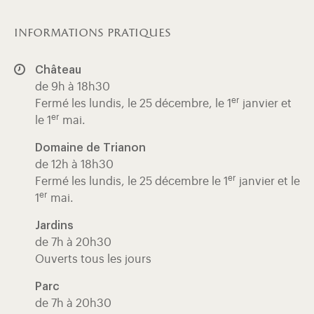
informations pratiques
Château
de 9h à 18h30
er
Fermé les lundis, le 25 décembre, le 1
janvier et
er
le 1
mai.
Domaine de Trianon
de 12h à 18h30
er
Fermé les lundis, le 25 décembre le 1
janvier et le
er
1
mai.
Jardins
de 7h à 20h30
Ouverts tous les jours
Parc
de 7h à 20h30