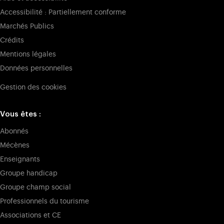
Accessibilité : Partiellement conforme
Marchés Publics
Crédits
Mentions légales
Données personnelles
Gestion des cookies
Vous êtes :
Abonnés
Mécènes
Enseignants
Groupe handicap
Groupe champ social
Professionnels du tourisme
Associations et CE