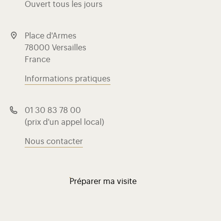
Ouvert tous les jours
Place d'Armes
78000 Versailles
France
Informations pratiques
01 30 83 78 00
(prix d'un appel local)
Nous contacter
Préparer ma visite