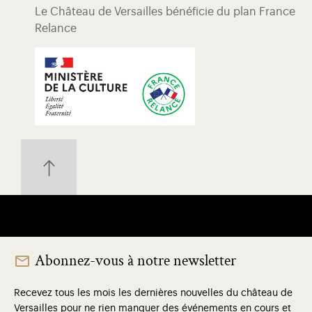
Le Château de Versailles bénéficie du plan France
Relance
Abonnez-vous à notre newsletter
Recevez tous les mois les dernières nouvelles du château de
Versailles pour ne rien manquer des événements en cours et