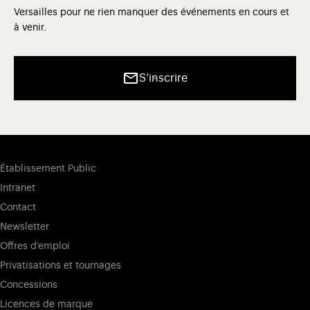
Versailles pour ne rien manquer des événements en cours et
à venir.
S’inscrire
Établissement Public
Intranet
Contact
Newsletter
Offres d'emploi
Privatisations et tournages
Concessions
Licences de marque