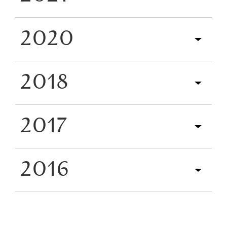
2020
2018
2017
2016