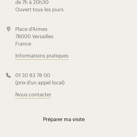
de 7h à 20h30
Ouvert tous les jours
Place d'Armes
78000 Versailles
France
Informations pratiques
01 30 83 78 00
(prix d'un appel local)
Nous contacter
Préparer ma visite