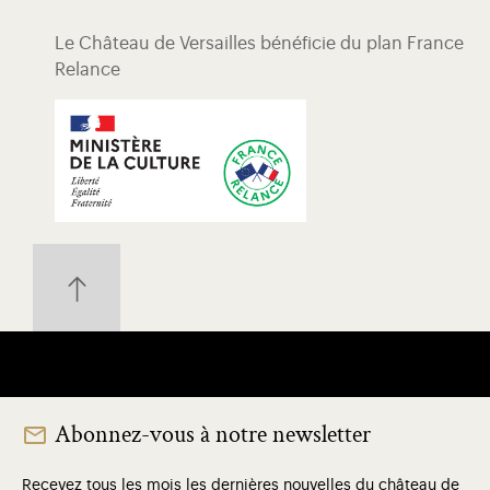
Le Château de Versailles bénéficie du plan France
Relance
Abonnez-vous à notre newsletter
Recevez tous les mois les dernières nouvelles du château de