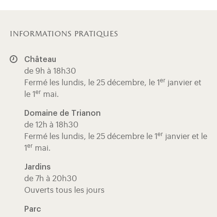
informations pratiques
Château
de 9h à 18h30
er
Fermé les lundis, le 25 décembre, le 1
janvier et
er
le 1
mai.
Domaine de Trianon
de 12h à 18h30
er
Fermé les lundis, le 25 décembre le 1
janvier et le
er
1
mai.
Jardins
de 7h à 20h30
Ouverts tous les jours
Parc