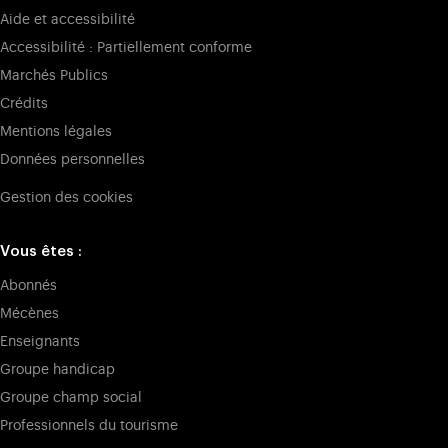
Aide et accessibilité
Accessibilité : Partiellement conforme
Marchés Publics
Crédits
Mentions légales
Données personnelles
Gestion des cookies
Vous êtes :
Abonnés
Mécènes
Enseignants
Groupe handicap
Groupe champ social
Professionnels du tourisme