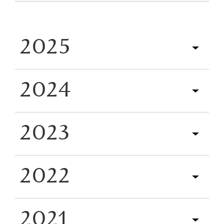
2025
2024
2023
2022
2021