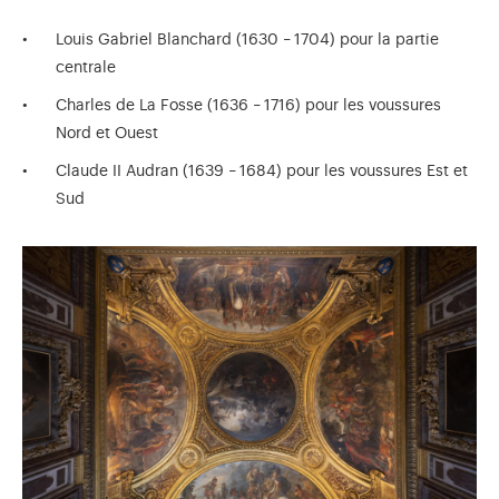
Louis Gabriel Blanchard (1630
–
1704) pour la partie
centrale
Charles de La Fosse (1636
–
1716) pour les voussures
Nord et Ouest
Claude II Audran (1639
–
1684) pour les voussures Est et
Sud