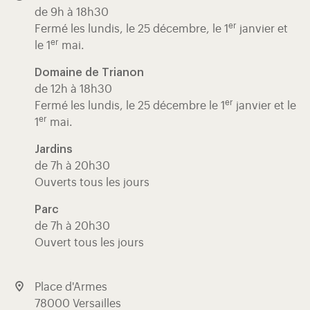
de 9h à 18h30
er
Fermé les lundis, le 25 décembre, le 1
janvier et
er
le 1
mai.
Domaine de Trianon
de 12h à 18h30
er
Fermé les lundis, le 25 décembre le 1
janvier et le
er
1
mai.
Jardins
de 7h à 20h30
Ouverts tous les jours
Parc
de 7h à 20h30
Ouvert tous les jours
Place d'Armes
78000 Versailles