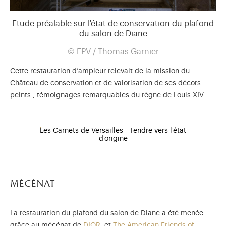
Etude préalable sur l'état de conservation du plafond
du salon de Diane
© EPV / Thomas Garnier
Cette restauration d’ampleur relevait de la mission du
Château de conservation et de valorisation de ses décors
peints , témoignages remarquables du règne de Louis XIV.
Les Carnets de Versailles - Tendre vers l'état
d'origine
mécénat
La restauration du plafond du salon de Diane a été menée
grâce au mécénat de
DIOR
, et
The American Friends of