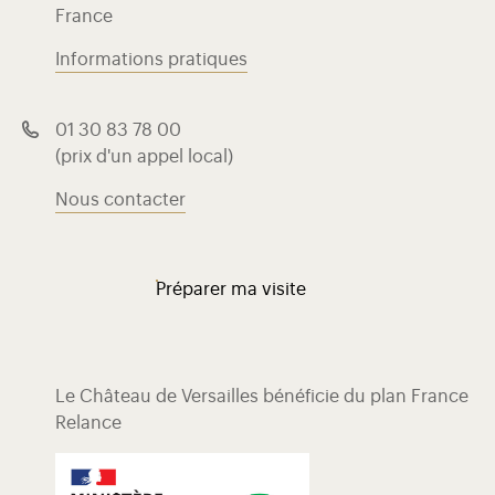
France
Informations pratiques
01 30 83 78 00
(prix d'un appel local)
Nous contacter
Préparer ma visite
Le Château de Versailles bénéficie du plan France
Relance