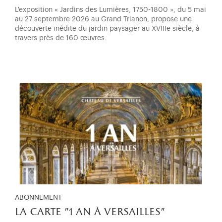
L'exposition « Jardins des Lumières, 1750-1800 », du 5 mai
au 27 septembre 2026 au Grand Trianon, propose une
découverte inédite du jardin paysager au XVIIIe siècle, à
travers près de 160 œuvres.
ABONNEMENT
la carte "1 an à versailles"