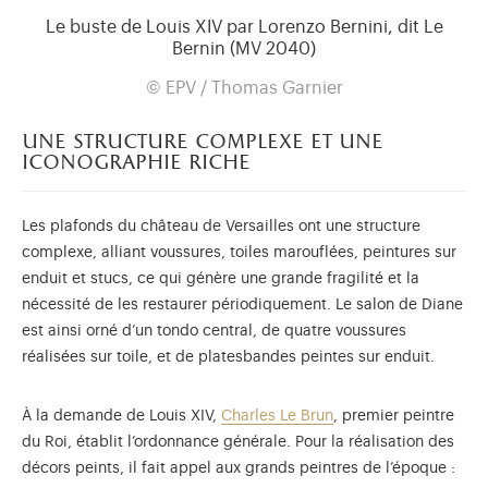
Le buste de Louis XIV par Lorenzo Bernini, dit Le
Bernin (MV 2040)
© EPV / Thomas Garnier
une structure complexe et une
iconographie riche
Les plafonds du château de Versailles ont une structure
complexe, alliant voussures, toiles marouflées, peintures sur
enduit et stucs, ce qui génère une grande fragilité et la
nécessité de les restaurer périodiquement. Le salon de Diane
est ainsi orné d’un tondo central, de quatre voussures
réalisées sur toile, et de platesbandes peintes sur enduit.
À la demande de Louis XIV,
Charles Le Brun
, premier peintre
du Roi, établit l’ordonnance générale. Pour la réalisation des
décors peints, il fait appel aux grands peintres de l’époque :