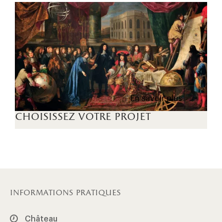
En savoir plus
choisissez votre projet
informations pratiques
Château