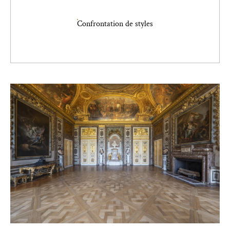
Confrontation de styles