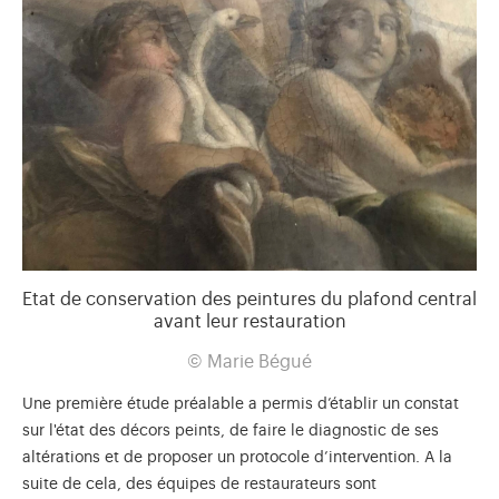
Etat de conservation des peintures du plafond central
avant leur restauration
© Marie Bégué
Une première étude préalable a permis d’établir un constat
sur l'état des décors peints, de faire le diagnostic de ses
altérations et de proposer un protocole d’intervention. A la
suite de cela, des équipes de restaurateurs sont