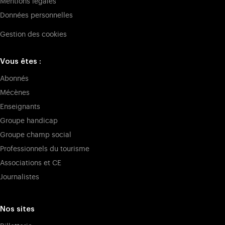
Mentions légales
Données personnelles
Gestion des cookies
Vous êtes :
Abonnés
Mécènes
Enseignants
Groupe handicap
Groupe champ social
Professionnels du tourisme
Associations et CE
Journalistes
Nos sites