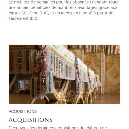
Le meilleur de Versailles pour les abonnés ! Pendant toute
une année, bénéficiez de nombreux avantages grâce aux
cartes SOLO ou DUO, et un accès en illimité à partir de
seulement 65€.
ACQUISITIONS
acquisitions
Découvrez les dernières acquisitions du château de