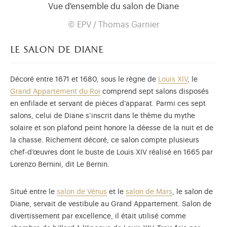
Vue d'ensemble du salon de Diane
© EPV / Thomas Garnier
le salon de diane
Décoré entre 1671 et 1680, sous le règne de
Louis XIV
, le
Grand Appartement du Roi
comprend sept salons disposés
en enfilade et servant de pièces d’apparat. Parmi ces sept
salons, celui de Diane s’inscrit dans le thème du mythe
solaire et son plafond peint honore la déesse de la nuit et de
la chasse. Richement décoré, ce salon compte plusieurs
chef-d’œuvres dont le buste de Louis XIV réalisé en 1665 par
Lorenzo Bernini, dit Le Bernin.
Situé entre le
salon de Vénus
et le
salon de Mars
, le salon de
Diane, servait de vestibule au Grand Appartement. Salon de
divertissement par excellence, il était utilisé comme