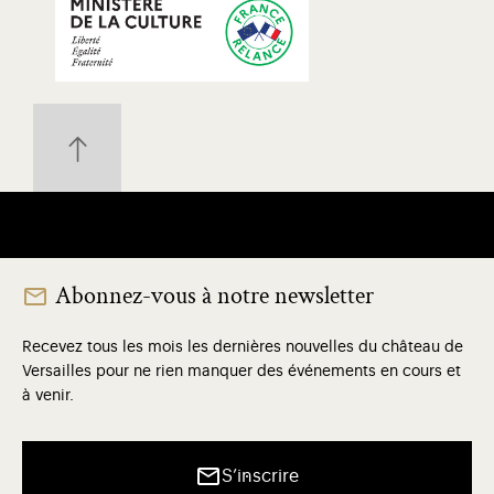
Abonnez-vous à notre newsletter
Recevez tous les mois les dernières nouvelles du château de
Versailles pour ne rien manquer des événements en cours et
à venir.
S’inscrire