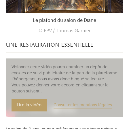
Le plafond du salon de Diane
© EPV / Thomas Garnier
une restauration essentielle
Visionner cette vidéo pourra entraîner un dépôt de
cookies de suivi publicitaire de la part de la plateforme
l’hébergeant, nous avons donc bloqué sa lecture.
Vous pouvez donner votre accord en cliquant sur le
bouton suivant :
Lire la vidéo
Consulter les mentions légales