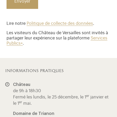
Lire notre
Politique de collecte des données
.
Les visiteurs du Château de Versailles sont invités à
partager leur expérience sur la plateforme
Services
Publics+
.
informations pratiques
Château
de 9h à 18h30
er
Fermé les lundis, le 25 décembre, le 1
janvier et
er
le 1
mai.
Domaine de Trianon