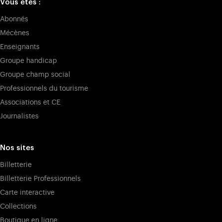
Vous êtes :
Abonnés
Mécènes
Enseignants
Groupe handicap
Groupe champ social
Professionnels du tourisme
Associations et CE
Journalistes
Nos sites
Billetterie
Billetterie Professionnels
Carte interactive
Collections
Boutique en ligne