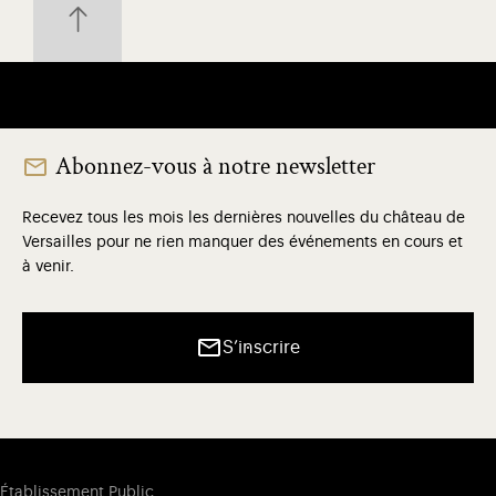
Abonnez-vous à notre newsletter
Recevez tous les mois les dernières nouvelles du château de
Versailles pour ne rien manquer des événements en cours et
à venir.
S’inscrire
Établissement Public