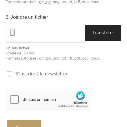
Formats autorisés : gif, jpg, png, txt, rtf, pdf, doc, docx.
3. Joindre un fichier
Un seul fichier.
Limite de 128 Mo.
Formats autorisés : gif, jpg, png, txt, rtf, pdf, doc, docx.
S’inscrire à la newsletter