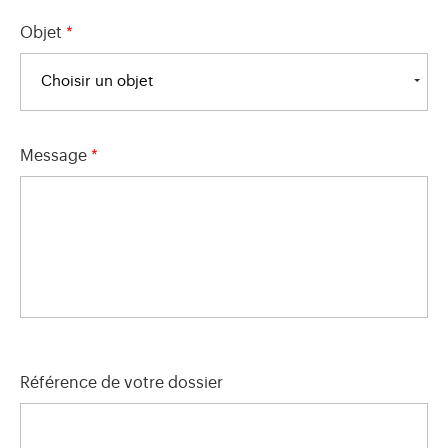
Objet
*
Choisir un objet
Message
*
Référence de votre dossier