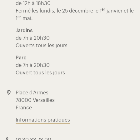
de 12h à 18h30
er
Fermé les lundis, le 25 décembre le 1
janvier et le
er
1
mai.
Jardins
de 7h à 20h30
Ouverts tous les jours
Parc
de 7h à 20h30
Ouvert tous les jours
Place d'Armes
78000 Versailles
France
Informations pratiques