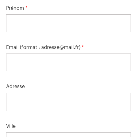
Prénom
*
Email (format : adresse@mail.fr)
*
Adresse
Ville