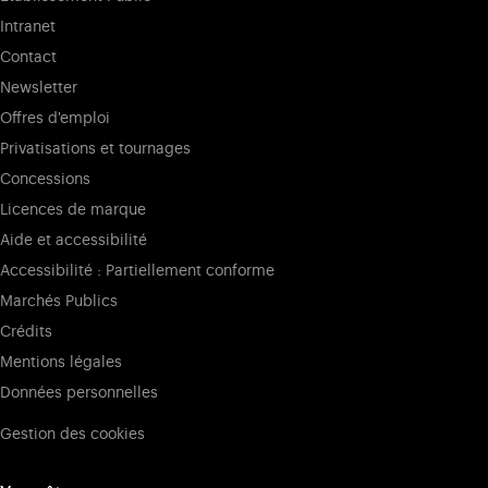
Intranet
Contact
Newsletter
Offres d'emploi
Privatisations et tournages
Concessions
Licences de marque
Aide et accessibilité
Accessibilité : Partiellement conforme
Marchés Publics
Crédits
Mentions légales
Données personnelles
Gestion des cookies