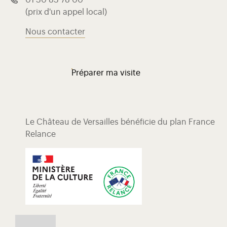
01 30 83 78 00
(prix d'un appel local)
Nous contacter
Préparer ma visite
Le Château de Versailles bénéficie du plan France
Relance