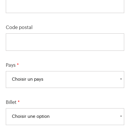
Code postal
Pays
*
Choisir un pays
Billet
*
Choisir une option