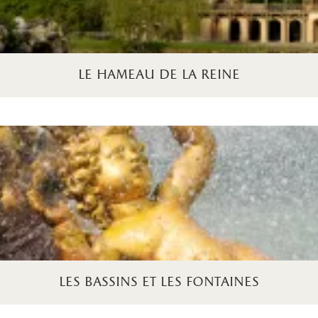
le hameau de la reine
les bassins et les fontaines