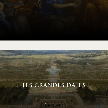
les grandes dates
Découvrir