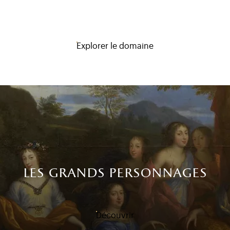
Explorer le domaine
les grands personnages
Découvrir