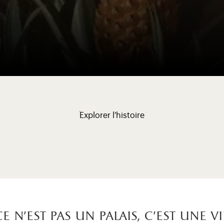
Explorer l'histoire
Ce n’est pas un palais, c’est une vi