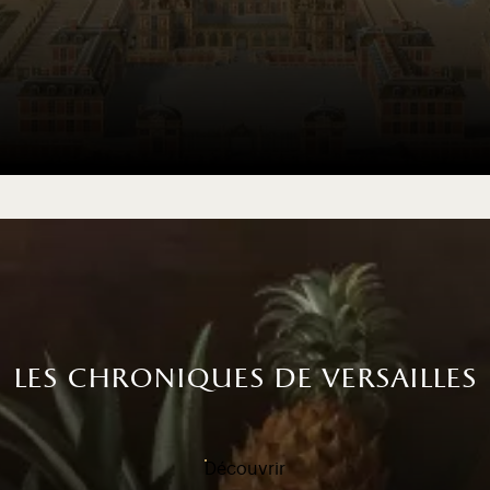
les chroniques de versailles
Découvrir