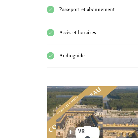
Passeport et abonnement
Accès et horaires
Audioguide