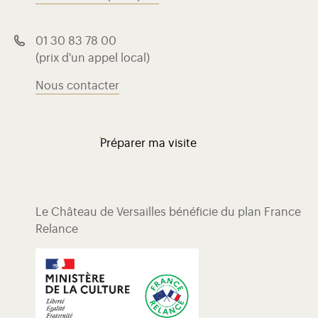
01 30 83 78 00
(prix d'un appel local)
Nous contacter
Préparer ma visite
Le Château de Versailles bénéficie du plan France
Relance