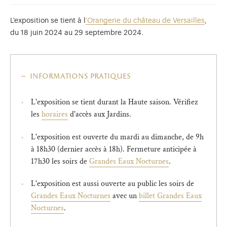
L'exposition se tient à l
'Orangerie du château de Versailles
,
du 18 juin 2024 au 29 septembre 2024.
informations pratiques
L'exposition se tient durant la Haute saison. Vérifiez
les
horaires
d'accès aux Jardins.
L'exposition est ouverte du mardi au dimanche, de 9h
à 18h30 (dernier accès à 18h). Fermeture anticipée à
17h30 les soirs de
Grandes Eaux Nocturnes
.
L'exposition est aussi ouverte au public les soirs de
Grandes Eaux Nocturnes
avec un
billet Grandes Eaux
Nocturnes
.