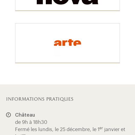
informations pratiques
Château
de 9h à 18h30
er
Fermé les lundis, le 25 décembre, le 1
janvier et