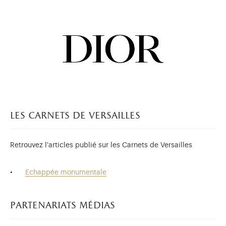
les carnets de versailles
Retrouvez l'articles publié sur les Carnets de Versailles
Echappée monumentale
partenariats médias