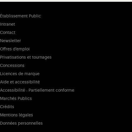
Établissement Public
Intranet
Contact
Newsletter
Offres d'emploi
Privatisations et tournages
Concessions
Licences de marque
Aide et accessibilité
Accessibilité : Partiellement conforme
Marchés Publics
Crédits
Mentions légales
Données personnelles