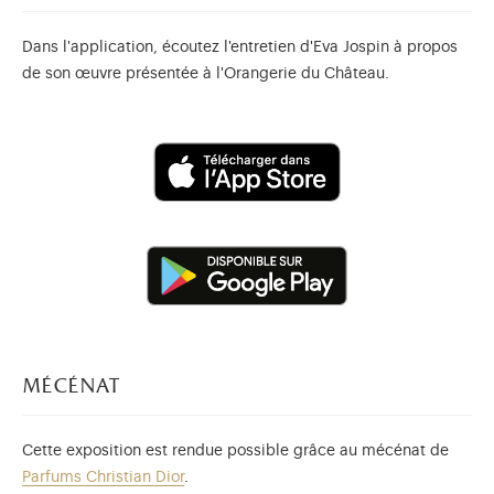
Dans l'application, écoutez l'entretien d'Eva Jospin à propos
de son œuvre présentée à l'Orangerie du Château.
mécénat
Cette exposition est rendue possible grâce au mécénat de
Parfums Christian Dior
.