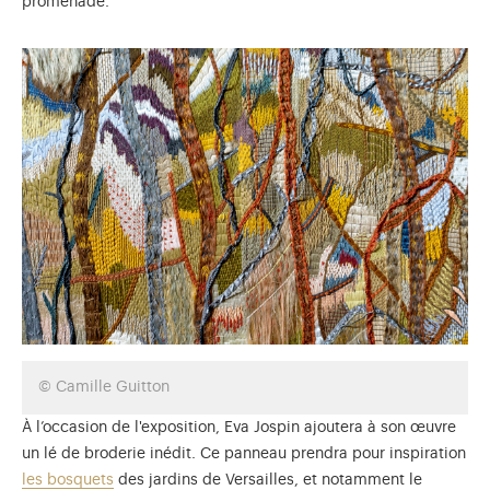
promenade.
© Camille Guitton
À l’occasion de l'exposition, Eva Jospin ajoutera à son œuvre
un lé de broderie inédit. Ce panneau prendra pour inspiration
les bosquets
des jardins de Versailles, et notamment le