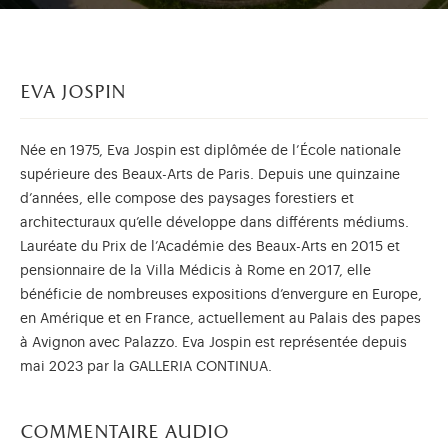
eva jospin
Née en 1975, Eva Jospin est diplômée de l’École nationale
supérieure des Beaux-Arts de Paris. Depuis une quinzaine
d’années, elle compose des paysages forestiers et
architecturaux qu’elle développe dans différents médiums.
Lauréate du Prix de l’Académie des Beaux-Arts en 2015 et
pensionnaire de la Villa Médicis à Rome en 2017, elle
bénéficie de nombreuses expositions d’envergure en Europe,
en Amérique et en France, actuellement au Palais des papes
à Avignon avec Palazzo. Eva Jospin est représentée depuis
mai 2023 par la GALLERIA CONTINUA.
commentaire audio