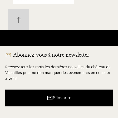
Abonnez-vous à notre newsletter
Recevez tous les mois les dernières nouvelles du château de
Versailles pour ne rien manquer des événements en cours et
à venir.
S’inscrire