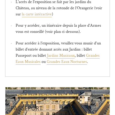
L'accès de l'exposition se fait par les jardins du
Château, au niveau de la rotonde de l’Orangerie (voir
sur
la carte intéractive
)
Pour y accéder, un itinéraire depuis la place d'Armes
vous est conseillé (voir plan ci-dessous).
Pour accéder à l'exposition, veuillez vous munir d'un
billet d'entrée donnant accès aux Jardins : billet
Passeport ou billet
Jardins Musicaux
, billet
Grandes
Eaux Musicales
ou
Grandes Eaux Nocturnes
.
PASSEPORT