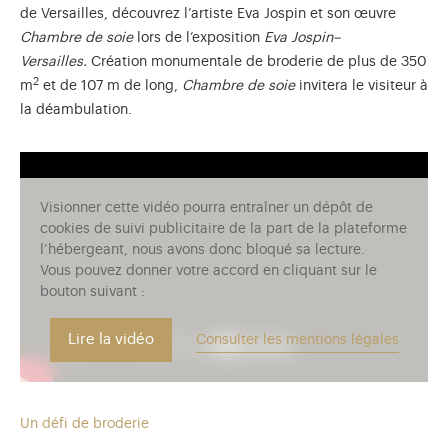
de Versailles, découvrez l’artiste Eva Jospin et son œuvre
Chambre de soie
lors de l’exposition
Eva Jospin–
Versailles.
Création monumentale de broderie de plus de 350
2
m
et de 107 m de long,
Chambre de soie
invitera le visiteur à
la déambulation.
Visionner cette vidéo pourra entraîner un dépôt de
cookies de suivi publicitaire de la part de la plateforme
l’hébergeant, nous avons donc bloqué sa lecture.
Vous pouvez donner votre accord en cliquant sur le
bouton suivant :
Lire la vidéo
Consulter les mentions légales
Un défi de broderie