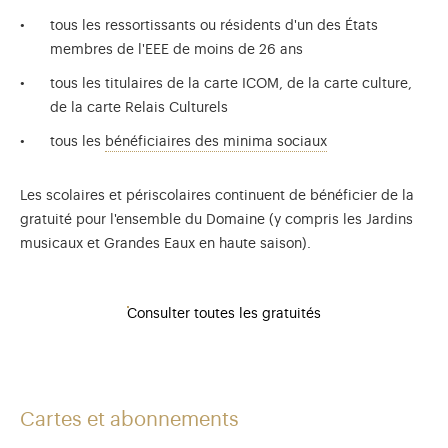
tous les ressortissants ou résidents d'un des États
membres de l'EEE de moins de 26 ans
tous les titulaires de la carte ICOM, de la carte culture,
de la carte Relais Culturels
Sur présentation d
tous les
bénéficiaires des minima sociaux
Les scolaires et périscolaires continuent de bénéficier de la
gratuité pour l'ensemble du Domaine (y compris les Jardins
musicaux et Grandes Eaux en haute saison).
Consulter toutes les gratuités
Cartes et abonnements