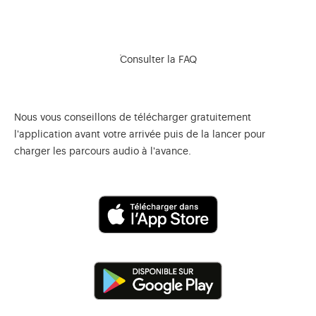
Consulter la FAQ
Nous vous conseillons de télécharger gratuitement
l'application avant votre arrivée puis de la lancer pour
charger les parcours audio à l'avance.