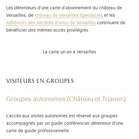
Les détenteurs d’une carte d’abonnement du château de
Versailles, de
château de Versailles Spectacles
et les
adhérents des sociétés d’amis de Versailles
continuent de
bénéficier des mêmes accès privilégiés.
La carte un an à Versailles
visiteurs en groupes
Groupes autonomes (Château et Trianon)
L’accès aux visites autonomes est réservé aux groupes
accompagnés par un guide conférencier détenteur d'une
carte de guide professionnelle.