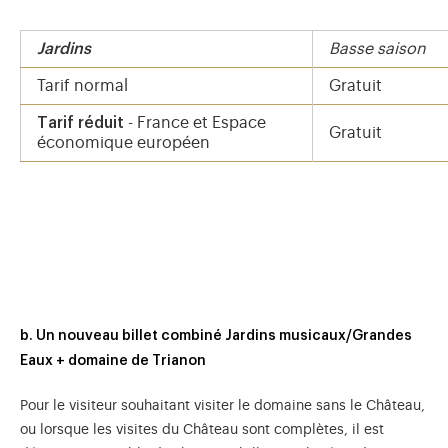
Jardins
Basse saison
Tarif normal
Gratuit
Tarif réduit
- France et Espace
Gratuit
économique européen
b. Un nouveau billet combiné Jardins musicaux/Grandes
Eaux + domaine de Trianon
Pour le visiteur souhaitant visiter le domaine sans le Château,
ou lorsque les visites du Château sont complètes, il est