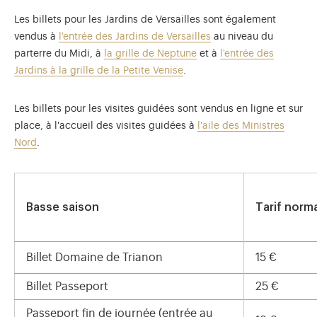
Les billets pour les Jardins de Versailles sont également
vendus à
l'entrée des Jardins de Versailles
au niveau du
parterre du Midi, à
la grille de Neptune
et à
l'entrée des
Jardins à la grille de la Petite Venise
.
Les billets pour les visites guidées sont vendus en ligne et sur
place, à l'accueil des visites guidées à
l'aile des Ministres
Nord
.
Basse saison
Tarif norm
Billet Domaine de Trianon
15 €
Billet Passeport
25 €
Passeport fin de journée (entrée au