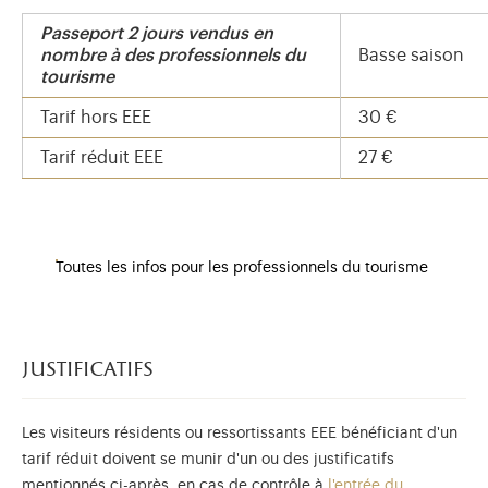
Passeport 2 jours vendus en
nombre à des professionnels du
Basse saison
tourisme
Tarif hors EEE
30 €
Tarif réduit EEE
27 €
Toutes les infos pour les professionnels du tourisme
justificatifs
Les visiteurs résidents ou ressortissants EEE bénéficiant d'un
tarif réduit doivent se munir d'un ou des justificatifs
mentionnés ci-après, en cas de contrôle à
l'entrée du