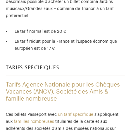
désormais possible d'acheter un billet combiné Jardins
musicaux/Grandes Eaux + domaine de Trianon à un tarif
préférentiel.
Le tarif normal est de 20 €
Le tarif réduit pour la France et l'Espace économique
européen est de 17 €
tarifs spécifiques
Tarifs Agence Nationale pour les Chèques-
Vacances (ANCV), Société des Amis &
famille nombreuse
Ces billets Passeport avec
un tarif spécifique
s’appliquent
aux
familles nombreuses
titulaires de la carte et aux
adhérents des sociétés d’amis des musées nationaux sur