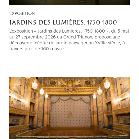
EXPOSITION
jardins des lumières, 1750-1800
L'exposition « Jardins des Lumières, 1750-1800 », du 5 mai
au 27 septembre 2026 au Grand Trianon, propose une
découverte inédite du jardin paysager au XVIIIe siècle, à
travers près de 160 œuvres.