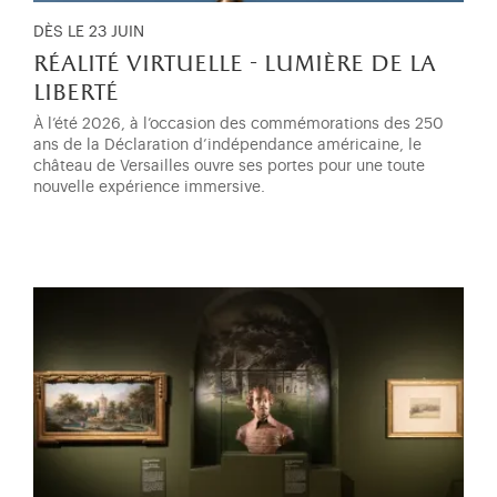
DÈS LE 23 JUIN
réalité virtuelle - lumière de la
liberté
À l’été 2026, à l’occasion des commémorations des 250
ans de la Déclaration d’indépendance américaine, le
château de Versailles ouvre ses portes pour une toute
nouvelle expérience immersive.