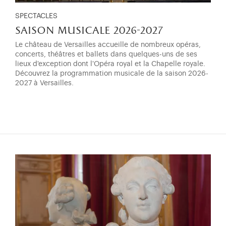
SPECTACLES
saison musicale 2026-2027
Le château de Versailles accueille de nombreux opéras,
concerts, théâtres et ballets dans quelques-uns de ses
lieux d'exception dont l'Opéra royal et la Chapelle royale.
Découvrez la programmation musicale de la saison 2026-
2027 à Versailles.