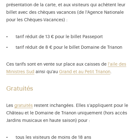
présentation de la carte, et aux visiteurs qui achètent leur
billet avec des chèques vacances (de l'Agence Nationale
pour les Chèques-Vacances) :
tarif réduit de 13 € pour le billet Passeport
tarif réduit de 8 € pour le billet Domaine de Trianon
Ces tarifs sont en vente sur place aux caisses de
l'aile des
Ministres Sud
ainsi qu'au
Grand et au Petit Trianon
.
Gratuités
Les
gratuités
restent inchangées. Elles s’appliquent pour le
Château et le Domaine de Trianon uniquement (hors accès
Jardins musicaux en haute saison) pour :
tous les visiteurs de moins de 18 ans