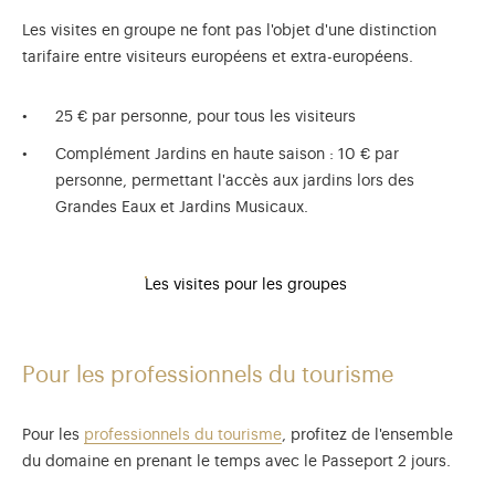
Les visites en groupe ne font pas l'objet d'une distinction
tarifaire entre visiteurs européens et extra-européens.
25 € par personne, pour tous les visiteurs
Complément Jardins en haute saison : 10 € par
personne, permettant l'accès aux jardins lors des
Grandes Eaux et Jardins Musicaux.
Les visites pour les groupes
Pour les professionnels du tourisme
Pour les
professionnels du tourisme
, profitez de l'ensemble
du domaine en prenant le temps avec le Passeport 2 jours.