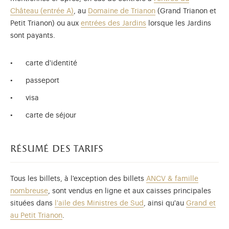
Château (entrée A)
, au
Domaine de Trianon
(Grand Trianon et
Petit Trianon) ou aux
entrées des Jardins
lorsque les Jardins
sont payants.
carte d'identité
passeport
visa
carte de séjour
résumé des tarifs
Tous les billets, à l'exception des billets
ANCV & famille
nombreuse
, sont vendus en ligne et aux caisses principales
situées dans
l'aile des Ministres de Sud
, ainsi qu'au
Grand et
au Petit Trianon
.