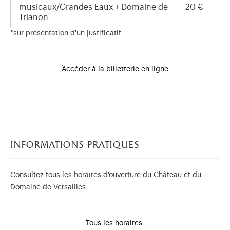
musicaux/Grandes Eaux + Domaine de
20 €
Trianon
*
sur présentation d'un justificatif.
Accéder à la billetterie en ligne
informations pratiques
Consultez tous les horaires d'ouverture du Château et du
Domaine de Versailles.
Tous les horaires