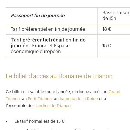
Basse saison
Passeport fin de journée
de 15h
Tarif préférentiel en fin de journée
18 €
Tarif préférentiel réduit en fin de
journée
- France et Espace
15 €
économique européen
Le billet d’accès au Domaine de Trianon
Ce billet est valable toute l'année, et donne accès au
Grand
Trianon
, au
Petit Trianon
, au
hameau de la Reine
et à
l'ensemble des
Jardins de Trianon
.
Le tarif normal est de 15 €.