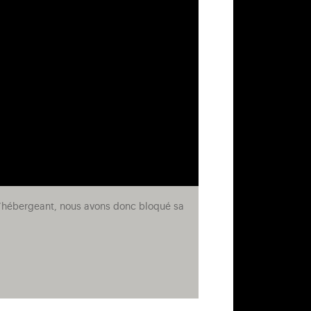
e l’hébergeant, nous avons donc bloqué sa