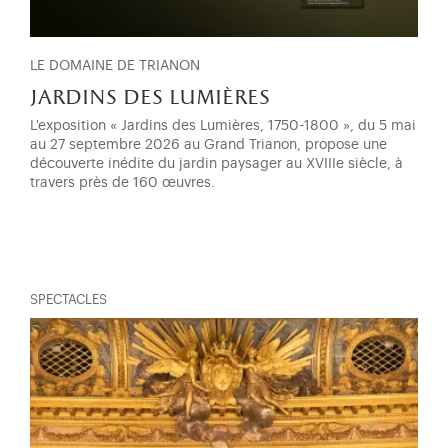
LE DOMAINE DE TRIANON
jardins des lumières
L'exposition « Jardins des Lumières, 1750-1800 », du 5 mai
au 27 septembre 2026 au Grand Trianon, propose une
découverte inédite du jardin paysager au XVIIIe siècle, à
travers près de 160 œuvres.
SPECTACLES