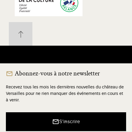
Abonnez-vous à notre newsletter
Recevez tous les mois les dernières nouvelles du château de
Versailles pour ne rien manquer des événements en cours et
à venir.
S’inscrire