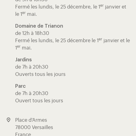
er
Fermé les lundis, le 25 décembre, le 1
janvier et
er
le 1
mai.
Domaine de Trianon
de 12h à 18h30
er
Fermé les lundis, le 25 décembre le 1
janvier et le
er
1
mai.
Jardins
de 7h à 20h30
Ouverts tous les jours
Parc
de 7h à 20h30
Ouvert tous les jours
Place d'Armes
78000 Versailles
France