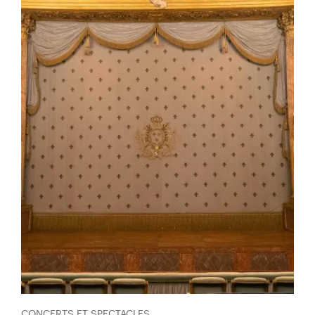
CONCERTS ET SPECTACLES