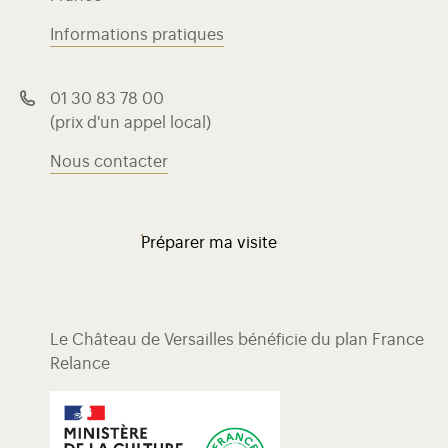
Informations pratiques
01 30 83 78 00
(prix d'un appel local)
Nous contacter
Préparer ma visite
Le Château de Versailles bénéficie du plan France
Relance