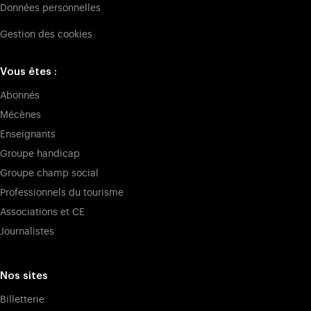
Données personnelles
Gestion des cookies
Vous êtes :
Abonnés
Mécènes
Enseignants
Groupe handicap
Groupe champ social
Professionnels du tourisme
Associations et CE
Journalistes
Nos sites
Billetterie