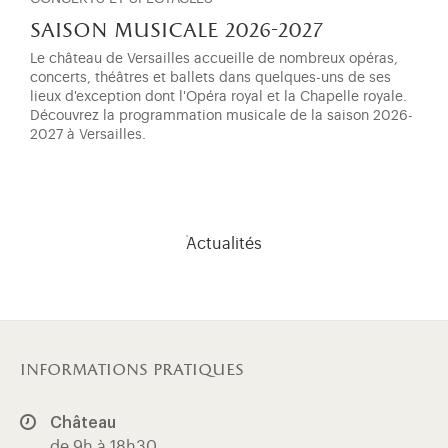
saison musicale 2026-2027
Le château de Versailles accueille de nombreux opéras,
concerts, théâtres et ballets dans quelques-uns de ses
lieux d'exception dont l'Opéra royal et la Chapelle royale.
Découvrez la programmation musicale de la saison 2026-
2027 à Versailles.
Actualités
informations pratiques
Château
de 9h à 18h30