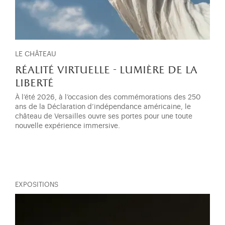
LE CHÂTEAU
réalité virtuelle - lumière de la
liberté
À l’été 2026, à l’occasion des commémorations des 250
ans de la Déclaration d’indépendance américaine, le
château de Versailles ouvre ses portes pour une toute
nouvelle expérience immersive.
EXPOSITIONS