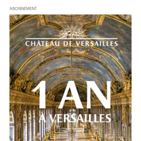
ABONNEMENT