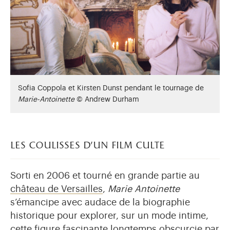
Sofia Coppola et Kirsten Dunst pendant le tournage de
Marie-Antoinette
© Andrew Durham
les coulisses d'un film culte
Sorti en 2006 et tourné en grande partie au
château de Versailles
,
Marie Antoinette
s’émancipe avec audace de la biographie
historique pour explorer, sur un mode intime,
cette figure fascinante longtemps obscurcie par