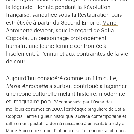
la légende. Honnie pendant la
Révolution
française
, sanctifiée sous la Restauration puis
esthétisée à partir du Second Empire,
Marie-
Antoinette
devient, sous le regard de Sofia
Coppola, un personnage profondément
humain : une jeune femme confrontée à
l’isolement, à l’ennui et aux contraintes de la vie
de cour.
Aujourd’hui considéré comme un film culte,
Marie Antoinette
a surtout contribué à façonner
une icône culturelle mêlant histoire, modernité
et imaginaire pop.
Récompensée par l'Oscar des
meilleurs costumes en 2007, l'esthétique singulière de Sofia
Coppola
–
entre rigueur historique, audace contemporaine et
raffinement pastel
–
a donné naissance à un véritable « style
Marie-Antoinette », dont l'influence se fait encore sentir dans