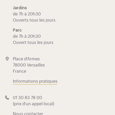
Jardins
de 7h à 20h30
Ouverts tous les jours
Parc
de 7h à 20h30
Ouvert tous les jours
Place d'Armes
78000 Versailles
France
Informations pratiques
01 30 83 78 00
(prix d'un appel local)
Nous contacter