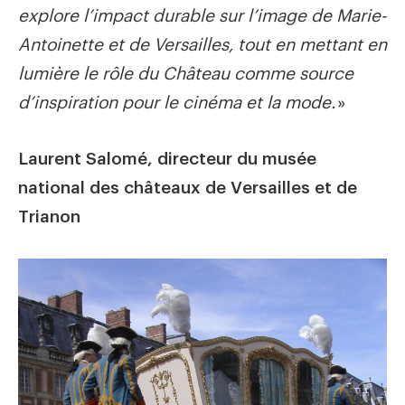
explore l’impact durable sur l’image de Marie-
Antoinette et de Versailles, tout en mettant en
lumière le rôle du Château comme source
d’inspiration pour le cinéma et la mode.
»
Laurent Salomé, directeur du musée
national des châteaux de Versailles et de
Trianon