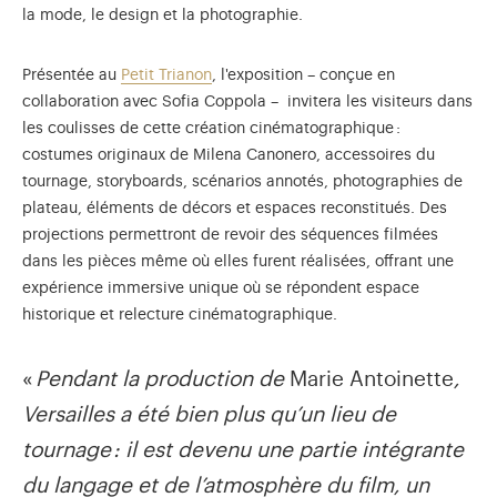
la mode, le design et la photographie.
Présentée au
Petit Trianon
, l'exposition
– conçue en
collaboration avec Sofia Coppola –
invitera les visiteurs dans
les coulisses de cette création cinématographique :
costumes originaux de Milena Canonero, accessoires du
tournage, storyboards, scénarios annotés, photographies de
plateau, éléments de décors et espaces reconstitués. Des
projections permettront de revoir des séquences filmées
dans les pièces même où elles furent réalisées, offrant une
expérience immersive unique où se répondent espace
historique et relecture cinématographique.
«
Pendant la production de
Marie Antoinette
,
Versailles a été bien plus qu’un lieu de
tournage : il est devenu une partie intégrante
du langage et de l’atmosphère du film, un