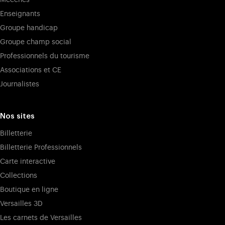
Enseignants
Groupe handicap
Groupe champ social
Professionnels du tourisme
Associations et CE
Journalistes
Nos sites
Billetterie
Billetterie Professionnels
Carte interactive
Collections
Boutique en ligne
Versailles 3D
Les carnets de Versailles