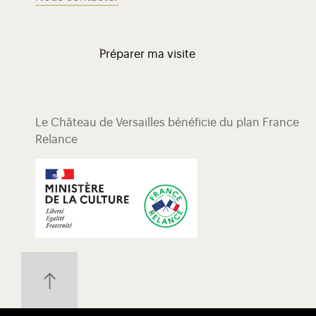
Préparer ma visite
Le Château de Versailles bénéficie du plan France
Relance