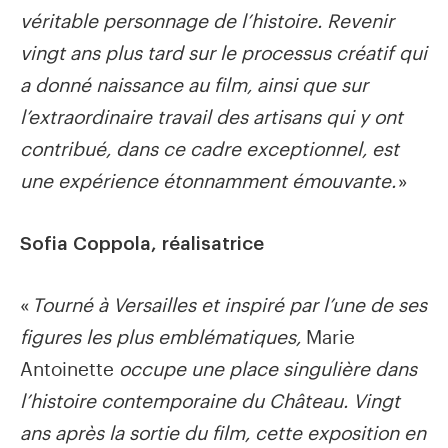
véritable personnage de l’histoire. Revenir
vingt ans plus tard sur le processus créatif qui
a donné naissance au film, ainsi que sur
l’extraordinaire travail des artisans qui y ont
contribué, dans ce cadre exceptionnel, est
une expérience étonnamment émouvante.
»
Sofia Coppola, réalisatrice
«
Tourné à Versailles et inspiré par l’une de ses
figures les plus emblématiques,
Marie
Antoinette
occupe une place singulière dans
l’histoire contemporaine du Château. Vingt
ans après la sortie du film, cette exposition en