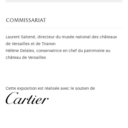
commissariat
Laurent Salomé, directeur du musée national des châteaux
de Versailles et de Trianon
Hélène Delalex, conservatrice en chef du patrimoine au
château de Versailles
Cette exposition est réalisée avec le soutien de