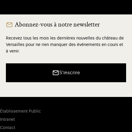
Abonnez-vous à notre newsletter
Recevez tous les mois les dernières nouvelles du château de
Versailles pour ne rien manquer des événements en cours et
à venir.
S’inscrire
Établissement Public
Intranet
Contact