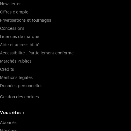
Newsletter
Offres d'emploi
Privatisations et tournages
Concessions
Licences de marque
Aide et accessibilité
Accessibilité : Partiellement conforme
Marchés Publics
Crédits
Mentions légales
Données personnelles
Gestion des cookies
Vous êtes :
Abonnés
Mécènes