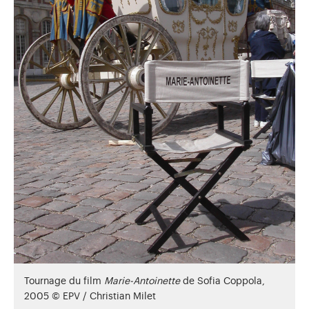
Tournage du film
Marie-Antoinette
de Sofia Coppola,
2005 © EPV / Christian Milet