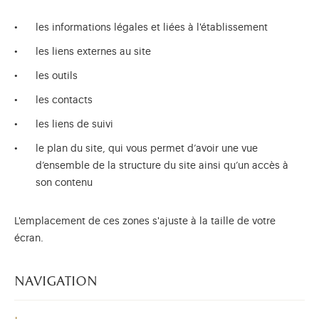
les informations légales et liées à l'établissement
les liens externes au site
les outils
les contacts
les liens de suivi
le plan du site, qui vous permet d’avoir une vue
d’ensemble de la structure du site ainsi qu’un accès à
son contenu
L'emplacement de ces zones s'ajuste à la taille de votre
écran.
navigation