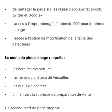
de partager la page sur les réseaux sociaux facebook,
twitter et Google+
l'accès à l'impression/génération de PDF pour imprimer
la page
l'accès à l'option de modification de la taille des
caractères
Le menu du pied de page rappelle :
les horaires d'ouverture
l'adresse du château de Versailles
les outils de contact
un lien vers la rubrique de préparation de visite
Un second pied de page propose