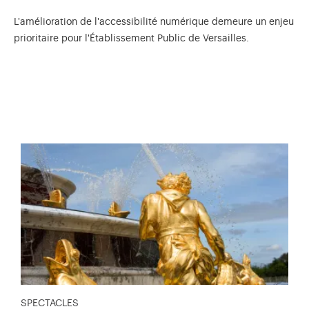
L'amélioration de l'accessibilité numérique demeure un enjeu
prioritaire pour l'Établissement Public de Versailles.
SPECTACLES