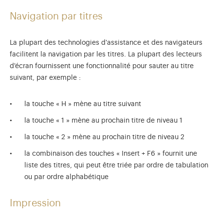
Navigation par titres
La plupart des technologies d'assistance et des navigateurs
facilitent la navigation par les titres. La plupart des lecteurs
d'écran fournissent une fonctionnalité pour sauter au titre
suivant, par exemple :
la touche « H » mène au titre suivant
la touche « 1 » mène au prochain titre de niveau 1
la touche « 2 » mène au prochain titre de niveau 2
la combinaison des touches « Insert + F6 » fournit une
liste des titres, qui peut être triée par ordre de tabulation
ou par ordre alphabétique
Impression