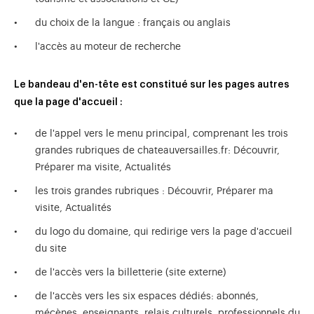
du choix de la langue : français ou anglais
l'accès au moteur de recherche
Le bandeau d'en-tête est constitué sur les pages autres
que la page d'accueil :
de l'appel vers le menu principal, comprenant les trois
grandes rubriques de chateauversailles.fr: Découvrir,
Préparer ma visite, Actualités
les trois grandes rubriques : Découvrir, Préparer ma
visite, Actualités
du logo du domaine, qui redirige vers la page d'accueil
du site
de l'accès vers la billetterie (site externe)
de l'accès vers les six espaces dédiés: abonnés,
mécènes, enseignants, relais culturels, professionnels du