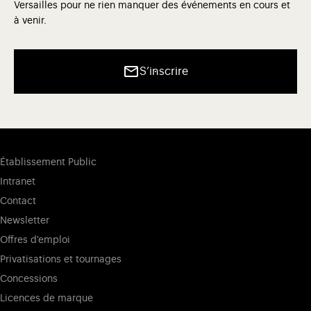
Versailles pour ne rien manquer des événements en cours et
à venir.
S’inscrire
Établissement Public
Intranet
Contact
Newsletter
Offres d'emploi
Privatisations et tournages
Concessions
Licences de marque