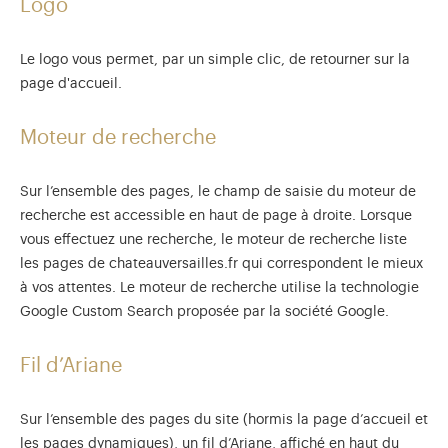
Logo
Le logo vous permet, par un simple clic, de retourner sur la
page d'accueil.
Moteur de recherche
Sur l’ensemble des pages, le champ de saisie du moteur de
recherche est accessible en haut de page à droite. Lorsque
vous effectuez une recherche, le moteur de recherche liste
les pages de chateauversailles.fr qui correspondent le mieux
à vos attentes. Le moteur de recherche utilise la technologie
Google Custom Search proposée par la société Google.
Fil d’Ariane
Sur l’ensemble des pages du site (hormis la page d’accueil et
les pages dynamiques), un fil d’Ariane, affiché en haut du