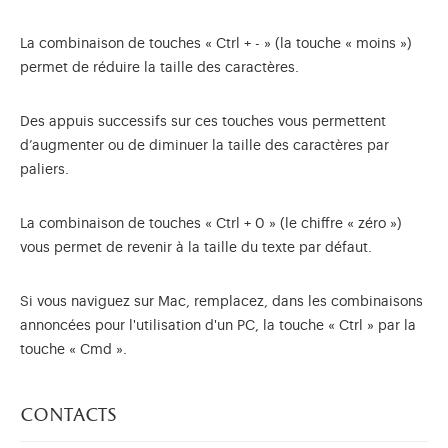
La combinaison de touches « Ctrl + - » (la touche « moins »)
permet de réduire la taille des caractères.
Des appuis successifs sur ces touches vous permettent
d’augmenter ou de diminuer la taille des caractères par
paliers.
La combinaison de touches « Ctrl + 0 » (le chiffre « zéro »)
vous permet de revenir à la taille du texte par défaut.
Si vous naviguez sur Mac, remplacez, dans les combinaisons
annoncées pour l'utilisation d'un PC, la touche « Ctrl » par la
touche « Cmd ».
contacts