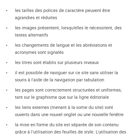
les tailles des polices de caractère peuvent être
agrandies et réduites
les images présentent, lorsqu'elles le nécessitent, des
textes alternatifs
les changements de langue et les abréviations et
acronymes sont signalés
les titres sont établis sur plusieurs niveaux
il est possible de naviguer sur ce site sans utiliser la
souris à l'aide de la navigation par tabulation
les pages sont correctement structurées et uniformes,
tant sur le graphisme que sur la ligne éditoriale
les liens externes (menant à la sortie du site) sont
ouverts dans une nouvel onglet ou une nouvelle fenêtre
la mise en forme du site est séparée de son contenu
grâce à l'utilisation des feuilles de style. L'utilisation des