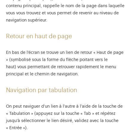
contenu principal, rappelle le nom de la page dans laquelle
vous vous trouvez et vous permet de revenir au niveau de
navigation supérieur.
Retour en haut de page
En bas de l'écran se trouve un lien de retour « Haut de page
» (symbolisé sous la forme du flèche poitant vers le
haut) vous permettant de retrouver rapidement le menu
principal et le chemin de navigation.
Navigation par tabulation
On peut naviguer d'un lien à l'autre à l'aide de la touche de
« Tabulation » (appuyez sur la touche « Tab » et répétez
jusqu'à sélectionner le lien désiré, validez avec la touche
« Entrée »).