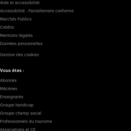
Aide et accessibilité
Accessibilité : Partiellement conforme
Marchés Publics
Crédits
Mentions légales
Données personnelles
Gestion des cookies
Vous êtes :
Abonnés
Mécènes
Enseignants
Groupe handicap
Groupe champ social
Professionnels du tourisme
Associations et CE