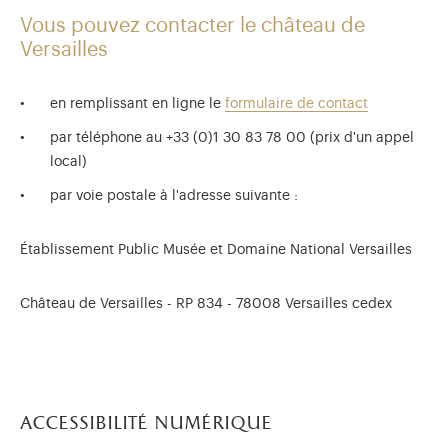
Vous pouvez contacter le château de
Versailles
en remplissant en ligne le
formulaire de contact
par téléphone au +33 (0)1 30 83 78 00 (prix d'un appel
local)
par voie postale à l'adresse suivante :
Établissement Public Musée et Domaine National Versailles
Château de Versailles - RP 834 - 78008 Versailles cedex
accessibilité numérique