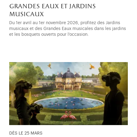
grandes eaux et jardins
musicaux
Du 1er avril au 1er novembre 2026, profitez des Jardins
musicaux et des Grandes Eaux musicales dans les jardins
et les bosquets ouverts pour l'occasion.
DÈS LE 25 MARS