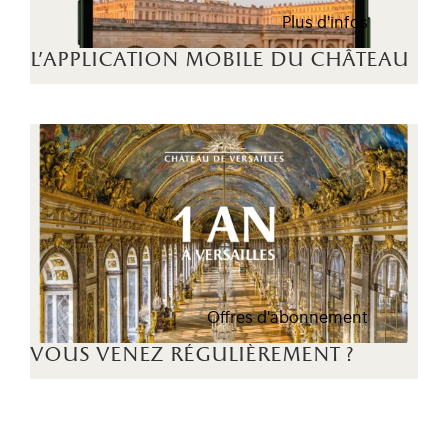
Plus d'infos
l'application mobile du château
Offres d'abonnement
vous venez régulièrement ?