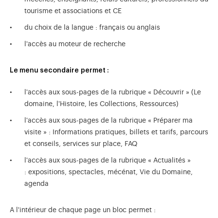
tourisme et associations et CE
du choix de la langue : français ou anglais
l'accès au moteur de recherche
Le menu secondaire permet :
l'accès aux sous-pages de la rubrique « Découvrir » (Le
domaine, l'Histoire, les Collections, Ressources)
l'accès aux sous-pages de la rubrique « Préparer ma
visite » : Informations pratiques, billets et tarifs, parcours
et conseils, services sur place, FAQ
l'accès aux sous-pages de la rubrique « Actualités »
: expositions, spectacles, mécénat, Vie du Domaine,
agenda
A l'intérieur de chaque page un bloc permet :