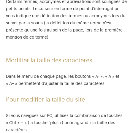
Certains termes, acronymes et abréviations sont soulignés de
petits points. Le curseur en forme de point d'interrogation
vous indique une définition des termes ou acronymes lors du
survol par la souris (la définition du même terme n'est
présente qu'une fois au sein de la page, lors de la première
mention de ce terme).
Modifier la taille des caractères
Dans le menu de chaque page, les boutons « A- », « A » et
« A+ » permettent d'ajuster la taille des caractères.
Pour modifier la taille du site
Si vous naviguez sur PC, utilisez la combinaison de touches
« Ctrl +
+
» (la touche "plus ») pour agrandir la taille des
caractères.