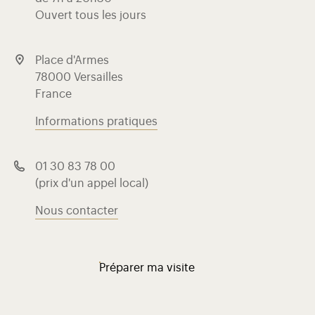
Ouvert tous les jours
Place d'Armes
78000 Versailles
France
Informations pratiques
01 30 83 78 00
(prix d'un appel local)
Nous contacter
Préparer ma visite