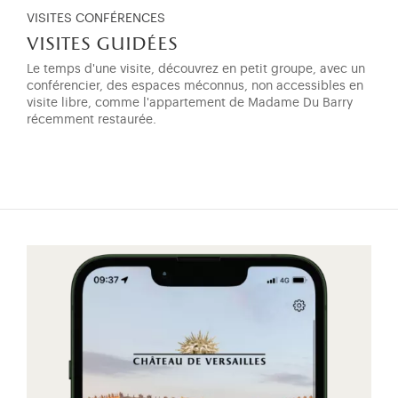
VISITES CONFÉRENCES
visites guidées
Le temps d'une visite, découvrez en petit groupe, avec un
conférencier, des espaces méconnus, non accessibles en
visite libre, comme l'appartement de Madame Du Barry
récemment restaurée.