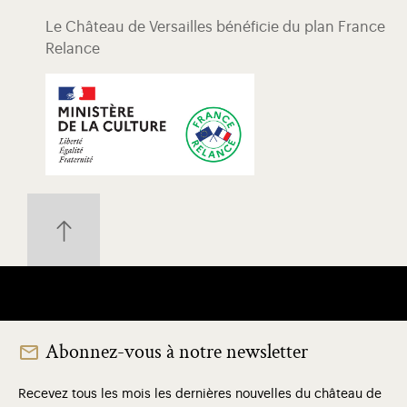
Le Château de Versailles bénéficie du plan France
Relance
Abonnez-vous à notre newsletter
Recevez tous les mois les dernières nouvelles du château de