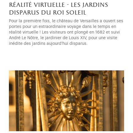
réalité virtuelle - les jardins
disparus du roi soleil
Pour la première fois, le château de Versailles a ouvert ses
portes pour un extraordinaire voyage dans le temps en
réalité virtuelle ! Les visiteurs ont plongé en 1682 et suivi
André Le Nôtre, le jardinier de Louis XIV, pour une visite
inédite des jardins aujourd'hui disparus.