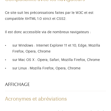
Ce site suit les préconisations faites par le W3C et est
compatible XHTML 1.0 strict et CSS2.
Il est donc accessible via de nombreux navigateurs :
sur Windows : Internet Explorer 11 et 10, Edge, Mozilla
Firefox, Opera, Chrome
sur Mac OS X : Opera, Safari, Mozilla Firefox, Chrome
sur Linux : Mozilla Firefox, Opera, Chrome
affichage
Acronymes et abréviations