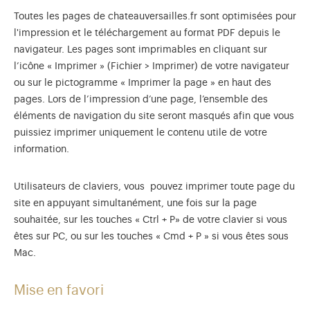
Toutes les pages de chateauversailles.fr sont optimisées pour
l'impression et le téléchargement au format PDF depuis le
navigateur. Les pages sont imprimables en cliquant sur
l’icône « Imprimer » (Fichier > Imprimer) de votre navigateur
ou sur le pictogramme « Imprimer la page » en haut des
pages. Lors de l’impression d’une page, l’ensemble des
éléments de navigation du site seront masqués afin que vous
puissiez imprimer uniquement le contenu utile de votre
information.
Utilisateurs de claviers, vous pouvez imprimer toute page du
site en appuyant simultanément, une fois sur la page
souhaitée, sur les touches « Ctrl + P» de votre clavier si vous
êtes sur PC, ou sur les touches « Cmd + P » si vous êtes sous
Mac.
Mise en favori