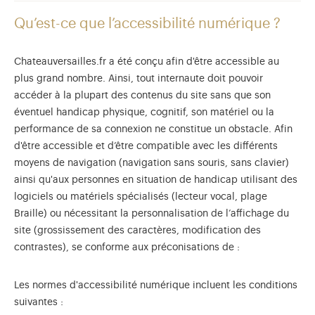
Qu’est-ce que l’accessibilité numérique ?
Chateauversailles.fr a été conçu afin d'être accessible au
plus grand nombre. Ainsi, tout internaute doit pouvoir
accéder à la plupart des contenus du site sans que son
éventuel handicap physique, cognitif, son matériel ou la
performance de sa connexion ne constitue un obstacle. Afin
d'être accessible et d’être compatible avec les différents
moyens de navigation (navigation sans souris, sans clavier)
ainsi qu'aux personnes en situation de handicap utilisant des
logiciels ou matériels spécialisés (lecteur vocal, plage
Braille) ou nécessitant la personnalisation de l’affichage du
site (grossissement des caractères, modification des
contrastes), se conforme aux préconisations de :
Les normes d'accessibilité numérique incluent les conditions
suivantes :