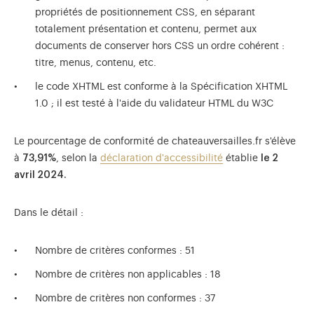
propriétés de positionnement CSS, en séparant
totalement présentation et contenu, permet aux
documents de conserver hors CSS un ordre cohérent :
titre, menus, contenu, etc.
le code XHTML est conforme à la Spécification XHTML
1.0 ; il est testé à l'aide du validateur HTML du W3C
Le pourcentage de conformité de chateauversailles.fr s'élève
à
73,91%
, selon la
déclaration d'accessibilité
établie
le 2
avril 2024.
Dans le détail :
Nombre de critères conformes : 51
Nombre de critères non applicables : 18
Nombre de critères non conformes : 37