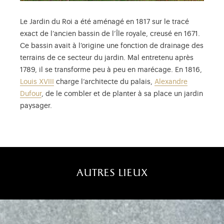
Le Jardin du Roi a été aménagé en 1817 sur le tracé
exact de l’ancien bassin de l’Île royale, creusé en 1671.
Ce bassin avait à l’origine une fonction de drainage des
terrains de ce secteur du jardin. Mal entretenu après
1789, il se transforme peu à peu en marécage. En 1816,
Louis XVIII
charge l’architecte du palais,
Alexandre
Dufour
, de le combler et de planter à sa place un jardin
paysager.
autres lieux