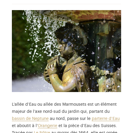
L’allée d’Eau ou allée des Marmousets est un élément
majeur de l’axe nord-sud du jardin qui, partant du
bassin de Neptune
au nord, passe sur le
parterre d’Eau
et aboutit à l’
Orangerie
et la pièce d’Eau des Suisses.