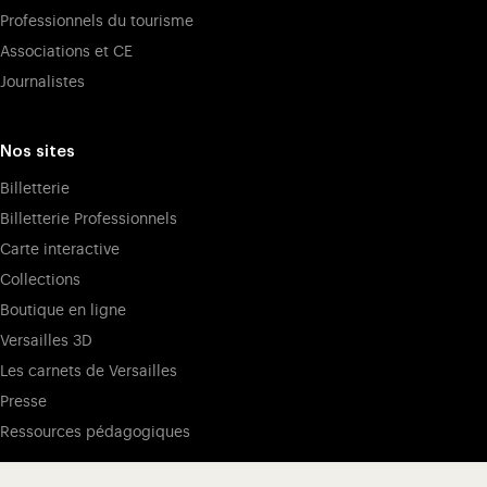
Professionnels du tourisme
Associations et CE
Journalistes
Nos sites
Billetterie
Billetterie Professionnels
Carte interactive
Collections
Boutique en ligne
Versailles 3D
Les carnets de Versailles
Presse
Ressources pédagogiques