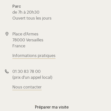
Parc
de 7h à 20h30
Ouvert tous les jours
Place d'Armes
78000 Versailles
France
Informations pratiques
01 30 83 78 00
(prix d'un appel local)
Nous contacter
Préparer ma visite