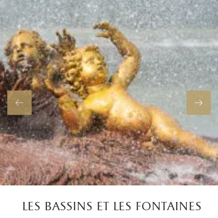
les bassins et les fontaines