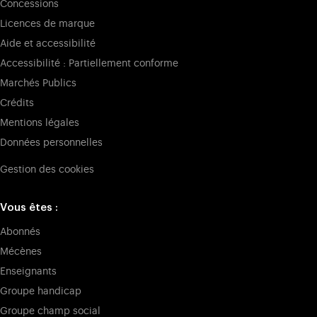
Concessions
Licences de marque
Aide et accessibilité
Accessibilité : Partiellement conforme
Marchés Publics
Crédits
Mentions légales
Données personnelles
Gestion des cookies
Vous êtes :
Abonnés
Mécènes
Enseignants
Groupe handicap
Groupe champ social