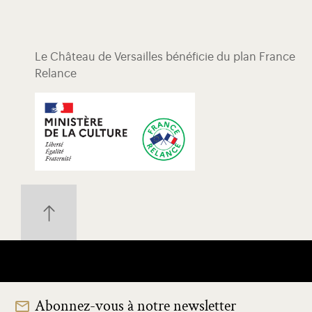
Le Château de Versailles bénéficie du plan France
Relance
Abonnez-vous à notre newsletter