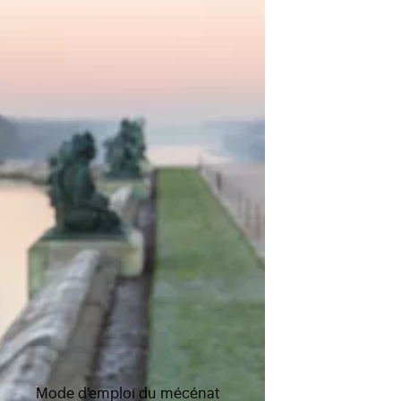
Mode d'emploi du mécénat