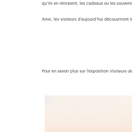
qu’ils en retiraient, les cadeaux ou les souveni
Ainsi, les visiteurs d’aujourd’hui découvriront
Pour en savoir plus sur l'exposition
Visiteurs d