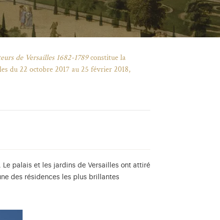
teurs de Versailles 1682-1789
constitue la
les du 22 octobre 2017 au 25 février 2018,
Le palais et les jardins de Versailles ont attiré
’une des résidences les plus brillantes