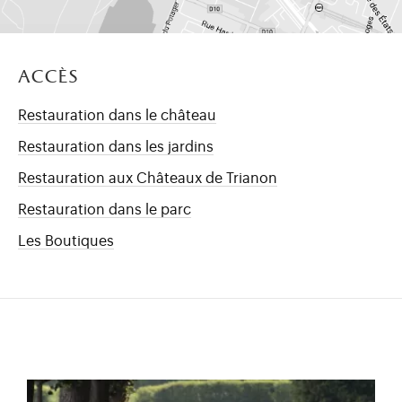
Accès
Restauration dans le château
Restauration dans les jardins
Restauration aux Châteaux de Trianon
Restauration dans le parc
Les Boutiques