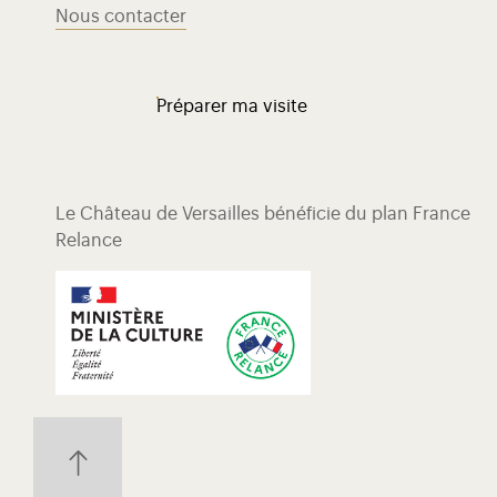
Nous contacter
Préparer ma visite
Le Château de Versailles bénéficie du plan France
Relance