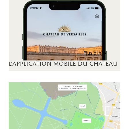
Plus d'info
l'application mobile du château