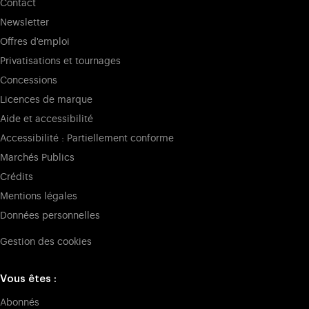
Contact
Newsletter
Offres d'emploi
Privatisations et tournages
Concessions
Licences de marque
Aide et accessibilité
Accessibilité : Partiellement conforme
Marchés Publics
Crédits
Mentions légales
Données personnelles
Gestion des cookies
Vous êtes :
Abonnés