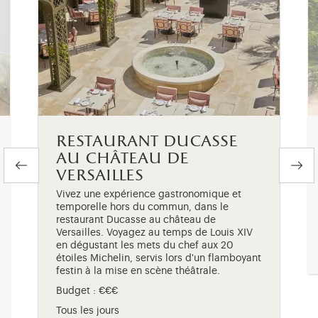
restaurant ducasse
au château de
versailles
Vivez une expérience gastronomique et
temporelle hors du commun, dans le
restaurant Ducasse au château de
Versailles. Voyagez au temps de Louis XIV
en dégustant les mets du chef aux 20
étoiles Michelin, servis lors d'un flamboyant
festin à la mise en scène théâtrale.
lité réduite
Budget : €€€
Tous les jours