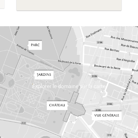
Explorer le domaine sur la carte