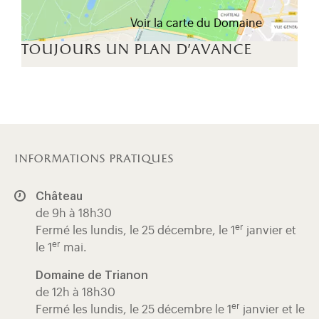
Voir la carte du Domaine
toujours un plan d'avance
informations pratiques
Château
de 9h à 18h30
er
Fermé les lundis, le 25 décembre, le 1
janvier et
er
le 1
mai.
Domaine de Trianon
de 12h à 18h30
er
Fermé les lundis, le 25 décembre le 1
janvier et le