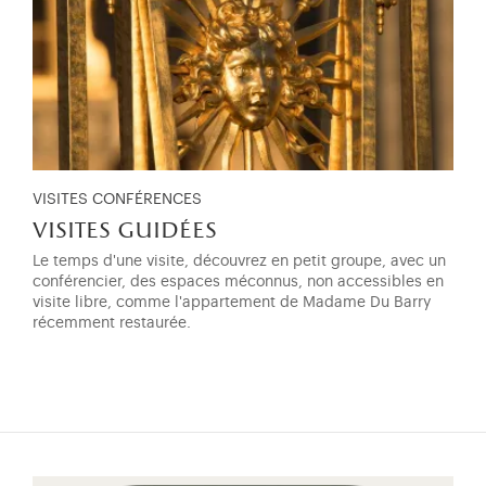
VISITES CONFÉRENCES
visites guidées
Le temps d'une visite, découvrez en petit groupe, avec un
conférencier, des espaces méconnus, non accessibles en
visite libre, comme l'appartement de Madame Du Barry
récemment restaurée.