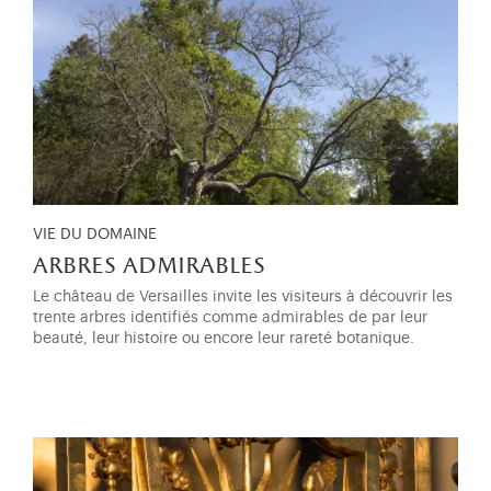
VIE DU DOMAINE
arbres admirables
Le château de Versailles invite les visiteurs à découvrir les
trente arbres identifiés comme admirables de par leur
beauté, leur histoire ou encore leur rareté botanique.