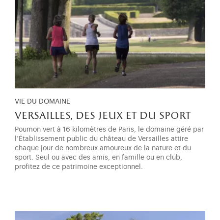
VIE DU DOMAINE
versailles, des jeux et du sport
Poumon vert à 16 kilomètres de Paris, le domaine géré par
l’Établissement public du château de Versailles attire
chaque jour de nombreux amoureux de la nature et du
sport. Seul ou avec des amis, en famille ou en club,
profitez de ce patrimoine exceptionnel.