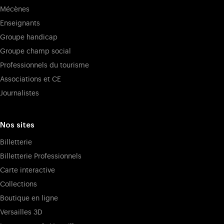
Mécènes
Enseignants
Groupe handicap
Groupe champ social
Professionnels du tourisme
Associations et CE
Journalistes
Nos sites
Billetterie
Billetterie Professionnels
Carte interactive
Collections
Boutique en ligne
Versailles 3D