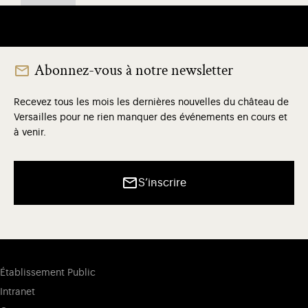
Abonnez-vous à notre newsletter
Recevez tous les mois les dernières nouvelles du château de
Versailles pour ne rien manquer des événements en cours et
à venir.
S’inscrire
Établissement Public
Intranet