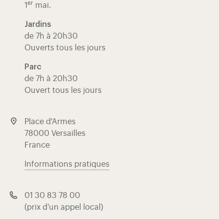
er
1
mai.
Jardins
de 7h à 20h30
Ouverts tous les jours
Parc
de 7h à 20h30
Ouvert tous les jours
Place d'Armes
78000 Versailles
France
Informations pratiques
01 30 83 78 00
(prix d'un appel local)