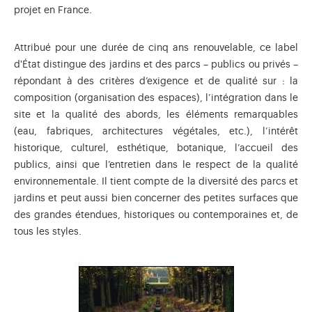
projet en France.
Attribué pour une durée de cinq ans renouvelable, ce label
d'État distingue des jardins et des parcs – publics ou privés –
répondant à des critères d’exigence et de qualité sur : la
composition (organisation des espaces), l’intégration dans le
site et la qualité des abords, les éléments remarquables
(eau, fabriques, architectures végétales, etc.), l’intérêt
historique, culturel, esthétique, botanique, l’accueil des
publics, ainsi que l’entretien dans le respect de la qualité
environnementale. Il tient compte de la diversité des parcs et
jardins et peut aussi bien concerner des petites surfaces que
des grandes étendues, historiques ou contemporaines et, de
tous les styles.