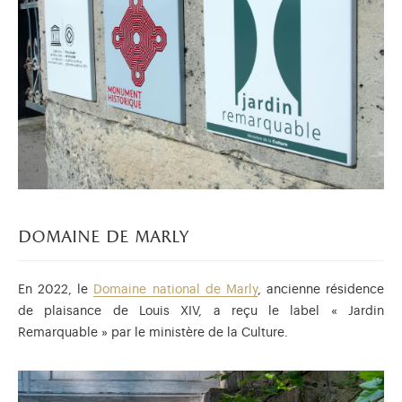
domaine de marly
En 2022, le
Domaine national de Marly
, ancienne résidence
de plaisance de Louis XIV, a reçu le label « Jardin
Remarquable » par le ministère de la Culture.