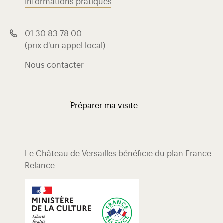
Informations pratiques
01 30 83 78 00
(prix d'un appel local)
Nous contacter
Préparer ma visite
Le Château de Versailles bénéficie du plan France
Relance