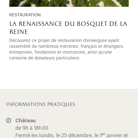
RESTAURATION
la renaissance du bosquet de la
reine
Découvrez ce projet de restauration d'envergure ayant
rassemblé de nombreux mécènes, français et étrangers,
entreprises, fondations et institutions, ainsi qu’une
centaine de donateurs particuliers.
informations pratiques
Château
de 9h à 18h30
er
Fermé les lundis, le 25 décembre, le 1
janvier et