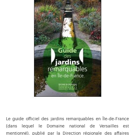
Le guide officiel des jardins remarquables en Île-de-France
(dans lequel le Domaine national de Versailles est
mentionné), publié par la Direction régionale des affaires