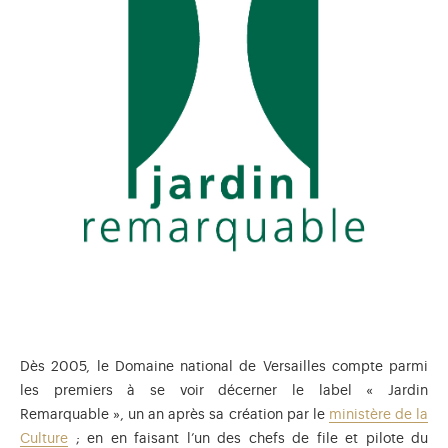
Dès 2005, le Domaine national de Versailles compte parmi
les premiers à se voir décerner le label « Jardin
Remarquable », un an après sa création par le
ministère de la
Culture
; en en faisant l’un des chefs de file et pilote du