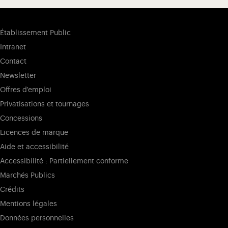
Établissement Public
Intranet
Contact
Newsletter
Offres d'emploi
Privatisations et tournages
Concessions
Licences de marque
Aide et accessibilité
Accessibilité : Partiellement conforme
Marchés Publics
Crédits
Mentions légales
Données personnelles