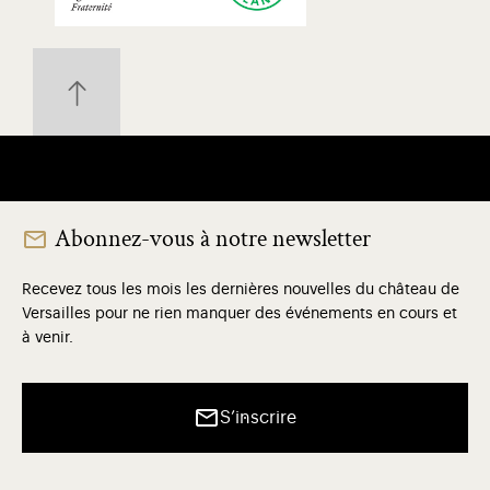
Abonnez-vous à notre newsletter
Recevez tous les mois les dernières nouvelles du château de
Versailles pour ne rien manquer des événements en cours et
à venir.
S’inscrire