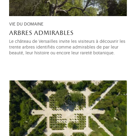
VIE DU DOMAINE
arbres admirables
Le château de Versailles invite les visiteurs à découvrir les
trente arbres identifiés comme admirables de par leur
beauté, leur histoire ou encore leur rareté botanique.