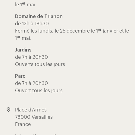
er
le 1
mai.
Domaine de Trianon
de 12h à 18h30
er
Fermé les lundis, le 25 décembre le 1
janvier et le
er
1
mai.
Jardins
de 7h à 20h30
Ouverts tous les jours
Parc
de 7h à 20h30
Ouvert tous les jours
Place d'Armes
78000 Versailles
France