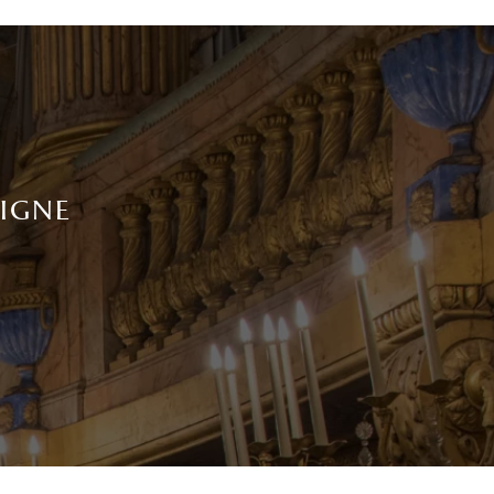
ligne