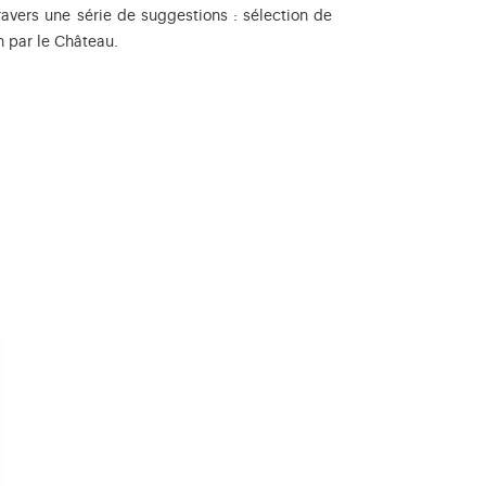
travers une série de suggestions : sélection de
n par le Château.