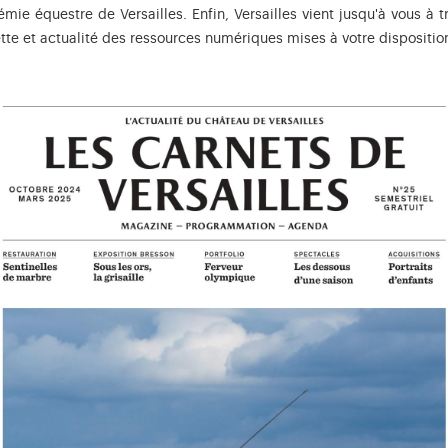
émie équestre de Versailles. Enfin, Versailles vient jusqu'à vous à 
cette et actualité des ressources numériques mises à votre dispositio