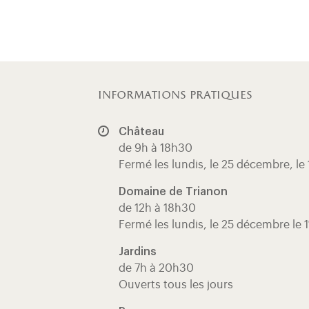
informations pratiques
Château
de 9h à 18h30
Fermé les lundis, le 25 décembre, le 
Domaine de Trianon
de 12h à 18h30
Fermé les lundis, le 25 décembre le 1
Jardins
de 7h à 20h30
Ouverts tous les jours