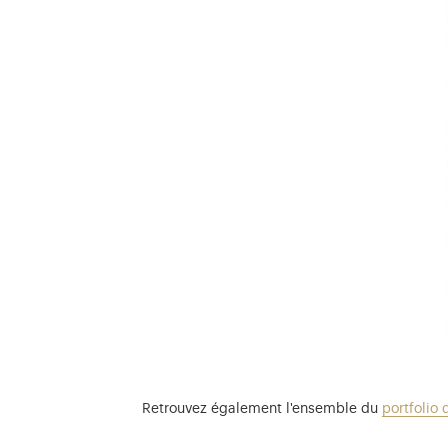
Retrouvez également l'ensemble du
portfolio 