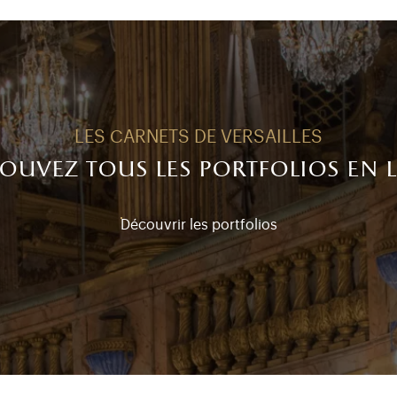
LES CARNETS DE VERSAILLES
ouvez tous les portfolios en 
Découvrir les portfolios