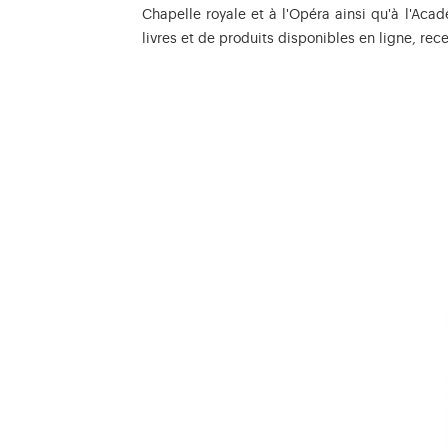
Chapelle royale et à l'Opéra ainsi qu'à l'Acad
livres et de produits disponibles en ligne, re