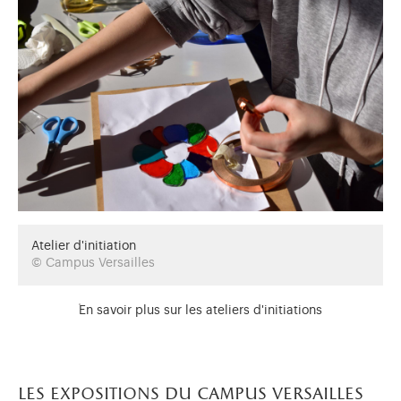
Atelier d'initiation
© Campus Versailles
En savoir plus sur les ateliers d'initiations
les expositions du campus versailles