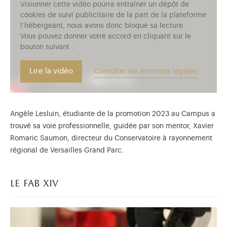
Visionner cette vidéo pourra entraîner un dépôt de
cookies de suivi publicitaire de la part de la plateforme
l’hébergeant, nous avons donc bloqué sa lecture.
Vous pouvez donner votre accord en cliquant sur le
bouton suivant :
Lire la vidéo
Consulter les mentions légales
Angèle Lesluin, étudiante de la promotion 2023 au Campus a
trouvé sa voie professionnelle, guidée par son mentor, Xavier
Romaric Saumon, directeur du Conservatoire à rayonnement
régional de Versailles Grand Parc.
le fab xiv