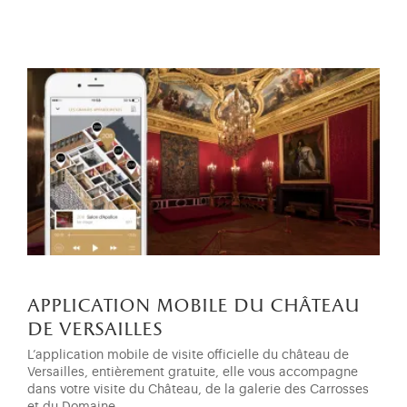
application mobile du château
de versailles
L’application mobile de visite officielle du château de
Versailles, entièrement gratuite, elle vous accompagne
dans votre visite du Château, de la galerie des Carrosses
et du Domaine.