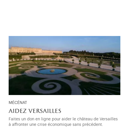
MÉCÉNAT
aidez versailles
Faites un don en ligne pour aider le château de Versailles
à affronter une crise économique sans précédent.