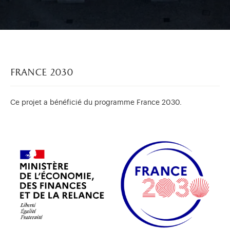
france 2030
Ce projet a bénéficié du programme France 2030.