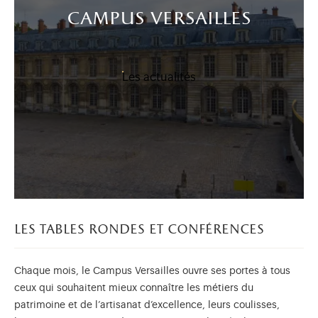
campus versailles
Les actualités
les tables rondes et conférences
Chaque mois, le Campus Versailles ouvre ses portes à tous
ceux qui souhaitent mieux connaître les métiers du
patrimoine et de l’artisanat d’excellence, leurs coulisses,