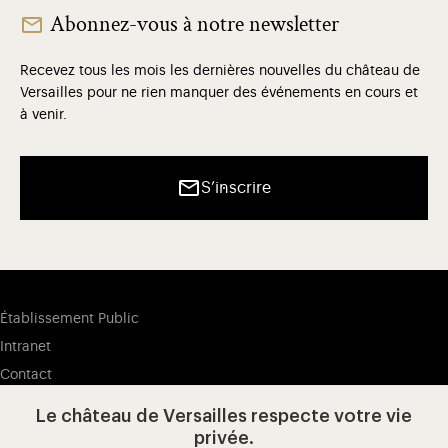
Abonnez-vous à notre newsletter
Recevez tous les mois les dernières nouvelles du château de
Versailles pour ne rien manquer des événements en cours et
à venir.
S’inscrire
Établissement Public
Intranet
Contact
Newsletter
Le château de Versailles respecte votre vie
Offres d'emploi
privée.