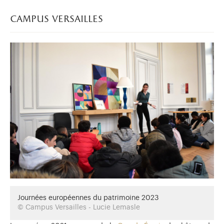
campus versailles
Journées européennes du patrimoine 2023
© Campus Versailles - Lucie Lemasle