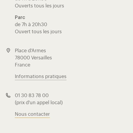
Ouverts tous les jours
Parc
de 7h à 20h30
Ouvert tous les jours
Place d'Armes
78000 Versailles
France
Informations pratiques
01 30 83 78 00
(prix d'un appel local)
Nous contacter