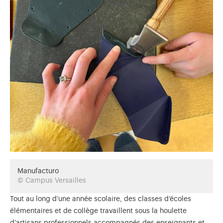
Manufacturo
© Campus Versailles
Tout au long d’une année scolaire, des classes d’écoles
élémentaires et de collège travaillent sous la houlette