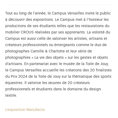
Tout au long de l’année, le Campus Versailles invite le public
à découvrir des expositions. Le Campus met à l’honneur les
productions de ses étudiants telles que les restaurations du
mobilier CROUS réalisées par ses apprenants. La volonté du
Campus est aussi celle de valoriser les artistes, artisans et
créateurs professionnels ou émergeants comme le duo de
photographes Camille & Charlotte et leur série de
photographies « La vie des objets » sur les gestes et objets
d’artisans. En partenariat avec le musée de la Toile de Jouy,
le Campus Versailles accueille les créations des 20 finalistes
du Prix 2024 de la Toile de Jouy sur la thématique des sports
équestres. Il valorise les œuvres de 20 créateurs
professionnels et étudiants dans le domaine du design
textile.
L’exposition Manufacto