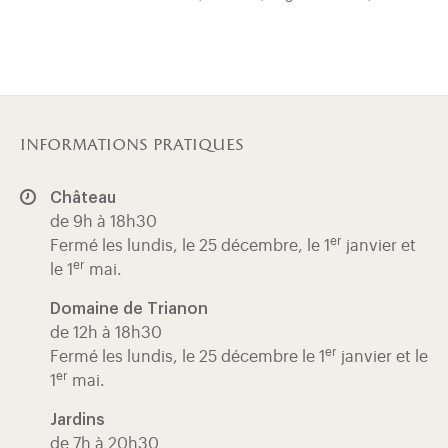
informations pratiques
Château
de 9h à 18h30
er
Fermé les lundis, le 25 décembre, le 1
janvier et
er
le 1
mai.
Domaine de Trianon
de 12h à 18h30
er
Fermé les lundis, le 25 décembre le 1
janvier et le
er
1
mai.
Jardins
de 7h à 20h30