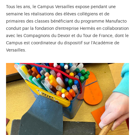
Tous les ans, le Campus Versailles expose pendant une
semaine les réalisations des élèves collégiens et de
primaires des classes bénéficiant du programme Manufacto
conduit par la fondation d’entreprise Hermès en collaboration
avec les Compagnons du Devoir et du Tour de France, dont le
Campus est coordinateur du dispositif sur l’Académie de
Versailles.