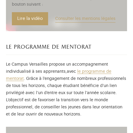
bouton suivant :
Lire la vidéo
Consulter les mentions légales
le programme de mentorat
Le Campus Versailles propose un accompagnement
individualisé à ses apprenants,avec
le programme de
mentorat
. Grâce à l’engagement de nombreux professionnels
de tous les horizons, chaque étudiant bénéficie d’un lien
privilégié avec l’un d’entre eux sur toute l’année scolaire.
L’objectif est de favoriser la transition vers le monde
professionnel, de conseiller les jeunes dans leur orientation
et de leur ouvrir de nouveaux horizons.