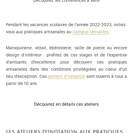
Découvrez les conférences à venir
Pendant les vacances scolaires de l'année 2022-2023, initiez-
vous aux pratiques artisanales au
Campus Versailles
.
Maroquinerie, vitrail, ébénisterie, taille de pierre ou encore
design d’intérieur : profitez de ces stages et de l'expertise
d'artisants d'excellence pour découvrir ces pratiques
artisanales dans des conditions privilégiées au coeur d'un
lieu d'exception. Ces
ateliers d’initiation
sont ouverts à tous à
partir de 10 ans.
Découvrez en détails ces ateliers
les ateliers d’initiation aux pratiques