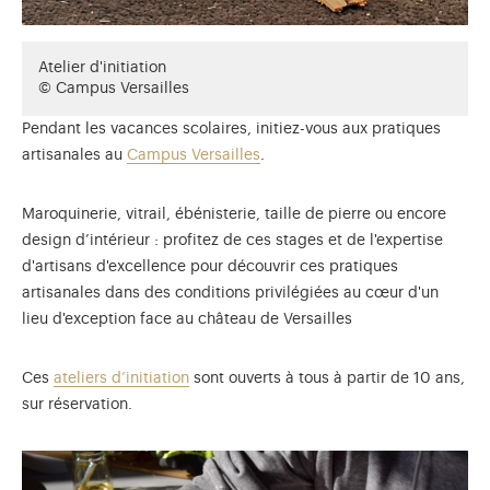
Atelier d'initiation
© Campus Versailles
Pendant les vacances scolaires, initiez-vous aux pratiques
artisanales au
Campus Versailles
.
Maroquinerie, vitrail, ébénisterie, taille de pierre ou encore
design d’intérieur : profitez de ces stages et de l'expertise
d'artisans d'excellence pour découvrir ces pratiques
artisanales dans des conditions privilégiées au cœur d'un
lieu d'exception face au château de Versailles
Ces
ateliers d’initiation
sont ouverts à tous à partir de 10 ans,
sur réservation.