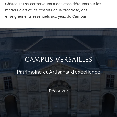
Château et sa conservation à des considérations sur les
métiers d’art et les ressorts de la créativité, des
enseignements essentiels aux yeux du Campus.
campus versailles
Patrimoine et Artisanat d’excellence
Découvrir