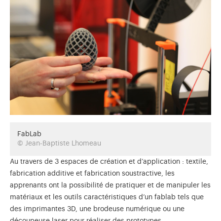
FabLab
© Jean-Baptiste Lhomeau
Au travers de 3 espaces de création et d’application : textile,
fabrication additive et fabrication soustractive, les
apprenants ont la possibilité de pratiquer et de manipuler les
matériaux et les outils caractéristiques d’un fablab tels que
des imprimantes 3D, une brodeuse numérique ou une