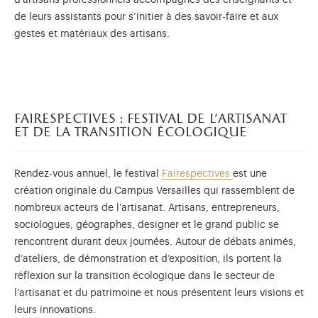
d’artisans professionnels accompagnés des enseignants et
de leurs assistants pour s’initier à des savoir-faire et aux
gestes et matériaux des artisans.
fairespectives : festival de l’artisanat
et de la transition écologique
Rendez-vous annuel, le festival
Fairespectives
est une
création originale du Campus Versailles qui rassemblent de
nombreux acteurs de l’artisanat. Artisans, entrepreneurs,
sociologues, géographes, designer et le grand public se
rencontrent durant deux journées. Autour de débats animés,
d’ateliers, de démonstration et d’exposition, ils portent la
réflexion sur la transition écologique dans le secteur de
l’artisanat et du patrimoine et nous présentent leurs visions et
leurs innovations.