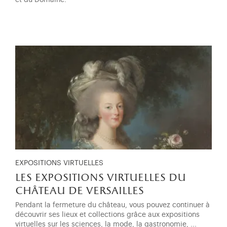
EXPOSITIONS VIRTUELLES
les expositions virtuelles du
château de versailles
Pendant la fermeture du château, vous pouvez continuer à
découvrir ses lieux et collections grâce aux expositions
virtuelles sur les sciences, la mode, la gastronomie, ...