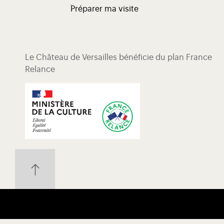
Préparer ma visite
Le Château de Versailles bénéficie du plan France
Relance