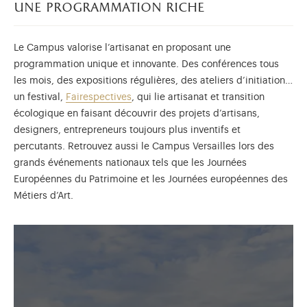
une programmation riche
Le Campus valorise l’artisanat en proposant une
programmation unique et innovante. Des conférences tous
les mois, des expositions régulières, des ateliers d’initiation…
un festival,
Fairespectives
, qui lie artisanat et transition
écologique en faisant découvrir des projets d’artisans,
designers, entrepreneurs toujours plus inventifs et
percutants. Retrouvez aussi le Campus Versailles lors des
grands événements nationaux tels que les Journées
Européennes du Patrimoine et les Journées européennes des
Métiers d’Art.