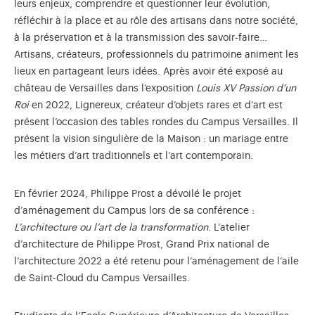
leurs enjeux, comprendre et questionner leur évolution,
réfléchir à la place et au rôle des artisans dans notre société,
à la préservation et à la transmission des savoir-faire…
Artisans, créateurs, professionnels du patrimoine animent les
lieux en partageant leurs idées. Après avoir été exposé au
château de Versailles dans l’exposition
Louis XV Passion d’un
Roi
en 2022, Lignereux, créateur d’objets rares et d’art est
présent l’occasion des tables rondes du Campus Versailles. Il
présent la vision singulière de la Maison : un mariage entre
les métiers d’art traditionnels et l’art contemporain.
En février 2024, Philippe Prost a dévoilé le projet
d’aménagement du Campus lors de sa conférence :
L’architecture ou l’art de la transformation
. L’atelier
d’architecture de Philippe Prost, Grand Prix national de
l’architecture 2022 a été retenu pour l’aménagement de l’aile
de Saint-Cloud du Campus Versailles.