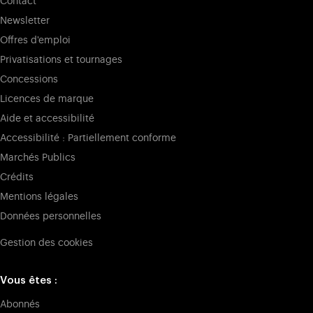
Contact
Newsletter
Offres d'emploi
Privatisations et tournages
Concessions
Licences de marque
Aide et accessibilité
Accessibilité : Partiellement conforme
Marchés Publics
Crédits
Mentions légales
Données personnelles
Gestion des cookies
Vous êtes :
Abonnés