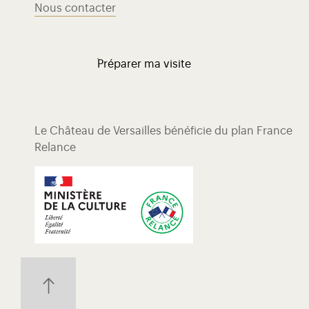
Nous contacter
Préparer ma visite
Le Château de Versailles bénéficie du plan France
Relance