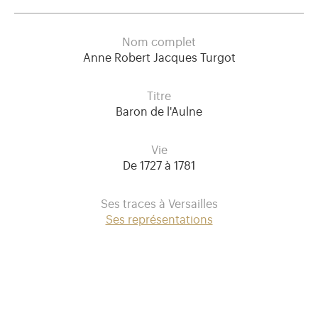
Nom complet
Anne Robert Jacques Turgot
Titre
Baron de l'Aulne
Vie
De 1727 à 1781
Ses traces à Versailles
Ses représentations