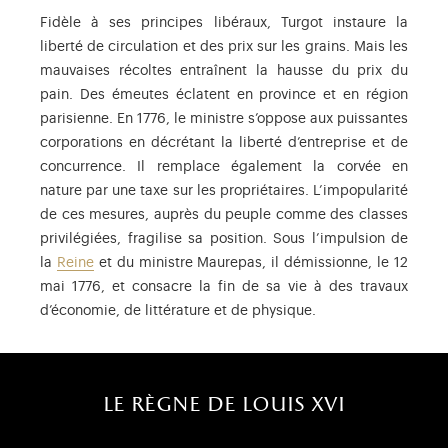
Fidèle à ses principes libéraux, Turgot instaure la
liberté de circulation et des prix sur les grains. Mais les
mauvaises récoltes entraînent la hausse du prix du
pain. Des émeutes éclatent en province et en région
parisienne. En 1776, le ministre s’oppose aux puissantes
corporations en décrétant la liberté d’entreprise et de
concurrence. Il remplace également la corvée en
nature par une taxe sur les propriétaires. L’impopularité
de ces mesures, auprès du peuple comme des classes
privilégiées, fragilise sa position. Sous l’impulsion de
la
Reine
et du ministre Maurepas, il démissionne, le 12
mai 1776, et consacre la fin de sa vie à des travaux
d’économie, de littérature et de physique.
le règne de louis xvi