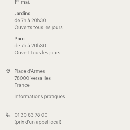
er
1
mai.
Jardins
de 7h à 20h30
Ouverts tous les jours
Parc
de 7h à 20h30
Ouvert tous les jours
Place d'Armes
78000 Versailles
France
Informations pratiques
01 30 83 78 00
(prix d'un appel local)