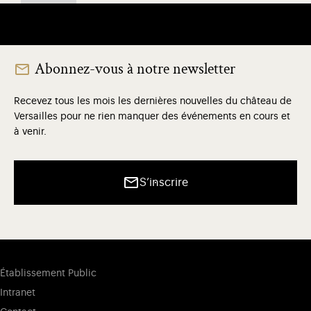
Abonnez-vous à notre newsletter
Recevez tous les mois les dernières nouvelles du château de
Versailles pour ne rien manquer des événements en cours et
à venir.
S’inscrire
Établissement Public
Intranet