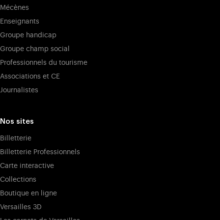
Mécènes
Enseignants
Groupe handicap
Groupe champ social
Professionnels du tourisme
Associations et CE
Journalistes
Nos sites
Billetterie
Billetterie Professionnels
Carte interactive
Collections
Boutique en ligne
Versailles 3D