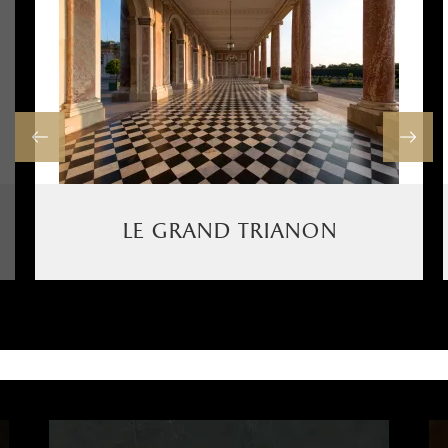
le grand trianon