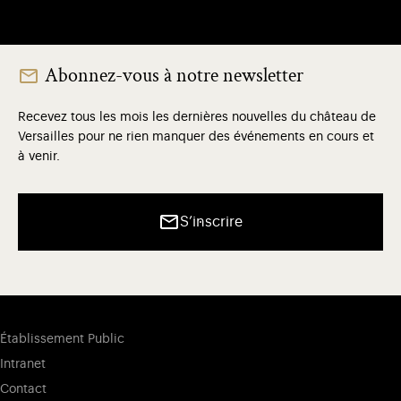
Abonnez-vous à notre newsletter
Recevez tous les mois les dernières nouvelles du château de
Versailles pour ne rien manquer des événements en cours et
à venir.
S’inscrire
Établissement Public
Intranet
Contact