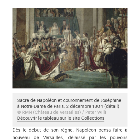
Sacre de Napoléon et couronnement de Joséphine
à Notre-Dame de Paris, 2 décembre 1804 (détail)
© RMN (Château de Versailles) / Peter Willi
Découvrir le tableau sur le site Collections
Dès le début de son règne, Napoléon pensa faire à
nouveau de Versailles, délaissé par les pouvoirs