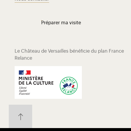
Préparer ma visite
Le Château de Versailles bénéficie du plan France
Relance