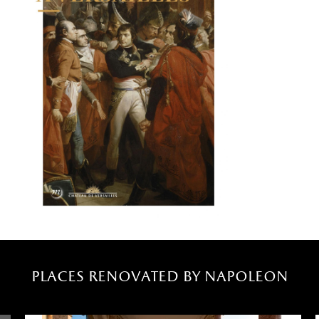
places renovated by napoleon