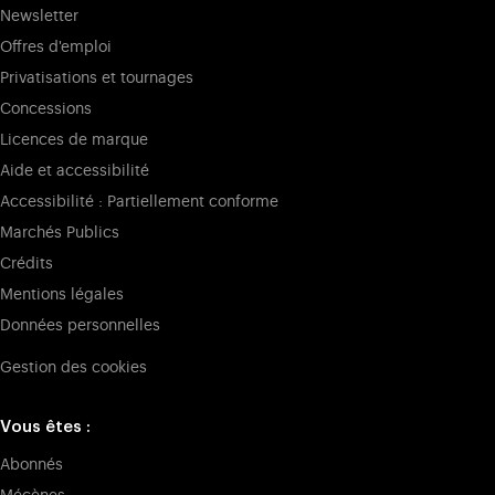
Newsletter
Offres d'emploi
Privatisations et tournages
Concessions
Licences de marque
Aide et accessibilité
Accessibilité : Partiellement conforme
Marchés Publics
Crédits
Mentions légales
Données personnelles
Gestion des cookies
Vous êtes :
Abonnés