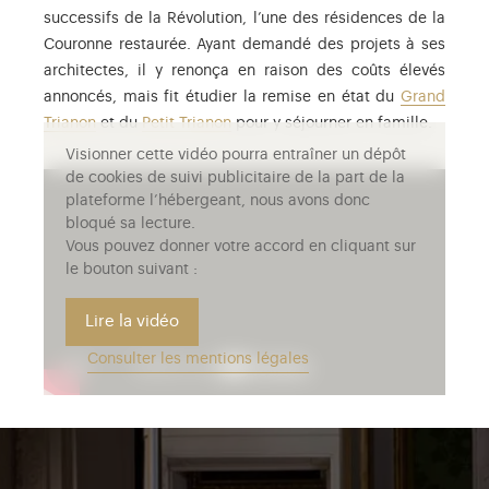
successifs de la Révolution, l’une des résidences de la
Couronne restaurée. Ayant demandé des projets à ses
architectes, il y renonça en raison des coûts élevés
annoncés, mais fit étudier la remise en état du
Grand
Trianon
et du
Petit Trianon
pour y séjourner en famille.
Visionner cette vidéo pourra entraîner un dépôt
de cookies de suivi publicitaire de la part de la
plateforme l’hébergeant, nous avons donc
bloqué sa lecture.
Vous pouvez donner votre accord en cliquant sur
le bouton suivant :
Lire la vidéo
Consulter les mentions légales