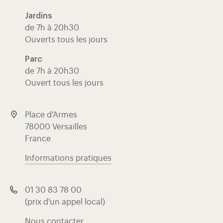
Jardins
de 7h à 20h30
Ouverts tous les jours
Parc
de 7h à 20h30
Ouvert tous les jours
Place d'Armes
78000 Versailles
France
Informations pratiques
01 30 83 78 00
(prix d'un appel local)
Nous contacter