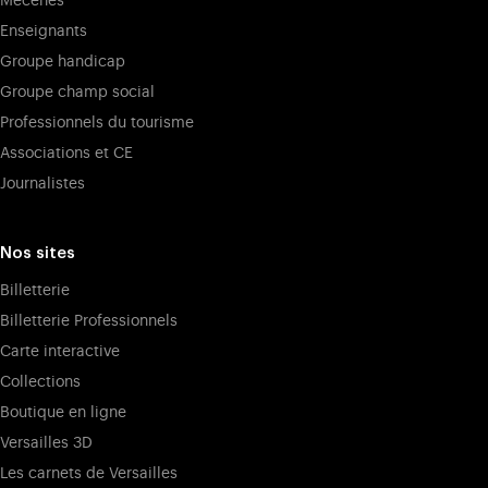
Mécènes
Enseignants
Groupe handicap
Groupe champ social
Professionnels du tourisme
Associations et CE
Journalistes
Nos sites
Billetterie
Billetterie Professionnels
Carte interactive
Collections
Boutique en ligne
Versailles 3D
Les carnets de Versailles