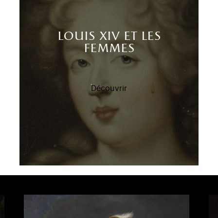
louis xiv et les
femmes
Découvrir