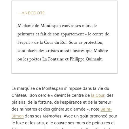
anecdote
Madame de Montespan couvre ses murs de
peintures et fait de son appartement « le centre de
l’esprit » de la Cour du Roi. Sous sa protection,
sont placés des artistes aussi illustres que Molière
ou les poètes La Fontaine et Philippe Quinault.
La marquise de Montespan s’impose dans la vie du
Château. Son cercle « devint le centre de
la Cour
, des
plaisirs, de la fortune, de l’espérance et de la terreur
des ministres et des généraux d’armée », note
Saint-
Simon
dans ses
Mémoires
. Avec un goût prononcé pour
le luxe et les arts, elle couvre ses murs de peintures et