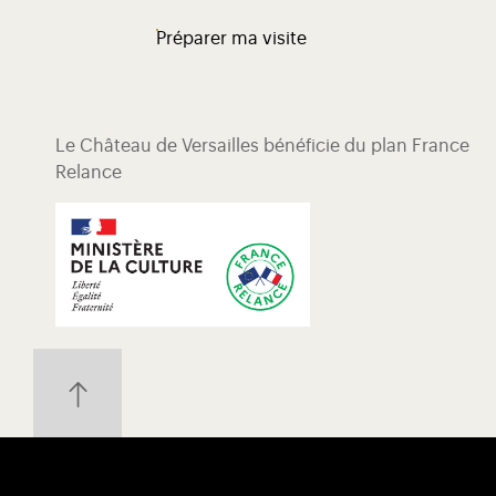
Préparer ma visite
Le Château de Versailles bénéficie du plan France
Relance