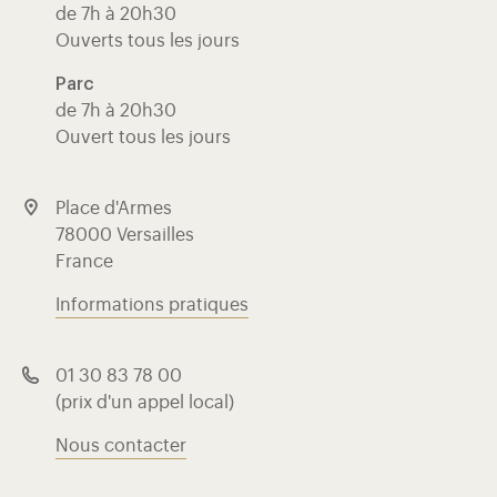
de 7h à 20h30
Ouverts tous les jours
Parc
de 7h à 20h30
Ouvert tous les jours
Place d'Armes
78000 Versailles
France
Informations pratiques
01 30 83 78 00
(prix d'un appel local)
Nous contacter