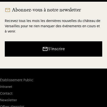
Abonnez-vous à notre newsletter
Recevez tous les mois les dernières nouvelles du château de
Versailles pour ne rien manquer des événements en cours et
à venir.
S’inscrire
Établissement Public
Intranet
Contact
Newsletter
Offres d'emploi