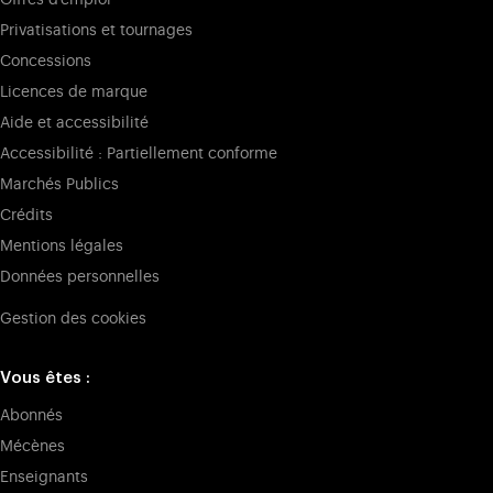
Privatisations et tournages
Concessions
Licences de marque
Aide et accessibilité
Accessibilité : Partiellement conforme
Marchés Publics
Crédits
Mentions légales
Données personnelles
Gestion des cookies
Vous êtes :
Abonnés
Mécènes
Enseignants