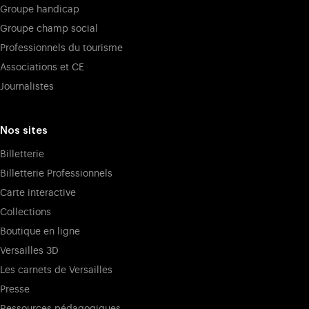
Groupe handicap
Groupe champ social
Professionnels du tourisme
Associations et CE
Journalistes
Nos sites
Billetterie
Billetterie Professionnels
Carte interactive
Collections
Boutique en ligne
Versailles 3D
Les carnets de Versailles
Presse
Ressources pédagogiques