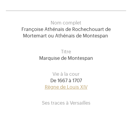
Nom complet
Françoise Athénaïs de Rochechouart de
Mortemart ou Athénaïs de Montespan
Titre
Marquise de Montespan
Vie à la cour
De 1667 à 1707
Règne de Louis XIV
Ses traces à Versailles