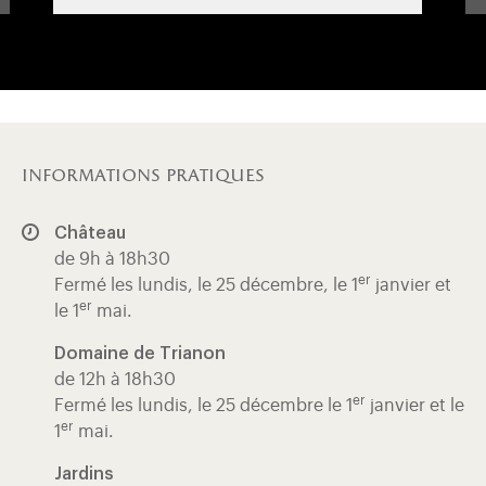
informations pratiques
Château
de 9h à 18h30
er
Fermé les lundis, le 25 décembre, le 1
janvier et
er
le 1
mai.
Domaine de Trianon
de 12h à 18h30
er
Fermé les lundis, le 25 décembre le 1
janvier et le
er
1
mai.
Jardins