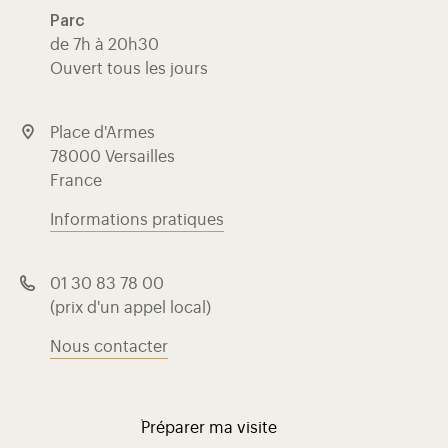
Parc
de 7h à 20h30
Ouvert tous les jours
Place d'Armes
78000 Versailles
France
Informations pratiques
01 30 83 78 00
(prix d'un appel local)
Nous contacter
Préparer ma visite