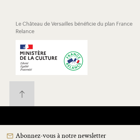
Le Château de Versailles bénéficie du plan France
Relance
Abonnez-vous à notre newsletter