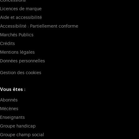
Concessions
Licences de marque
Aide et accessibilité
Accessibilité : Partiellement conforme
Marchés Publics
Crédits
Mentions légales
Données personnelles
Gestion des cookies
Vous êtes :
Abonnés
Mécènes
Enseignants
Groupe handicap
Groupe champ social