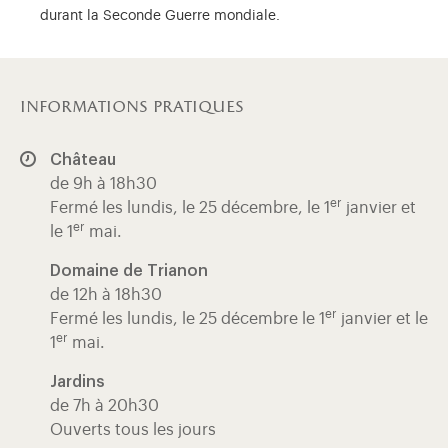
durant la Seconde Guerre mondiale.
informations pratiques
Château
de 9h à 18h30
er
Fermé les lundis, le 25 décembre, le 1
janvier et
er
le 1
mai.
Domaine de Trianon
de 12h à 18h30
er
Fermé les lundis, le 25 décembre le 1
janvier et le
er
1
mai.
Jardins
de 7h à 20h30
Ouverts tous les jours