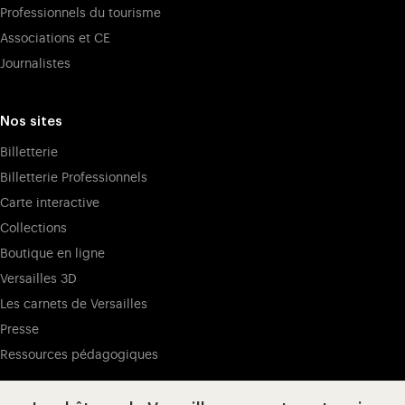
Professionnels du tourisme
Associations et CE
Journalistes
Nos sites
Billetterie
Billetterie Professionnels
Carte interactive
Collections
Boutique en ligne
Versailles 3D
Les carnets de Versailles
Presse
Ressources pédagogiques