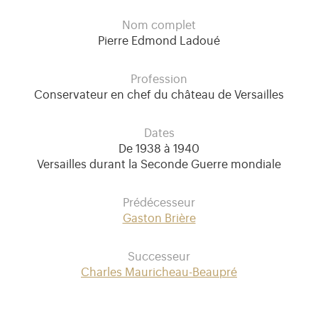
Nom complet
Pierre Edmond Ladoué
Profession
Conservateur en chef du château de Versailles
Dates
De 1938 à 1940
Versailles durant la Seconde Guerre mondiale
Prédécesseur
Gaston Brière
Successeur
Charles Mauricheau-Beaupré