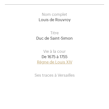
Nom complet
Louis de Rouvroy
Titre
Duc de Saint-Simon
Vie à la cour
De 1675 à 1755
Règne de Louis XIV
Ses traces à Versailles