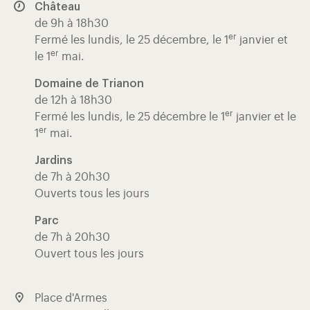
Château
de 9h à 18h30
er
Fermé les lundis, le 25 décembre, le 1
janvier et
er
le 1
mai.
Domaine de Trianon
de 12h à 18h30
er
Fermé les lundis, le 25 décembre le 1
janvier et le
er
1
mai.
Jardins
de 7h à 20h30
Ouverts tous les jours
Parc
de 7h à 20h30
Ouvert tous les jours
Place d'Armes