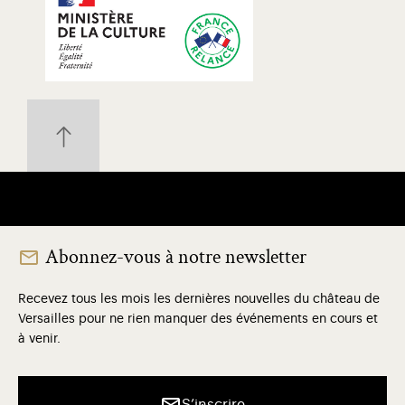
Abonnez-vous à notre newsletter
Recevez tous les mois les dernières nouvelles du château de
Versailles pour ne rien manquer des événements en cours et
à venir.
S’inscrire