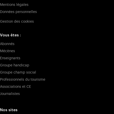
Mentions légales
Données personnelles
Gestion des cookies
Vous êtes :
Abonnés
Mécènes
Enseignants
Groupe handicap
Groupe champ social
Professionnels du tourisme
Associations et CE
Journalistes
Nos sites