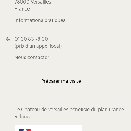
78000 Versailles
France
Informations pratiques
01 30 83 78 00
(prix d'un appel local)
Nous contacter
Préparer ma visite
Le Château de Versailles bénéficie du plan France
Relance