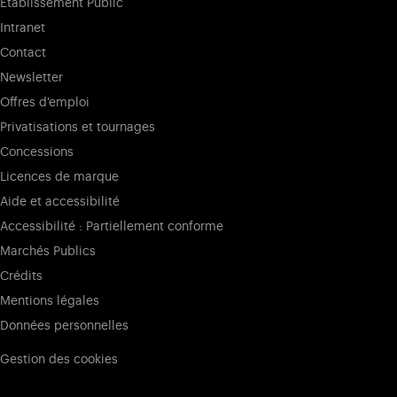
Établissement Public
Intranet
Contact
Newsletter
Offres d'emploi
Privatisations et tournages
Concessions
Licences de marque
Aide et accessibilité
Accessibilité : Partiellement conforme
Marchés Publics
Crédits
Mentions légales
Données personnelles
Gestion des cookies