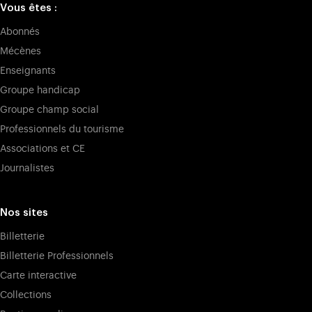
Vous êtes :
Abonnés
Mécènes
Enseignants
Groupe handicap
Groupe champ social
Professionnels du tourisme
Associations et CE
Journalistes
Nos sites
Billetterie
Billetterie Professionnels
Carte interactive
Collections