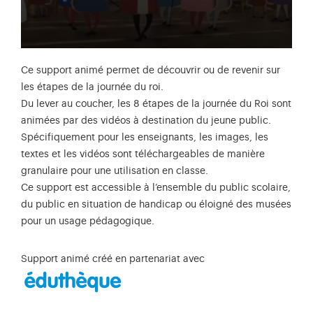
Ce support animé permet de découvrir ou de revenir sur
les étapes de la journée du roi.
Du lever au coucher, les 8 étapes de la journée du Roi sont
animées par des vidéos à destination du jeune public.
Spécifiquement pour les enseignants, les images, les
textes et les vidéos sont téléchargeables de manière
granulaire pour une utilisation en classe.
Ce support est accessible à l’ensemble du public scolaire,
du public en situation de handicap ou éloigné des musées
pour un usage pédagogique.
Support animé créé en partenariat avec