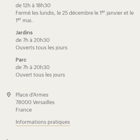
de 12h à 18h30
er
Fermé les lundis, le 25 décembre le 1
janvier et le
er
1
mai.
Jardins
de 7h à 20h30
Ouverts tous les jours
Parc
de 7h à 20h30
Ouvert tous les jours
Place d'Armes
78000 Versailles
France
Informations pratiques