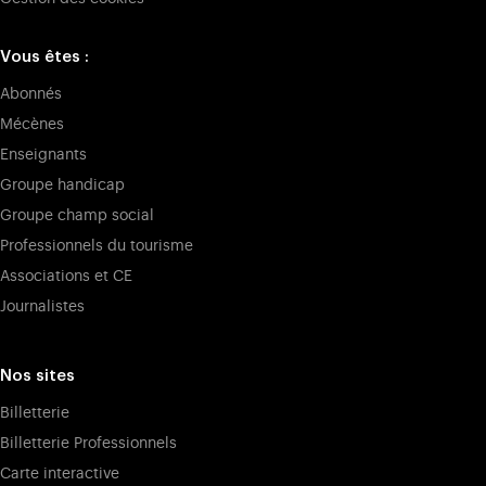
Vous êtes :
Abonnés
Mécènes
Enseignants
Groupe handicap
Groupe champ social
Professionnels du tourisme
Associations et CE
Journalistes
Nos sites
Billetterie
Billetterie Professionnels
Carte interactive