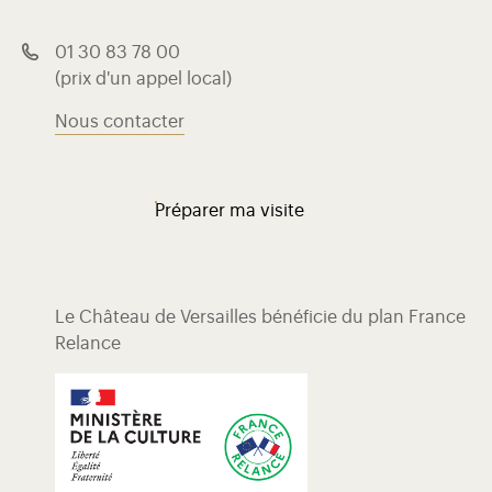
01 30 83 78 00
(prix d'un appel local)
Nous contacter
Préparer ma visite
Le Château de Versailles bénéficie du plan France
Relance