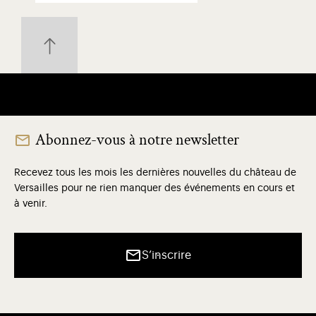
Abonnez-vous à notre newsletter
Recevez tous les mois les dernières nouvelles du château de
Versailles pour ne rien manquer des événements en cours et
à venir.
S’inscrire