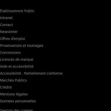
Établissement Public
Intranet
Contact
Newsletter
Offres d'emploi
Privatisations et tournages
Concessions
Licences de marque
Aide et accessibilité
Accessibilité : Partiellement conforme
Marchés Publics
Crédits
Mentions légales
Données personnelles
Gestion des cookies