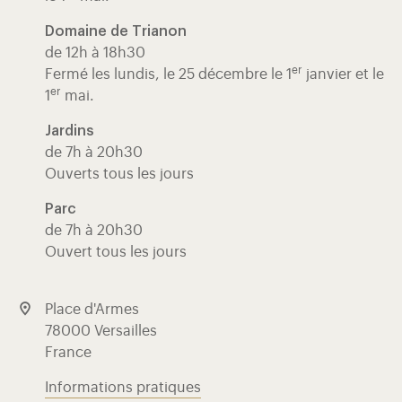
Domaine de Trianon
de 12h à 18h30
er
Fermé les lundis, le 25 décembre le 1
janvier et le
er
1
mai.
Jardins
de 7h à 20h30
Ouverts tous les jours
Parc
de 7h à 20h30
Ouvert tous les jours
Place d'Armes
78000 Versailles
France
Informations pratiques