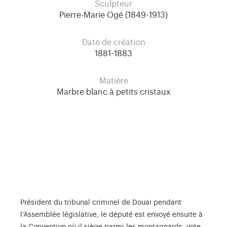
Sculpteur
Pierre-Marie Ogé (1849-1913)
Date de création
1881-1883
Matière
Marbre blanc à petits cristaux
Président du tribunal criminel de Douai pendant
l’Assemblée législative, le député est envoyé ensuite à