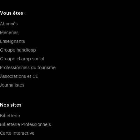
Vous êtes :
Abonnés
Mécènes
Enseignants
Groupe handicap
Groupe champ social
Professionnels du tourisme
Associations et CE
Journalistes
Nos sites
Billetterie
Billetterie Professionnels
Carte interactive