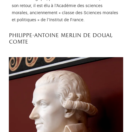
son retour, il est élu à l’Académie des sciences
morales, anciennement « classe des Sciences morales
et politiques » de l’Institut de France.
philippe-antoine merlin de douai,
comte