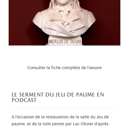
Consulter la fiche complète de l'oeuvre
le serment du jeu de paume en
podcast
A l'occasion de la restauration de la salle du Jeu de
paume, et de la toile peinte par Luc-Olivier d'après