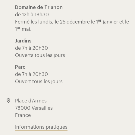
Domaine de Trianon
de 12h à 18h30
er
Fermé les lundis, le 25 décembre le 1
janvier et le
er
1
mai.
Jardins
de 7h à 20h30
Ouverts tous les jours
Parc
de 7h à 20h30
Ouvert tous les jours
Place d'Armes
78000 Versailles
France
Informations pratiques