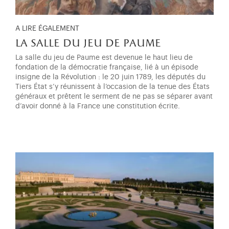
A LIRE ÉGALEMENT
la salle du jeu de paume
La salle du jeu de Paume est devenue le haut lieu de
fondation de la démocratie française, lié à un épisode
insigne de la Révolution : le 20 juin 1789, les députés du
Tiers État s’y réunissent à l’occasion de la tenue des États
généraux et prêtent le serment de ne pas se séparer avant
d’avoir donné à la France une constitution écrite.