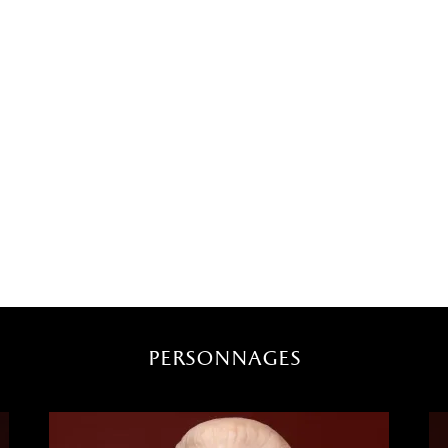
personnages