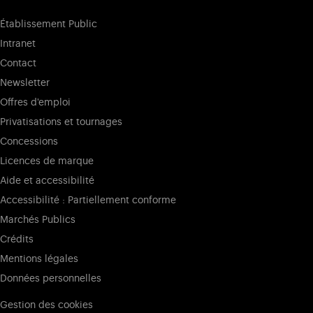
Établissement Public
Intranet
Contact
Newsletter
Offres d'emploi
Privatisations et tournages
Concessions
Licences de marque
Aide et accessibilité
Accessibilité : Partiellement conforme
Marchés Publics
Crédits
Mentions légales
Données personnelles
Gestion des cookies