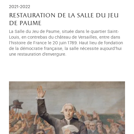
2021-2022
restauration de la salle du jeu
de paume
La Salle du Jeu de Paume, située dans le quartier Saint-
Louis, en contrebas du château de Versailles, entre dans
l'histoire de France le 20 juin 1789. Haut lieu de fondation
de la démocratie française, la salle nécessite aujourd'hui
une restauration d'envergure.