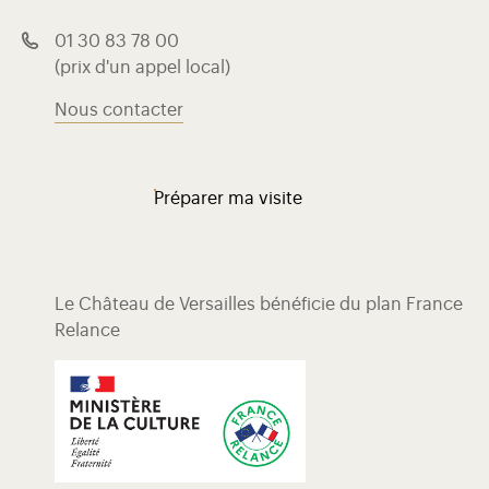
01 30 83 78 00
(prix d'un appel local)
Nous contacter
Préparer ma visite
Le Château de Versailles bénéficie du plan France
Relance