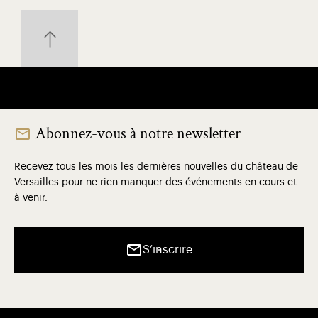
Abonnez-vous à notre newsletter
Recevez tous les mois les dernières nouvelles du château de
Versailles pour ne rien manquer des événements en cours et
à venir.
S’inscrire