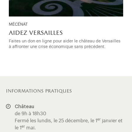
MÉCÉNAT
aidez versailles
Faites un don en ligne pour aider le château de Versailles
à affronter une crise économique sans précédent.
informations pratiques
Château
de 9h à 18h30
er
Fermé les lundis, le 25 décembre, le 1
janvier et
er
le 1
mai.