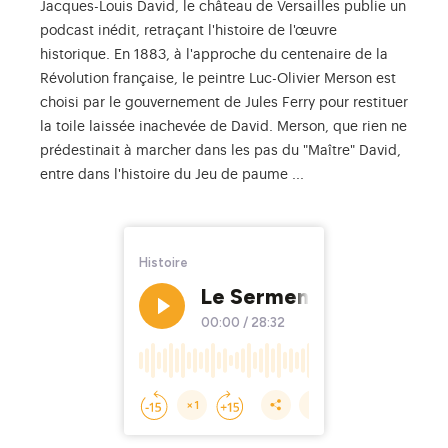
Jacques-Louis David, le château de Versailles publie un
podcast inédit, retraçant l'histoire de l'œuvre
historique. En 1883, à l'approche du centenaire de la
Révolution française, le peintre Luc-Olivier Merson est
choisi par le gouvernement de Jules Ferry pour restituer
la toile laissée inachevée de David. Merson, que rien ne
prédestinait à marcher dans les pas du "Maître" David,
entre dans l'histoire du Jeu de paume ...