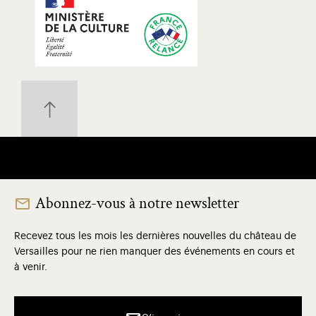
Abonnez-vous à notre newsletter
Recevez tous les mois les dernières nouvelles du château de
Versailles pour ne rien manquer des événements en cours et
à venir.