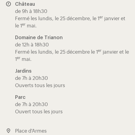
Château
de 9h à 18h30
er
Fermé les lundis, le 25 décembre, le 1
janvier et
er
le 1
mai.
Domaine de Trianon
de 12h à 18h30
er
Fermé les lundis, le 25 décembre le 1
janvier et le
er
1
mai.
Jardins
de 7h à 20h30
Ouverts tous les jours
Parc
de 7h à 20h30
Ouvert tous les jours
Place d'Armes