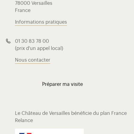
78000 Versailles
France
Informations pratiques
01 30 83 78 00
(prix d'un appel local)
Nous contacter
Préparer ma visite
Le Château de Versailles bénéficie du plan France
Relance