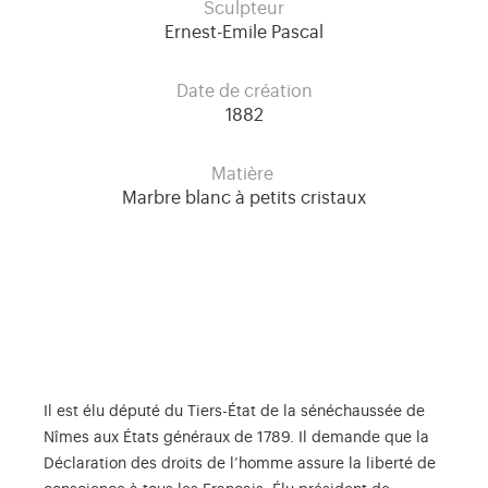
Sculpteur
Ernest-Emile Pascal
Date de création
1882
Matière
Marbre blanc à petits cristaux
Il est élu député du Tiers-État de la sénéchaussée de
Nîmes aux États généraux de 1789. Il demande que la
Déclaration des droits de l’homme assure la liberté de