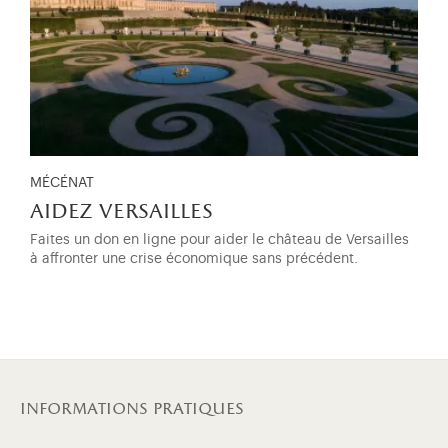
MÉCÉNAT
aidez versailles
Faites un don en ligne pour aider le château de Versailles
à affronter une crise économique sans précédent.
informations pratiques