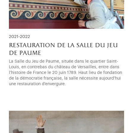
2021-2022
restauration de la salle du jeu
de paume
La Salle du Jeu de Paume, située dans le quartier Saint-
Louis, en contrebas du château de Versailles, entre dans
l'histoire de France le 20 juin 1789. Haut lieu de fondation
de la démocratie française, la salle nécessite aujourd'hui
une restauration d'envergure.