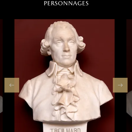
personnages