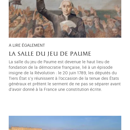
A LIRE ÉGALEMENT
la salle du jeu de paume
La salle du jeu de Paume est devenue le haut lieu de
fondation de la démocratie française, lié à un épisode
insigne de la Révolution : le 20 juin 1789, les députés du
Tiers État s’y réunissent à l’occasion de la tenue des États
généraux et prêtent le serment de ne pas se séparer avant
d’avoir donné à la France une constitution écrite.