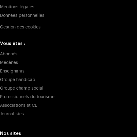
Mentions légales
Données personnelles
Gestion des cookies
Vous êtes :
Abonnés
Mécènes
Enseignants
Groupe handicap
Groupe champ social
Professionnels du tourisme
Associations et CE
Journalistes
Nos sites