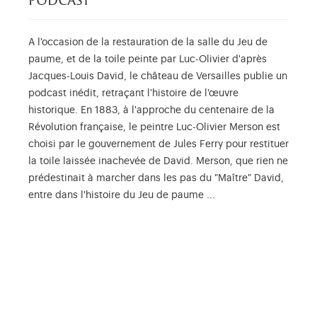
podcast
A l'occasion de la restauration de la salle du Jeu de
paume, et de la toile peinte par Luc-Olivier d'après
Jacques-Louis David, le château de Versailles publie un
podcast inédit, retraçant l'histoire de l'œuvre
historique. En 1883, à l'approche du centenaire de la
Révolution française, le peintre Luc-Olivier Merson est
choisi par le gouvernement de Jules Ferry pour restituer
la toile laissée inachevée de David. Merson, que rien ne
prédestinait à marcher dans les pas du "Maître" David,
entre dans l'histoire du Jeu de paume ...