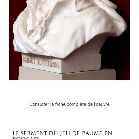
Consulter la fiche complète de l'oeuvre
le serment du jeu de paume en