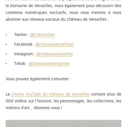
le Domaine de Versailles, mais également pour découvrir des
contenus numériques exclusifs, nous vous invitons à vous
abonner aux réseaux sociaux du château de Versailles :
Twitter :
@C
Versailles
Facebook :
@chateauversailles/
Instagram :
@chateauversailles
Tiktok :
@chateaudeversailles
Vous pouvez également consulter :
La
chaîne YouTube du château de Versailles
compte plus de
500 vidéos sur l’histoire, les personnages, les collections, les
métiers d’art… Abonnez-vous !