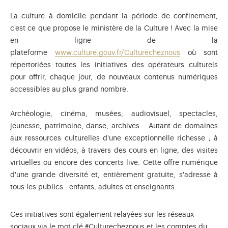
La culture à domicile pendant la période de confinement,
c'est ce que propose le ministère de la Culture ! Avec la mise
en ligne de la
plateforme
www.culture.gouv.fr/Culturecheznous
où sont
répertoriées toutes les initiatives des opérateurs culturels
pour offrir, chaque jour, de nouveaux contenus numériques
accessibles au plus grand nombre.
Archéologie, cinéma, musées, audiovisuel, spectacles,
jeunesse, patrimoine, danse, archives... Autant de domaines
aux ressources culturelles d'une exceptionnelle richesse ; à
découvrir en vidéos, à travers des cours en ligne, des visites
virtuelles ou encore des concerts live. Cette offre numérique
d'une grande diversité et, entièrement gratuite, s'adresse à
tous les publics : enfants, adultes et enseignants.
Ces initiatives sont également relayées sur les réseaux
sociaux via le mot clé #Culturecheznous et les comptes du