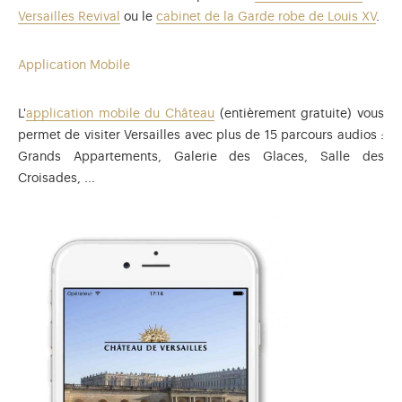
Versailles Revival
ou le
cabinet de la Garde robe de Louis XV
.
Application Mobile
L'
application mobile du Château
(entièrement gratuite) vous
permet de visiter Versailles avec plus de 15 parcours audios :
Grands Appartements, Galerie des Glaces, Salle des
Croisades, ...