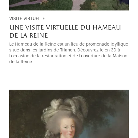
VISITE VIRTUELLE
une visite virtuelle du hameau
de la reine
Le Hameau de la Reine est un lieu de promenade idyllique
situé dans les jardins de Trianon. Découvrez le en 3D à
l'occasion de la restauration et de l'ouverture de la Maison
de la Reine.