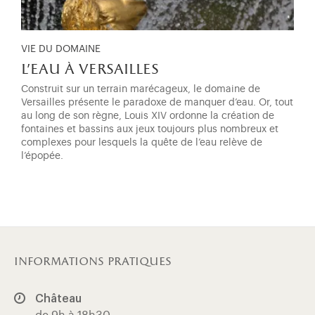
VIE DU DOMAINE
l'eau à versailles
Construit sur un terrain marécageux, le domaine de
Versailles présente le paradoxe de manquer d’eau. Or, tout
au long de son règne, Louis XIV ordonne la création de
fontaines et bassins aux jeux toujours plus nombreux et
complexes pour lesquels la quête de l’eau relève de
l’épopée.
informations pratiques
Château