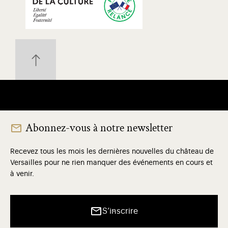
Abonnez-vous à notre newsletter
Recevez tous les mois les dernières nouvelles du château de
Versailles pour ne rien manquer des événements en cours et
à venir.
S’inscrire