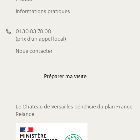
Informations pratiques
01 30 83 78 00
(prix d'un appel local)
Nous contacter
Préparer ma visite
Le Château de Versailles bénéficie du plan France
Relance