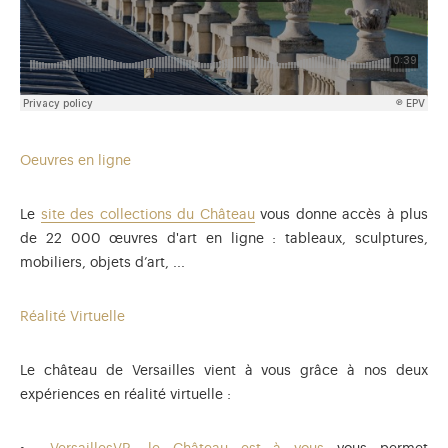
Oeuvres en ligne
Le
site des collections du Château
vous donne accès à plus
de 22 000 œuvres d'art en ligne : tableaux, sculptures,
mobiliers, objets d’art, ...
Réalité Virtuelle
Le château de Versailles vient à vous grâce à nos deux
expériences en réalité virtuelle :