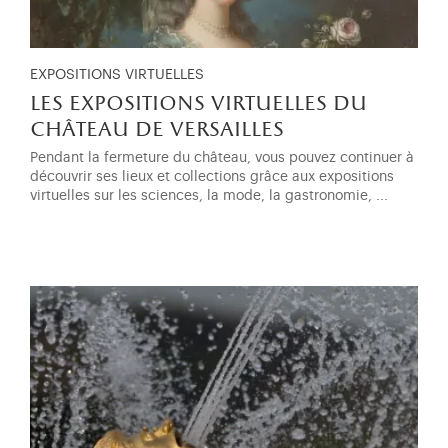
EXPOSITIONS VIRTUELLES
les expositions virtuelles du
château de versailles
Pendant la fermeture du château, vous pouvez continuer à
découvrir ses lieux et collections grâce aux expositions
virtuelles sur les sciences, la mode, la gastronomie, ...