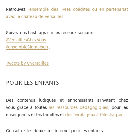
Retrouvez
l’ensemble des livres coédités ou en partenariat
avec le château de Versailles
.
Suivez nos hashtags sur les réseaux sociaux :
#VersaillesChezVous
#ensembleàlamaison
:
Tweets by CVersailles
pour les enfants
Des contenus ludiques et enrichissants s'invitent chez
vous grâce à toutes
les ressources pédagogiques
, pour les
enseignants et les familles et
des livrets-jeux à télécharger
.
Consultez les deux sites internet pour les enfants :