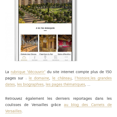
La
rubrique "découvrir"
du site internet compte plus de 150
pages sur :
le domaine
,
le château
,
l’histoire,
les grandes
dates
,
les biographies
,
les pages thématiques
, ...
Retrouvez également les derniers reportages dans les
coulisses de Versailles grâce
au blog des Carnets de
Versailles
.