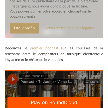
cookies de suivi publicitaire de la part de la plateforme
l’hébergeant, nous avons donc bloqué sa lecture.
Vous pouvez donner votre accord en cliquant sur le
bouton suivant :
Lire la vidéo
Consulter les mentions légales
Découvrez le
premier podcast
sur les coulisses de la
rencontre entre le compositeur de musique électronique
Thylacine et le château de Versailles :