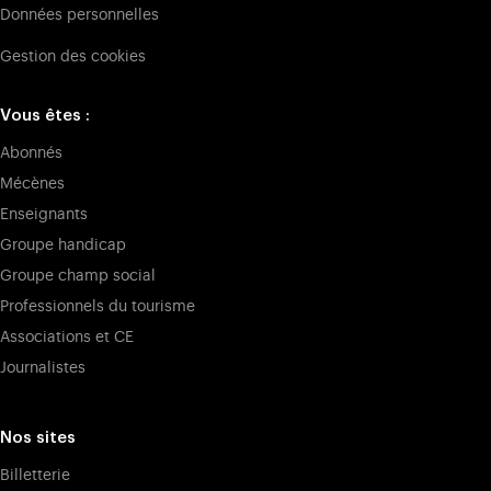
Données personnelles
Gestion des cookies
Vous êtes :
Abonnés
Mécènes
Enseignants
Groupe handicap
Groupe champ social
Professionnels du tourisme
Associations et CE
Journalistes
Nos sites
Billetterie