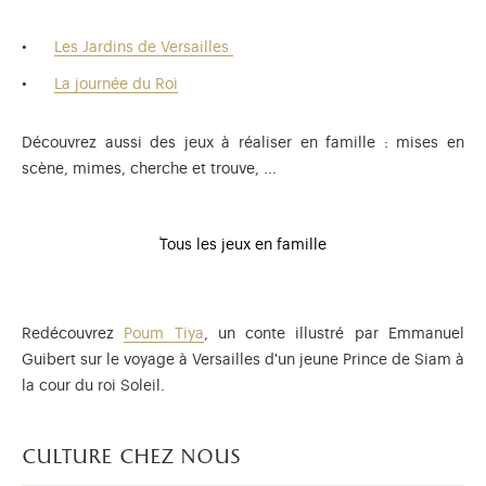
Les Jardins de Versailles
La journée du Roi
Découvrez aussi des jeux à réaliser en famille : mises en
scène, mimes, cherche et trouve, ...
Tous les jeux en famille
Redécouvrez
Poum Tiya
, un conte illustré par Emmanuel
Guibert sur le voyage à Versailles d'un jeune Prince de Siam à
la cour du roi Soleil.
culture chez nous