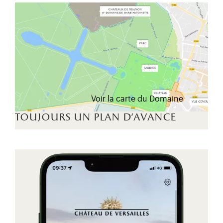
Voir la carte du Domaine
toujours un plan d'avance