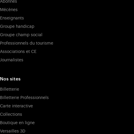
Abonnés
Mécènes
Enseignants
Groupe handicap
Groupe champ social
Professionnels du tourisme
Associations et CE
Journalistes
Nos sites
Billetterie
Billetterie Professionnels
Carte interactive
Collections
Boutique en ligne
Versailles 3D