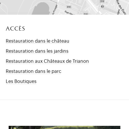
Accès
Restauration dans le château
Restauration dans les jardins
Restauration aux Châteaux de Trianon
Restauration dans le parc
Les Boutiques