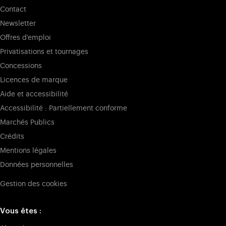
Contact
Newsletter
Offres d'emploi
Privatisations et tournages
Concessions
Licences de marque
Aide et accessibilité
Accessibilité : Partiellement conforme
Marchés Publics
Crédits
Mentions légales
Données personnelles
Gestion des cookies
Vous êtes :