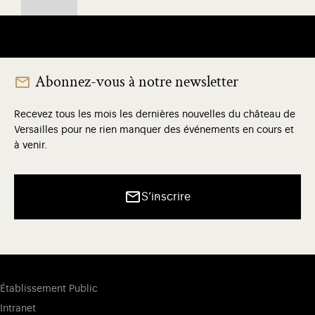
Abonnez-vous à notre newsletter
Recevez tous les mois les dernières nouvelles du château de
Versailles pour ne rien manquer des événements en cours et
à venir.
S’inscrire
Établissement Public
Intranet