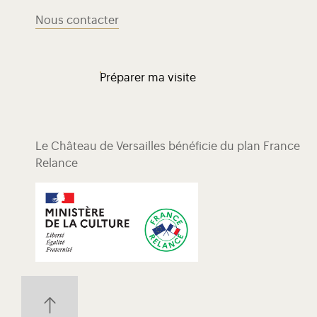
Nous contacter
Préparer ma visite
Le Château de Versailles bénéficie du plan France
Relance