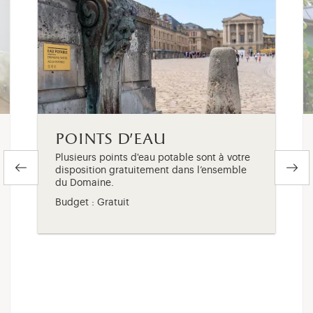
points d'eau
Plusieurs points d'eau potable sont à votre
disposition gratuitement dans l’ensemble
du Domaine.
Budget : Gratuit
lité réduite