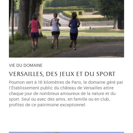
VIE DU DOMAINE
versailles, des jeux et du sport
Poumon vert à 16 kilomètres de Paris, le domaine géré par
l’Établissement public du château de Versailles attire
chaque jour de nombreux amoureux de la nature et du
sport. Seul ou avec des amis, en famille ou en club,
profitez de ce patrimoine exceptionnel.