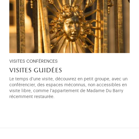
VISITES CONFÉRENCES
visites guidées
Le temps d'une visite, découvrez en petit groupe, avec un
conférencier, des espaces méconnus, non accessibles en
visite libre, comme l'appartement de Madame Du Barry
récemment restaurée.