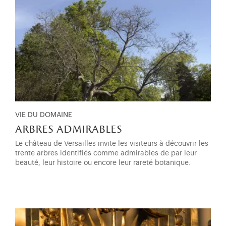
VIE DU DOMAINE
arbres admirables
Le château de Versailles invite les visiteurs à découvrir les
trente arbres identifiés comme admirables de par leur
beauté, leur histoire ou encore leur rareté botanique.