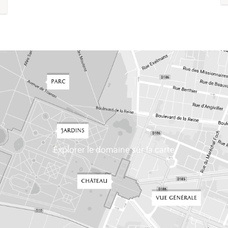
Explorer le domaine sur la carte