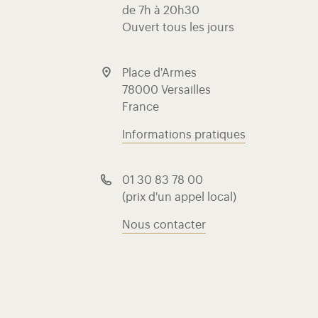
de 7h à 20h30
Ouvert tous les jours
Place d'Armes
78000 Versailles
France
Informations pratiques
01 30 83 78 00
(prix d'un appel local)
Nous contacter