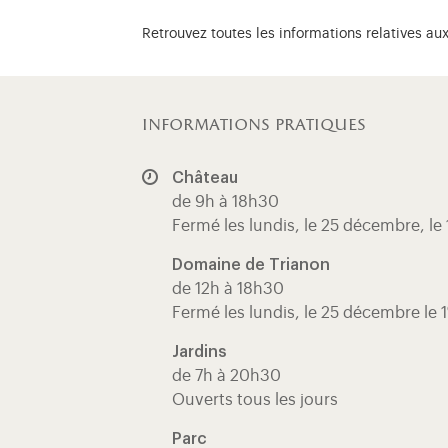
Retrouvez toutes les informations relatives au
informations pratiques
Château
de 9h à 18h30
Fermé les lundis, le 25 décembre, le 
Domaine de Trianon
de 12h à 18h30
Fermé les lundis, le 25 décembre le 1
Jardins
de 7h à 20h30
Ouverts tous les jours
Parc