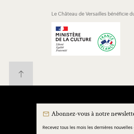
Le Château de Versailles bénéficie 
Abonnez-vous à notre newslett
Recevez tous les mois les dernières nouvelles