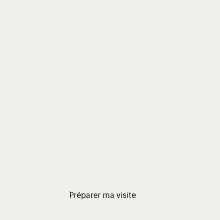
Préparer ma visite