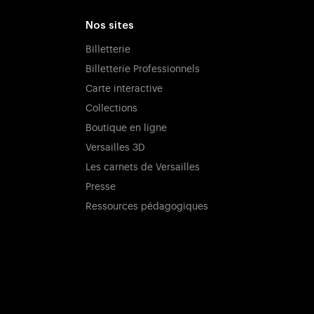
Nos sites
Billetterie
Billetterie Professionnels
Carte interactive
Collections
Boutique en ligne
Versailles 3D
Les carnets de Versailles
Presse
Ressources pédagogiques