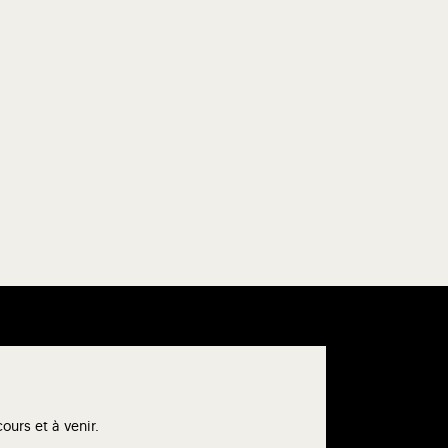
urs et à venir.