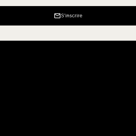
S’inscrire