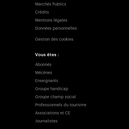
Marchés Publics
Crédits
Mentions légales
Données personnelles
Gestion des cookies
Vous êtes :
Abonnés
Mécènes
Enseignants
Groupe handicap
Groupe champ social
Professionnels du tourisme
Associations et CE
Journalistes