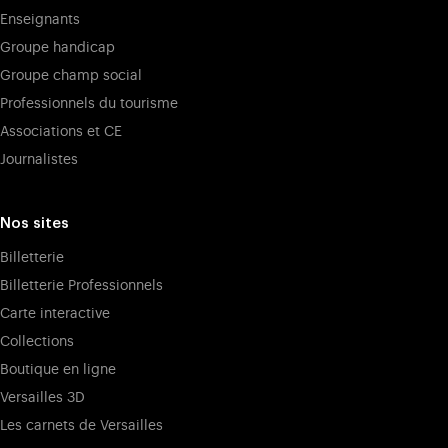
Enseignants
Groupe handicap
Groupe champ social
Professionnels du tourisme
Associations et CE
Journalistes
Nos sites
Billetterie
Billetterie Professionnels
Carte interactive
Collections
Boutique en ligne
Versailles 3D
Les carnets de Versailles