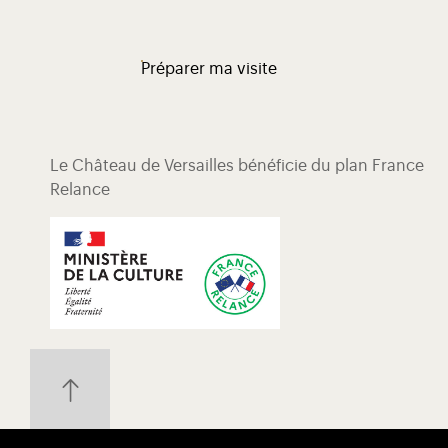
Préparer ma visite
Le Château de Versailles bénéficie du plan France
Relance