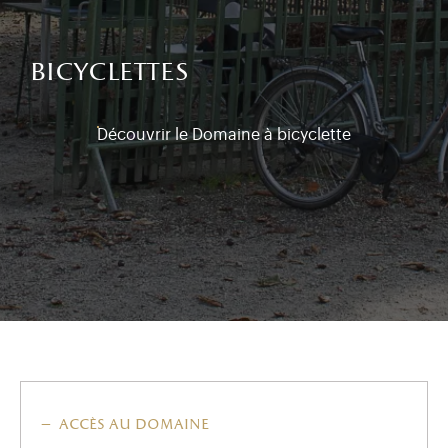
bicyclettes
Découvrir le Domaine à bicyclette
accès au domaine