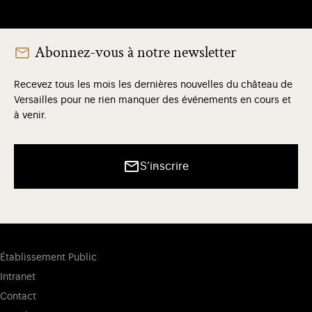
Abonnez-vous à notre newsletter
Recevez tous les mois les dernières nouvelles du château de
Versailles pour ne rien manquer des événements en cours et
à venir.
S’inscrire
Établissement Public
Intranet
Contact