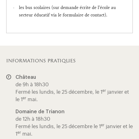
les bus scolaires (sur demande écrite de l'école au
secteur éducatif via le formulaire de contact).
informations pratiques
Château
de 9h à 18h30
er
Fermé les lundis, le 25 décembre, le 1
janvier et
er
le 1
mai.
Domaine de Trianon
de 12h à 18h30
er
Fermé les lundis, le 25 décembre le 1
janvier et le
er
1
mai.