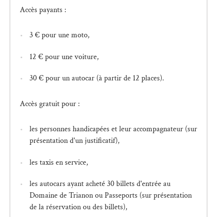
Accès payants :
3 € pour une moto,
12 € pour une voiture,
30 € pour un autocar (à partir de 12 places).
Accès gratuit pour :
les personnes handicapées et leur accompagnateur (sur
présentation d'un justificatif),
les taxis en service,
les autocars ayant acheté 30 billets d'entrée au
Domaine de Trianon ou Passeports (sur présentation
de la réservation ou des billets),