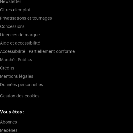
Newsletter
Offres d'emploi
Privatisations et tournages
Concessions
Licences de marque
Aide et accessibilité
Accessibilité : Partiellement conforme
Marchés Publics
Crédits
Mentions légales
Données personnelles
Gestion des cookies
Vous êtes :
Abonnés
Mécènes