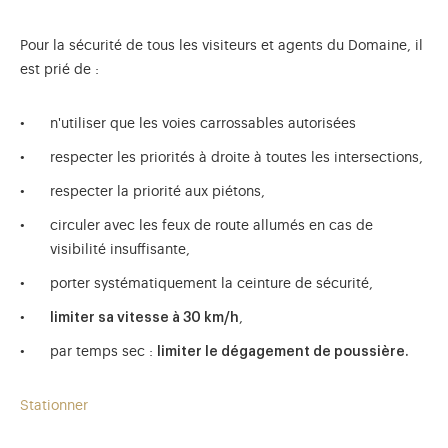
Pour la sécurité de tous les visiteurs et agents du Domaine, il
est prié de :
n'utiliser que les voies carrossables autorisées
respecter les priorités à droite à toutes les intersections,
respecter la priorité aux piétons,
circuler avec les feux de route allumés en cas de
visibilité insuffisante,
porter systématiquement la ceinture de sécurité,
limiter sa vitesse à 30 km/h
,
par temps sec :
limiter le dégagement de poussière.
Stationner