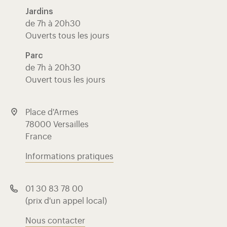
Jardins
de 7h à 20h30
Ouverts tous les jours
Parc
de 7h à 20h30
Ouvert tous les jours
Place d'Armes
78000 Versailles
France
Informations pratiques
01 30 83 78 00
(prix d'un appel local)
Nous contacter