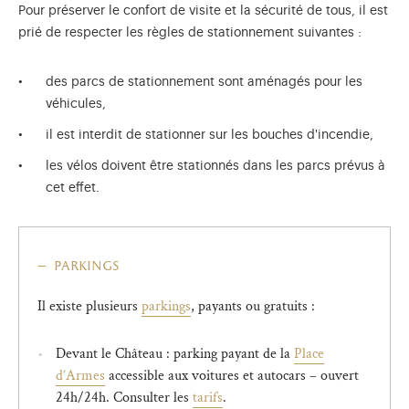
Pour préserver le confort de visite et la sécurité de tous, il est
prié de respecter les règles de stationnement suivantes :
des parcs de stationnement sont aménagés pour les
véhicules,
il est interdit de stationner sur les bouches d'incendie,
les vélos doivent être stationnés dans les parcs prévus à
cet effet.
parkings
Il existe plusieurs
parkings
, payants ou gratuits :
Devant le Château : parking payant de la
Place
d’Armes
accessible aux voitures et autocars – ouvert
24h/24h. Consulter les
tarifs
.