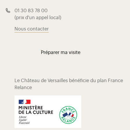
01 30 83 78 00
(prix d'un appel local)
Nous contacter
Préparer ma visite
Le Château de Versailles bénéficie du plan France
Relance