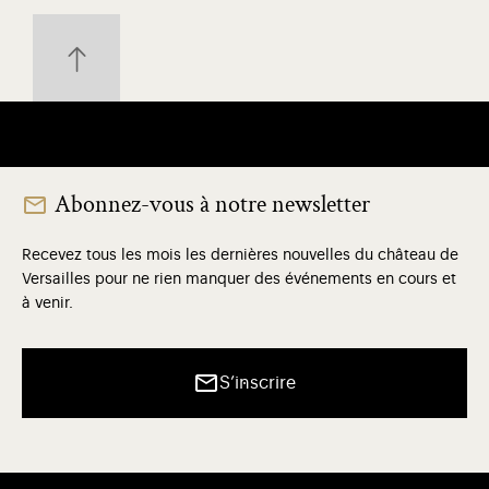
Abonnez-vous à notre newsletter
Recevez tous les mois les dernières nouvelles du château de
Versailles pour ne rien manquer des événements en cours et
à venir.
S’inscrire