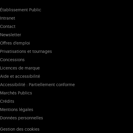
Établissement Public
Intranet
Contact
Newsletter
Offres d'emploi
Privatisations et tournages
Concessions
Licences de marque
Aide et accessibilité
Accessibilité : Partiellement conforme
Marchés Publics
Crédits
Mentions légales
Données personnelles
Gestion des cookies