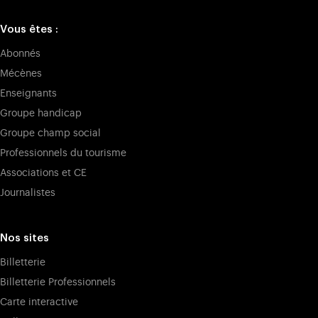
Vous êtes :
Abonnés
Mécènes
Enseignants
Groupe handicap
Groupe champ social
Professionnels du tourisme
Associations et CE
Journalistes
Nos sites
Billetterie
Billetterie Professionnels
Carte interactive