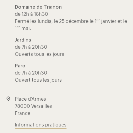
Domaine de Trianon
de 12h à 18h30
er
Fermé les lundis, le 25 décembre le 1
janvier et le
er
1
mai.
Jardins
de 7h à 20h30
Ouverts tous les jours
Parc
de 7h à 20h30
Ouvert tous les jours
Place d'Armes
78000 Versailles
France
Informations pratiques