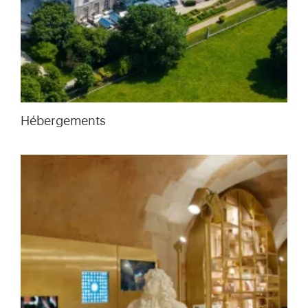
Hébergements