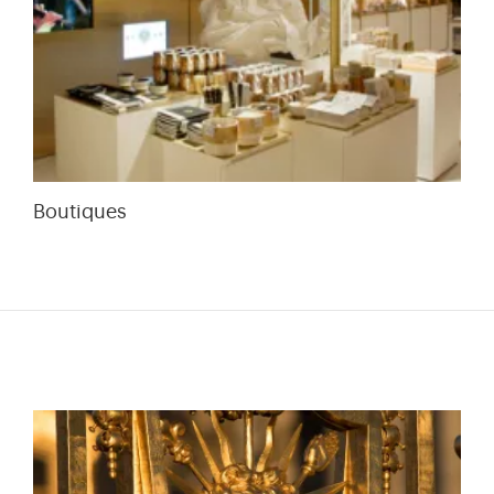
Boutiques