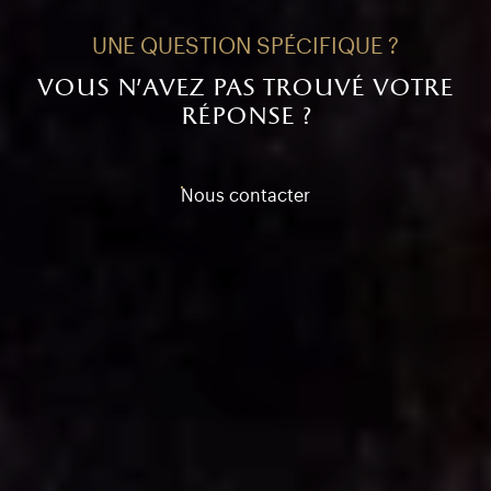
UNE QUESTION SPÉCIFIQUE ?
vous n'avez pas trouvé votre
réponse ?
Nous contacter