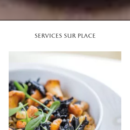
services sur place