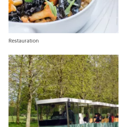
Restauration