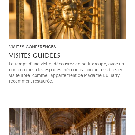
VISITES CONFÉRENCES
visites guidées
Le temps d'une visite, découvrez en petit groupe, avec un
conférencier, des espaces méconnus, non accessibles en
visite libre, comme l'appartement de Madame Du Barry
récemment restaurée.