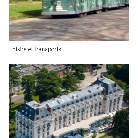
Loisirs et transports