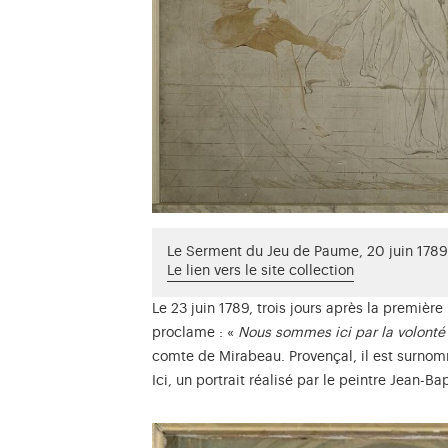
Le Serment du Jeu de Paume, 20 juin 1789
Le lien vers le site collection
Le 23 juin 1789, trois jours après la premièr
proclame : «
Nous sommes ici par la volonté 
comte de Mirabeau. Provençal, il est surnomm
Ici, un portrait réalisé par le peintre Jean-Ba