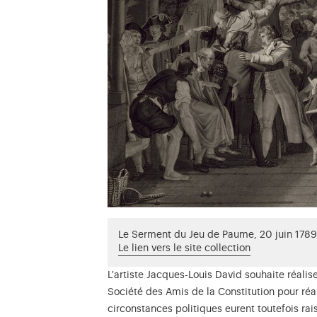
Le Serment du Jeu de Paume, 20 juin 1789
Le lien vers le site collection
L'artiste Jacques-Louis David souhaite réali
Société des Amis de la Constitution pour réa
circonstances politiques eurent toutefois rai