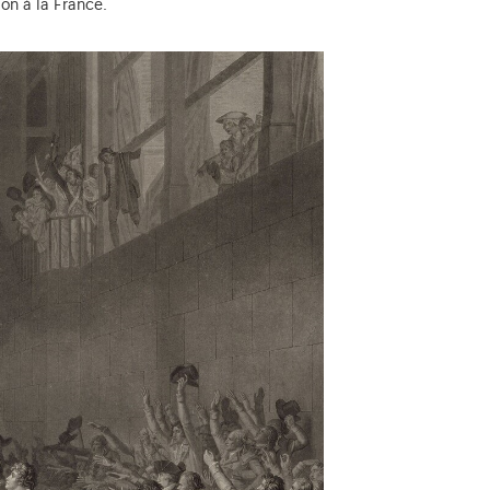
on à la France.