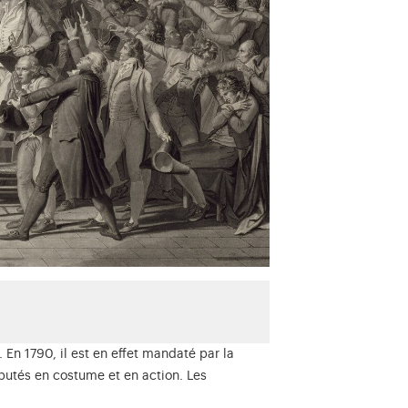
 En 1790, il est en effet mandaté par la
éputés en costume et en action. Les