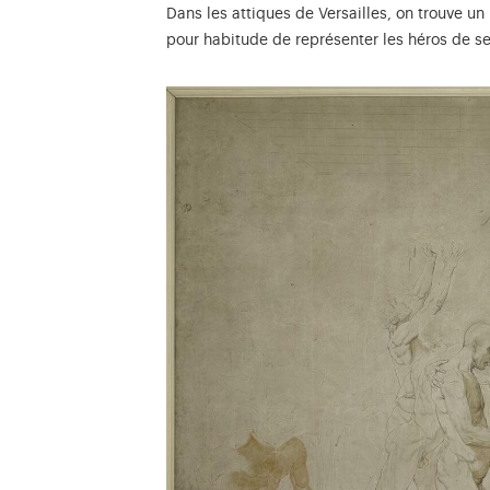
Dans les attiques de Versailles, on trouve un
pour habitude de représenter les héros de ses