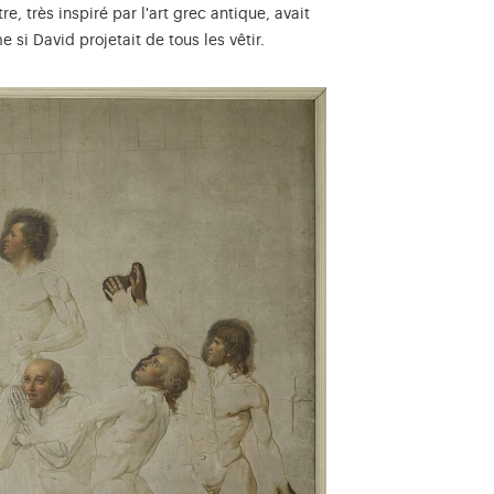
, très inspiré par l'art grec antique, avait
si David projetait de tous les vêtir.