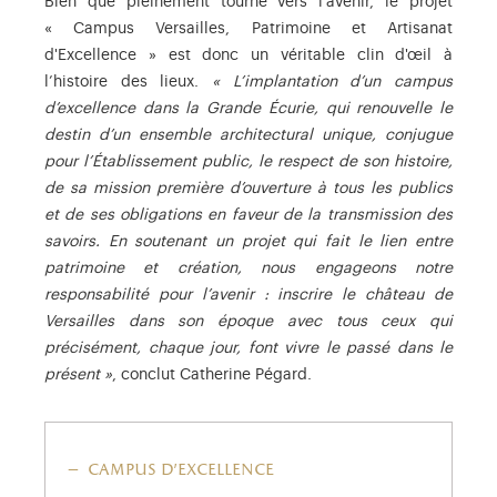
Bien que pleinement tourné vers l’avenir, le projet
« Campus Versailles, Patrimoine et Artisanat
d'Excellence » est donc un véritable clin d'œil à
l’histoire des lieux.
« L’implantation d’un campus
d’excellence dans la Grande Écurie, qui renouvelle le
destin d’un ensemble architectural unique, conjugue
pour l’Établissement public, le respect de son histoire,
de sa mission première d’ouverture à tous les publics
et de ses obligations en faveur de la transmission des
savoirs. En soutenant un projet qui fait le lien entre
patrimoine et création, nous engageons notre
responsabilité pour l’avenir : inscrire le château de
Versailles dans son époque avec tous ceux qui
précisément, chaque jour, font vivre le passé dans le
présent »
, conclut Catherine Pégard.
campus d'excellence