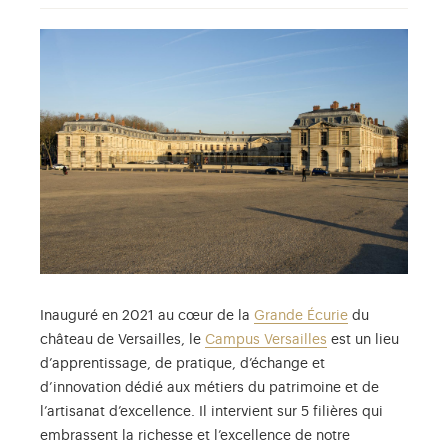
Inauguré en 2021 au cœur de la
Grande Écurie
du
château de Versailles, le
Campus Versailles
est un lieu
d’apprentissage, de pratique, d’échange et
d’innovation dédié aux métiers du patrimoine et de
l’artisanat d’excellence. Il intervient sur 5 filières qui
embrassent la richesse et l’excellence de notre