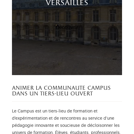
versailles
Découvrir
animer la communaute campus
dans un tiers-lieu ouvert
Le Campus est un tiers-lieu de formation et
d’expérimentation et de rencontres au service d’une
pédagogie innovante et soucieuse de décloisonner les
univers de formation. Élèves, étudiants, professionnels,