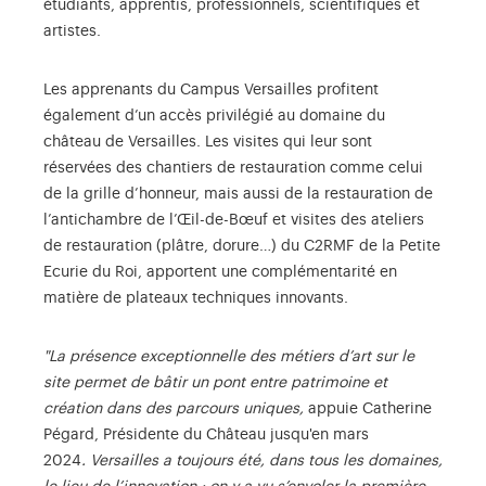
étudiants, apprentis, professionnels, scientifiques et
artistes.
Les apprenants du Campus Versailles profitent
également d’un accès privilégié au domaine du
château de Versailles. Les visites qui leur sont
réservées des chantiers de restauration comme celui
de la grille d’honneur, mais aussi de la restauration de
l’antichambre de l’Œil-de-Bœuf et visites des ateliers
de restauration (plâtre, dorure…) du C2RMF de la Petite
Ecurie du Roi, apportent une complémentarité en
matière de plateaux techniques innovants.
"La présence exceptionnelle des métiers d’art sur le
site permet de bâtir un pont entre patrimoine et
création dans des parcours uniques,
appuie Catherine
Pégard, Présidente du Château jusqu'en mars
2024
. Versailles a toujours été, dans tous les domaines,