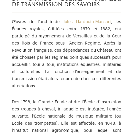
de transmission des savoirs
Œuvres de l’architecte
Jules Hardouin-Mansart
, les
Écuries royales, édifiées entre 1679 et 1682, ont
participé du rayonnement de Versailles et de la Cour
des Rois de France sous l’Ancien Régime. Après la
Révolution française, ces dépendances du Château ont
été choisies par les régimes politiques successifs pour
accueillir, tour à tour, institutions équestres, militaires
et culturelles. La fonction d’enseignement et de
transmission était alors récurrente dans ces différentes
affectations.
Dès 1798, la Grande Écurie abrite l’École d’instruction
des troupes à cheval, à laquelle est intégrée, l’année
suivante, l'École nationale de musique militaire (ou
École des trompettes). Elle est affectée, en 1848, à
l’Institut national agronomique, pour lequel sont