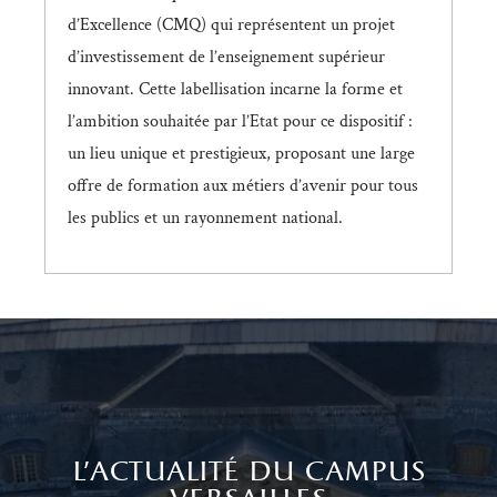
d’Excellence (CMQ) qui représentent un projet
d’investissement de l’enseignement supérieur
innovant. Cette labellisation incarne la forme et
l’ambition souhaitée par l’Etat pour ce dispositif :
un lieu unique et prestigieux, proposant une large
offre de formation aux métiers d’avenir pour tous
les publics et un rayonnement national.
l'actualité du campus