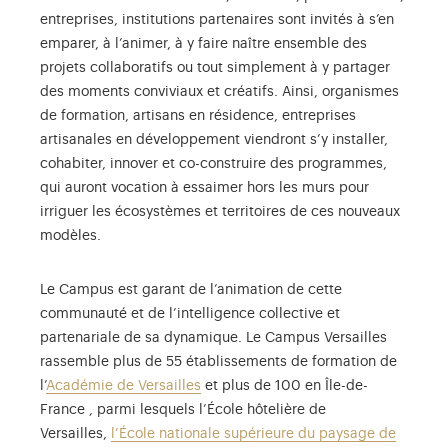
entreprises, institutions partenaires sont invités à s’en
emparer, à l’animer, à y faire naître ensemble des
projets collaboratifs ou tout simplement à y partager
des moments conviviaux et créatifs. Ainsi, organismes
de formation, artisans en résidence, entreprises
artisanales en développement viendront s’y installer,
cohabiter, innover et co-construire des programmes,
qui auront vocation à essaimer hors les murs pour
irriguer les écosystèmes et territoires de ces nouveaux
modèles.
Le Campus est garant de l’animation de cette
communauté et de l’intelligence collective et
partenariale de sa dynamique. Le Campus Versailles
rassemble plus de 55 établissements de formation de
l’
Académie de Versailles
et plus de 100 en Île-de-
France , parmi lesquels l’École hôtelière de
Versailles,
l’École nationale supérieure du paysage de