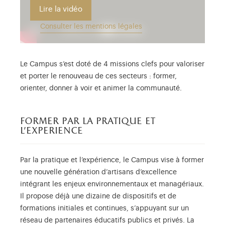
Lire la vidéo
Consulter les mentions légales
Le Campus s’est doté de 4 missions clefs pour valoriser
et porter le renouveau de ces secteurs : former,
orienter, donner à voir et animer la communauté.
former par la pratique et
l’experience
Par la pratique et l’expérience, le Campus vise à former
une nouvelle génération d’artisans d’excellence
intégrant les enjeux environnementaux et managériaux.
Il propose déjà une dizaine de dispositifs et de
formations initiales et continues, s’appuyant sur un
réseau de partenaires éducatifs publics et privés. La