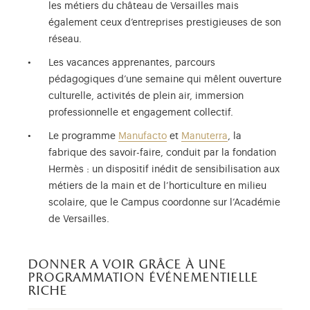
les métiers du château de Versailles mais
également ceux d’entreprises prestigieuses de son
réseau.
Les vacances apprenantes, parcours
pédagogiques d’une semaine qui mêlent ouverture
culturelle, activités de plein air, immersion
professionnelle et engagement collectif.
Le programme
Manufacto
et
Manuterra
, la
fabrique des savoir-faire, conduit par la fondation
Hermès : un dispositif inédit de sensibilisation aux
métiers de la main et de l’horticulture en milieu
scolaire, que le Campus coordonne sur l’Académie
de Versailles.
donner a voir grâce à une
programmation événementielle
riche