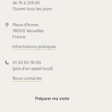
de 7h à 20h30
Ouvert tous les jours
Place d'Armes
78000 Versailles
France
Informations pratiques
01 30 83 78 00
(prix d'un appel local)
Nous contacter
Préparer ma visite