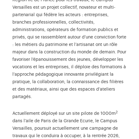
Versailles est un projet collectif, novateur et multi-
partenarial qui fédère les acteurs : entreprises,
branches professionnelles, collectivités,
administrations, opérateurs de formation publics et
privés, qui se rassemblent autour d’une conviction forte
: les métiers du patrimoine et l’artisanat ont un rôle
majeur dans la construction du monde de demain. Pour
favoriser l’épanouissement des jeunes, développer les
vocations et les entreprises, il déploie des formations à
l’approche pédagogique innovante privilégiant la
pratique, la collaboration, la connaissance des filières
et des matériaux, ainsi que des espaces d’ateliers
partagés.
2
Actuellement déployé sur un site pilote de 1000m
dans l’aile de Paris de la Grande Ecurie, le Campus
Versailles, poursuit actuellement une campagne de
travaux qui le conduira à occuper, à la rentrée 2026,