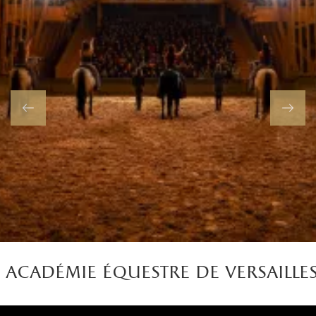
académie équestre de versaille