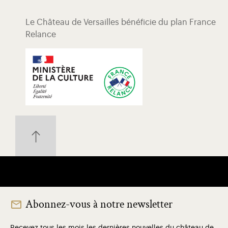
Le Château de Versailles bénéficie du plan France
Relance
Abonnez-vous à notre newsletter
Recevez tous les mois les dernières nouvelles du château de