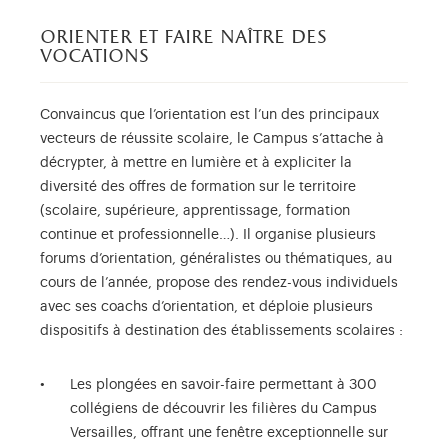
orienter et faire naître des
vocations
Convaincus que l’orientation est l’un des principaux
vecteurs de réussite scolaire, le Campus s’attache à
décrypter, à mettre en lumière et à expliciter la
diversité des offres de formation sur le territoire
(scolaire, supérieure, apprentissage, formation
continue et professionnelle…). Il organise plusieurs
forums d’orientation, généralistes ou thématiques, au
cours de l’année, propose des rendez-vous individuels
avec ses coachs d’orientation, et déploie plusieurs
dispositifs à destination des établissements scolaires :
Les plongées en savoir-faire permettant à 300
collégiens de découvrir les filières du Campus
Versailles, offrant une fenêtre exceptionnelle sur