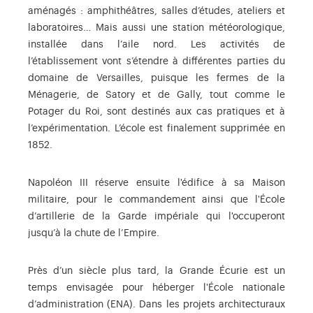
aménagés : amphithéâtres, salles d’études, ateliers et
laboratoires… Mais aussi une station météorologique,
installée dans l’aile nord. Les activités de
l’établissement vont s’étendre à différentes parties du
domaine de Versailles, puisque les fermes de la
Ménagerie, de Satory et de Gally, tout comme le
Potager du Roi, sont destinés aux cas pratiques et à
l’expérimentation. L’école est finalement supprimée en
1852.
Napoléon III réserve ensuite l'édifice à sa Maison
militaire, pour le commandement ainsi que l'École
d’artillerie de la Garde impériale qui l'occuperont
jusqu’à la chute de l’Empire.
Près d’un siècle plus tard, la Grande Écurie est un
temps envisagée pour héberger l'École nationale
d’administration (ENA). Dans les projets architecturaux