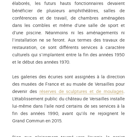
élaborés, les futurs hauts fonctionnaires devaient
bénéficier de plusieurs amphithéâtres, salles de
conférences et de travail, de chambres aménagées
dans les combles et même d’une salle de sport et
d’une piscine. Néanmoins ni les aménagements ni
l’installation ne se feront. Aux termes des travaux de
restauration, ce sont différents services à caractère
culturels qui s’implantent entre la fin des années 1950
et le début des années 1970.
Les galeries des écuries sont assignées à la direction
des musées de France et au musée de Versailles pour
devenir des
réserves de sculptures et de moulages
.
L’établissement public du château de Versailles installe
lui-même dans l’aile nord certains de ses services à la
fin des années 1990, avant qu’ils ne rejoignent le
Grand Commun en 2015.