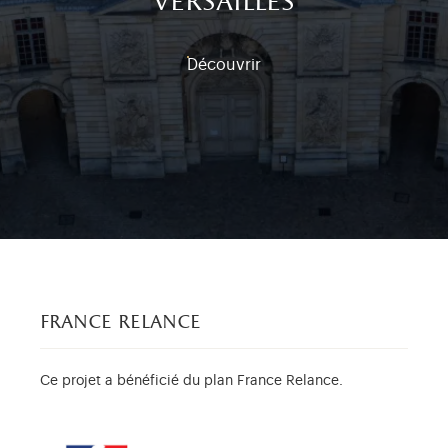
versailles
Découvrir
france relance
Ce projet a bénéficié du plan France Relance.