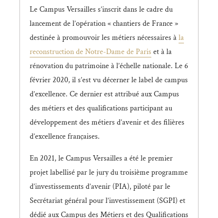
Le Campus Versailles s’inscrit dans le cadre du
lancement de l’opération « chantiers de France »
destinée à promouvoir les métiers nécessaires à
la
reconstruction de Notre-Dame de Paris
et à la
rénovation du patrimoine à l’échelle nationale. Le 6
février 2020, il s’est vu décerner le label de campus
d’excellence. Ce dernier est attribué aux Campus
des métiers et des qualifications participant au
développement des métiers d’avenir et des filières
d’excellence françaises.
En 2021, le Campus Versailles a été le premier
projet labellisé par le jury du troisième programme
d’investissements d’avenir (PIA), piloté par le
Secrétariat général pour l’investissement (SGPI) et
dédié aux Campus des Métiers et des Qualifications