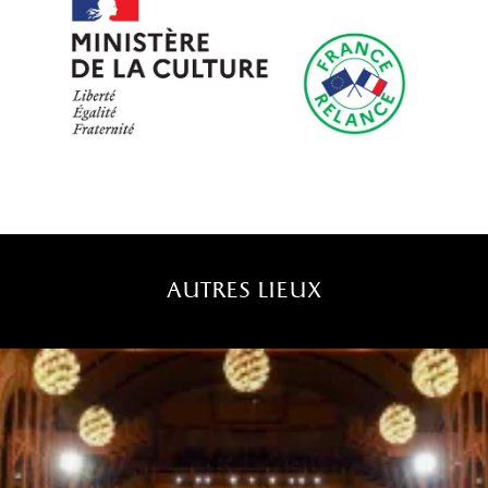
autres lieux