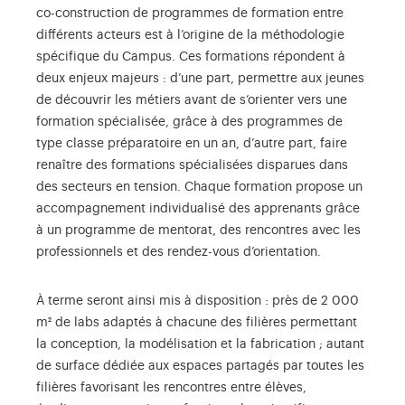
co-construction de programmes de formation entre
différents acteurs est à l’origine de la méthodologie
spécifique du Campus. Ces formations répondent à
deux enjeux majeurs : d’une part, permettre aux jeunes
de découvrir les métiers avant de s’orienter vers une
formation spécialisée, grâce à des programmes de
type classe préparatoire en un an, d’autre part, faire
renaître des formations spécialisées disparues dans
des secteurs en tension. Chaque formation propose un
accompagnement individualisé des apprenants grâce
à un programme de mentorat, des rencontres avec les
professionnels et des rendez-vous d’orientation.
À terme seront ainsi mis à disposition : près de 2 000
m² de labs adaptés à chacune des filières permettant
la conception, la modélisation et la fabrication ; autant
de surface dédiée aux espaces partagés par toutes les
filières favorisant les rencontres entre élèves,