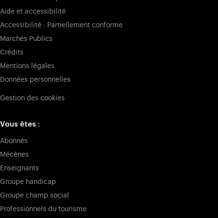
Aide et accessibilité
Accessibilité : Partiellement conforme
Marchés Publics
Crédits
Mentions légales
Données personnelles
Gestion des cookies
Vous êtes :
Abonnés
Mécènes
Enseignants
Groupe handicap
Groupe champ social
Professionnels du tourisme