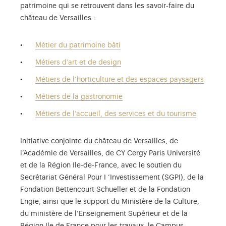
patrimoine qui se retrouvent dans les savoir-faire du
château de Versailles :
Métier du patrimoine bâti
Métiers d’art et de design
Métiers de l’horticulture et des espaces paysagers
Métiers de la gastronomie
Métiers de l’accueil, des services et du tourisme
Initiative conjointe du château de Versailles, de
l’Académie de Versailles, de CY Cergy Paris Université
et de la Région Ile-de-France, avec le soutien du
Secrétariat Général Pour I ’Investissement (SGPI), de la
Fondation Bettencourt Schueller et de la Fondation
Engie, ainsi que le support du Ministère de la Culture,
du ministère de l’Enseignement Supérieur et de la
Région Ile de France pour les travaux, le Campus