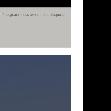
e l’hébergeant, nous avons donc bloqué sa