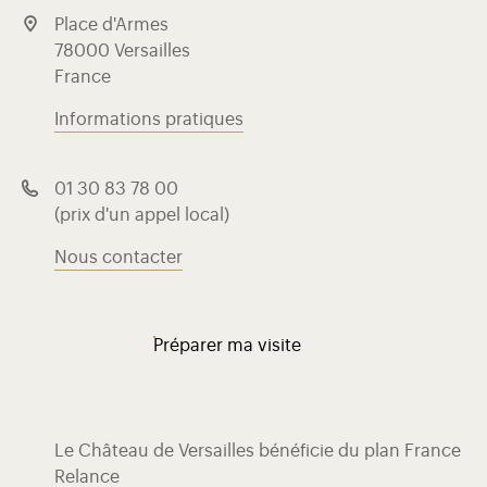
Place d'Armes
78000 Versailles
France
Informations pratiques
01 30 83 78 00
(prix d'un appel local)
Nous contacter
Préparer ma visite
Le Château de Versailles bénéficie du plan France
Relance