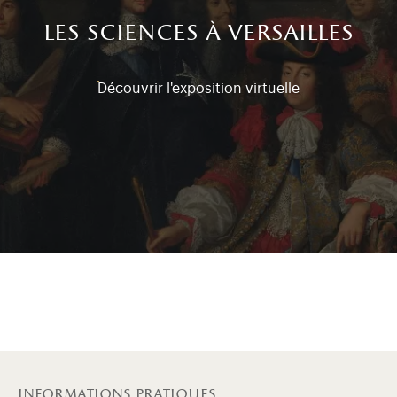
les sciences à versailles
Découvrir l'exposition virtuelle
informations pratiques