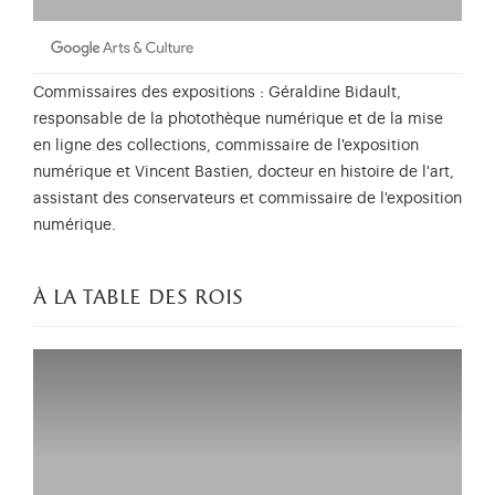
Commissaires des expositions : Géraldine Bidault,
responsable de la photothèque numérique et de la mise
en ligne des collections, commissaire de l'exposition
numérique et Vincent Bastien, docteur en histoire de l'art,
assistant des conservateurs et commissaire de l'exposition
numérique.
à la table des rois