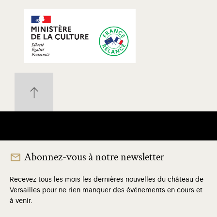
Abonnez-vous à notre newsletter
Recevez tous les mois les dernières nouvelles du château de
Versailles pour ne rien manquer des événements en cours et
à venir.