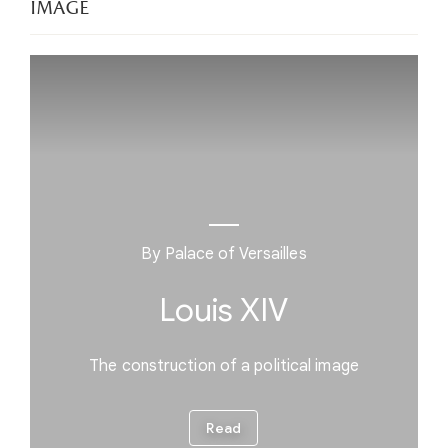
image