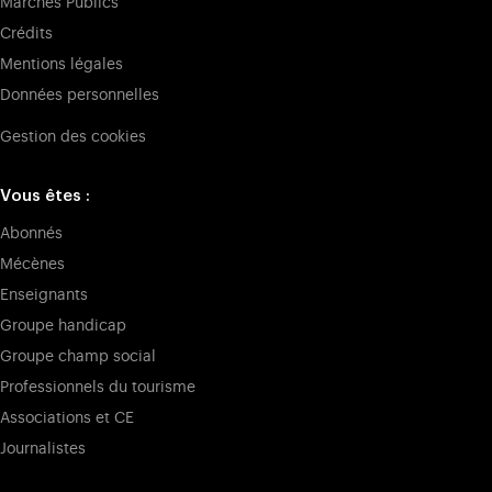
Marchés Publics
Crédits
Mentions légales
Données personnelles
Gestion des cookies
Vous êtes :
Abonnés
Mécènes
Enseignants
Groupe handicap
Groupe champ social
Professionnels du tourisme
Associations et CE
Journalistes