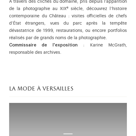
À travers des clichés du domaine, pris depuis l’apparition
e
de la photographie au XIX
siècle, découvrez l’histoire
contemporaine du Château : visites officielles de chefs
d’État étrangers, vues du parc après la tempête
dévastatrice de 1999, restaurations, ou encore portfolios
réalisés par de grands noms de la photographie.
Commissaire de l'exposition
: Karine McGrath,
responsable des archives.
la mode à versailles