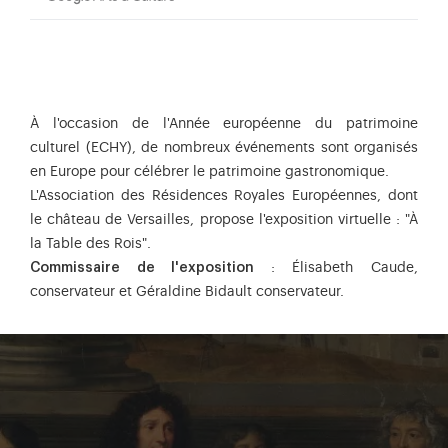
À l'occasion de l'Année européenne du patrimoine
culturel (ECHY), de nombreux événements sont organisés
en Europe pour célébrer le patrimoine gastronomique.
L'Association des Résidences Royales Européennes, dont
le château de Versailles, propose l'exposition virtuelle : "À
la Table des Rois".
Commissaire de l'exposition
: Élisabeth Caude,
conservateur et Géraldine Bidault conservateur.