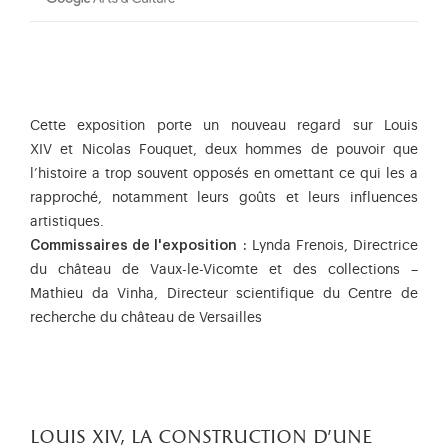
Cette exposition porte un nouveau regard sur Louis
XIV et Nicolas Fouquet, deux hommes de pouvoir que
l’histoire a trop souvent opposés en omettant ce qui les a
rapproché, notamment leurs goûts et leurs influences
artistiques.
Commissaires de l'exposition :
Lynda Frenois, Directrice
du château de Vaux-le-Vicomte et des collections –
Mathieu da Vinha, Directeur scientifique du Centre de
recherche du château de Versailles
louis xiv, la construction d'une