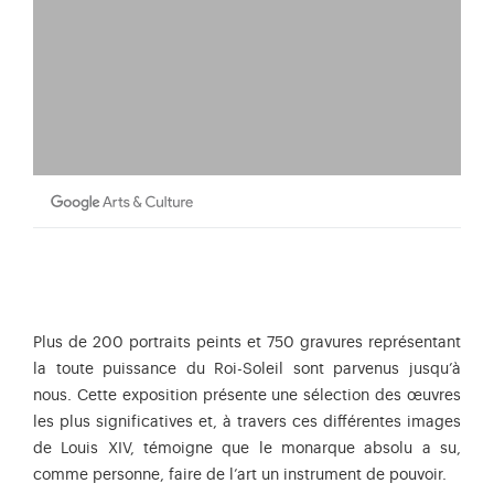
Plus de 200 portraits peints et 750 gravures représentant
la toute puissance du Roi-Soleil sont parvenus jusqu’à
nous. Cette exposition présente une sélection des œuvres
les plus significatives et, à travers ces différentes images
de Louis XIV, témoigne que le monarque absolu a su,
comme personne, faire de l’art un instrument de pouvoir.