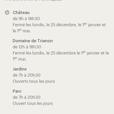
Château
de 9h à 18h30
er
Fermé les lundis, le 25 décembre, le 1
janvier et
er
le 1
mai.
Domaine de Trianon
de 12h à 18h30
er
Fermé les lundis, le 25 décembre le 1
janvier et le
er
1
mai.
Jardins
de 7h à 20h30
Ouverts tous les jours
Parc
de 7h à 20h30
Ouvert tous les jours