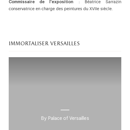
Commissaire de l'exposition
: Béatrice Sarrazin
conservatrice en charge des peintures du XVIIe siècle.
immortaliser versailles