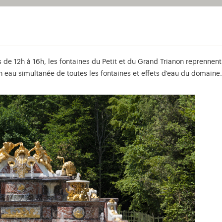
de 12h à 16h, les fontaines du Petit et du Grand Trianon reprennent
eau simultanée de toutes les fontaines et effets d'eau du domaine.