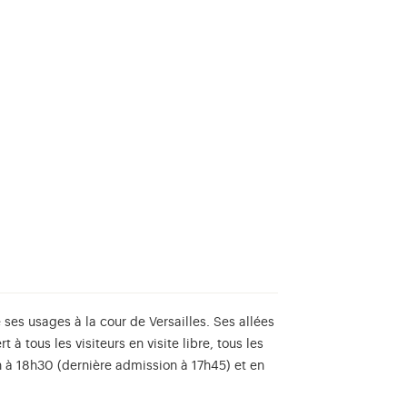
 ses usages à la cour de Versailles. Ses allées
rt à tous les visiteurs en visite libre, tous les
 à 18h30 (dernière admission à 17h45) et en