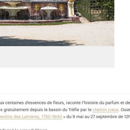
ux centaines d'essences de fleurs, raconte l'histoire du parfum et de
es gratuitement depuis le bassin du Trèfle par le
chemin creux
. Ouve
Jardins des Lumières, 1750-1800
» du 9 mai au 27 septembre de 12h