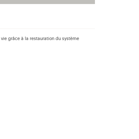
 vie grâce à la restauration du système