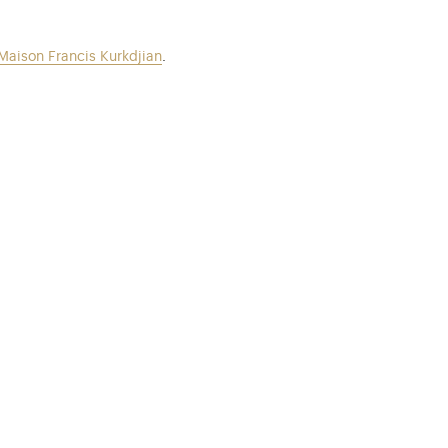
Maison Francis Kurkdjian
.