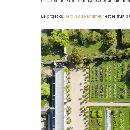
Le Jardin du Parfumeur est exceptionnellement
Le projet du
Jardin du Parfumeur
est le fruit d