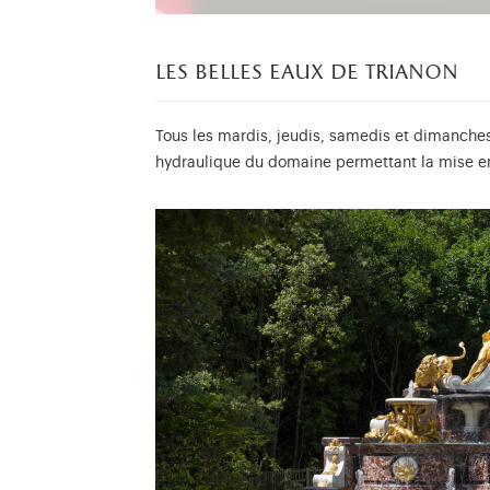
les belles eaux de trianon
Tous les mardis, jeudis, samedis et dimanches 
hydraulique du domaine permettant la mise en 