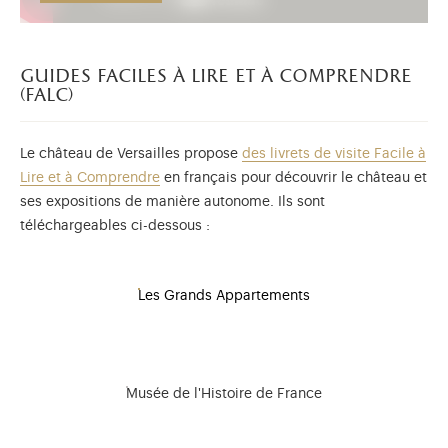
guides faciles à lire et à comprendre
(falc)
Le château de Versailles propose
des livrets de visite Facile à
Lire et à Comprendre
en français pour découvrir le château et
ses expositions de manière autonome. Ils sont
téléchargeables ci-dessous :
Les Grands Appartements
Musée de l'Histoire de France