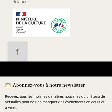
Relance
Abonnez-vous à notre newsletter
Recevez tous les mois les dernières nouvelles du château de
Versailles pour ne rien manquer des événements en cours et
à venir.