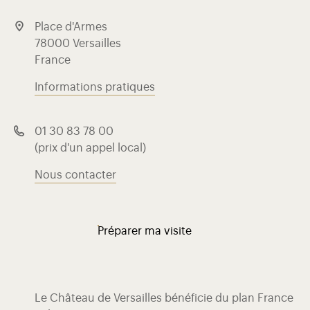
Place d'Armes
78000 Versailles
France
Informations pratiques
01 30 83 78 00
(prix d'un appel local)
Nous contacter
Préparer ma visite
Le Château de Versailles bénéficie du plan France