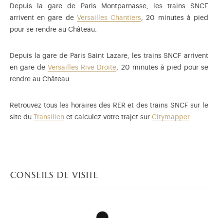
Depuis la gare de Paris Montparnasse, les trains SNCF
arrivent en gare de
Versailles Chantiers
, 20 minutes à pied
pour se rendre au Château.
Depuis la gare de Paris Saint Lazare, les trains SNCF arrivent
en gare de
Versailles Rive Droite
, 20 minutes à pied pour se
rendre au Château
Retrouvez tous les horaires des RER et des trains SNCF sur le
site du
Transilien
et calculez votre trajet sur
Citymapper
.
conseils de visite