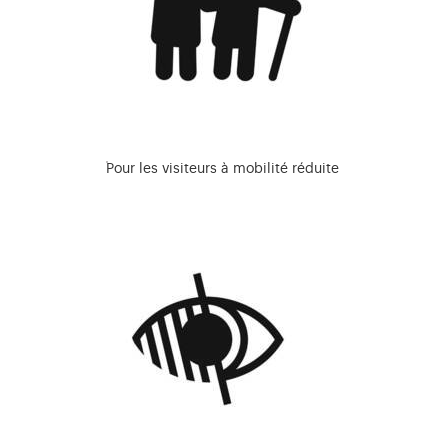
Pour les visiteurs à mobilité réduite