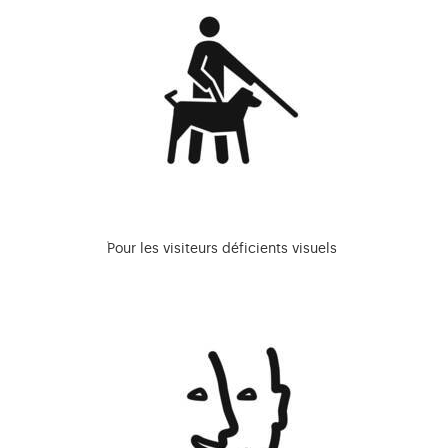
Pour les visiteurs déficients visuels