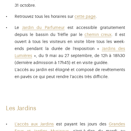
31 octobre.
Retrouvez tous les horaires sur
cette page
.
Le
Jardin du Parfumeur
est accessible gratuitement
depuis le bassin du Trèfle par le
chemin creux
. Il est
ouvert à tous les visiteurs en visite libre tous les week-
ends pendant la durée de l’exposition «
Jardins des
Lumières
», du 9 mai au 27 septembre, de 12h à 18h30
(dernière admission à 17h45) et en visite guidée.
L’accès au jardin est éloigné et composé de revêtements
en pavés ce qui peut rendre l’accès très difficile.
Les Jardins
L'accès aux Jardins
est payant les jours des
Grandes