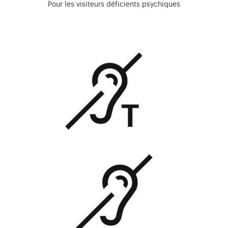
Pour les visiteurs déficients psychiques