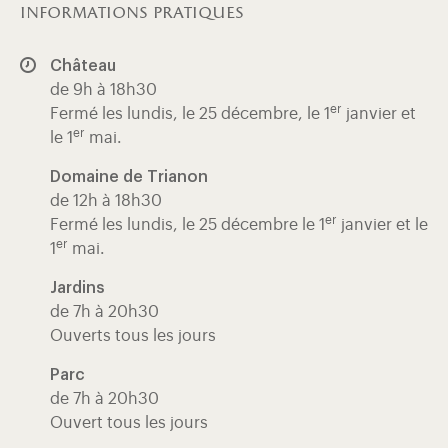
informations pratiques
Château
de 9h à 18h30
er
Fermé les lundis, le 25 décembre, le 1
janvier et
er
le 1
mai.
Domaine de Trianon
de 12h à 18h30
er
Fermé les lundis, le 25 décembre le 1
janvier et le
er
1
mai.
Jardins
de 7h à 20h30
Ouverts tous les jours
Parc
de 7h à 20h30
Ouvert tous les jours