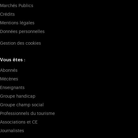
Marchés Publics
Crédits
Mentions légales
Données personnelles
Gestion des cookies
Vous êtes :
Abonnés
Mécènes
Enseignants
Groupe handicap
Groupe champ social
Professionnels du tourisme
Associations et CE
Journalistes