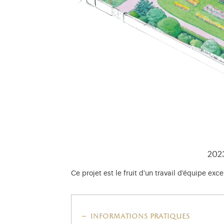
2023
Ce projet est le fruit d'un travail d'équipe exc
informations pratiques