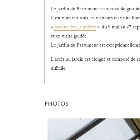
Le Jardin du Parfumeur est accessible gratui
Il est ouvert à tous les visiteurs en visite li
«
Jardins des Lumières
», du 9 mai au 27 sep
et en visite guidée.
Le Jardin du Parfumeur est exceptionnelleme
L
’accès au jardin est éloigné et composé de r
difficile.
photos