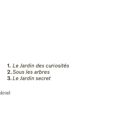
kriel